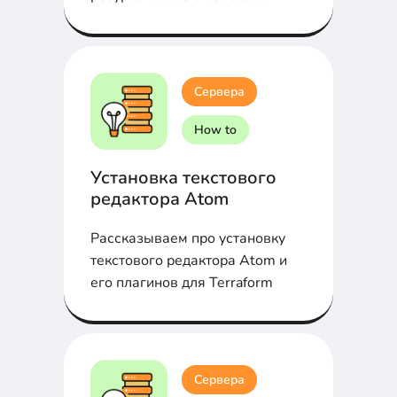
Сервера
How to
Установка текстового
редактора Atom
Рассказываем про установку
текстового редактора Atom и
его плагинов для Terraform
Сервера