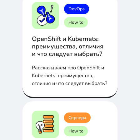
DevOps
How to
OpenShift и Kubernets:
преимущества, отличия
и что следует выбрать?
Рассказываем про OpenShift и
Kubernets: преимущества,
отличия и что следует выбрать?
Сервера
How to