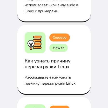
использовать команду sudo в
Linux с примерами
Сервера
How to
Как узнать причину
перезагрузки Linux
Рассказываем как узнать
причину перезагрузки Linux