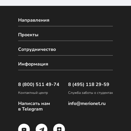
Направления
Проекты
Сотрудничество
Информация
8 (800) 511 49-74
8 (495) 118 29-59
Контактный центр
Служба заботы о студентах
Написать нам
info@merionet.ru
в Telegram