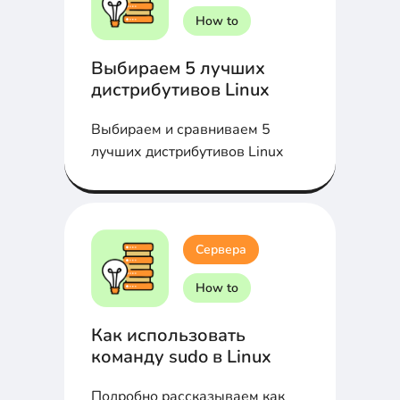
How to
Выбираем 5 лучших
дистрибутивов Linux
Выбираем и сравниваем 5
лучших дистрибутивов Linux
Сервера
How to
Как использовать
команду sudo в Linux
Подробно рассказываем как