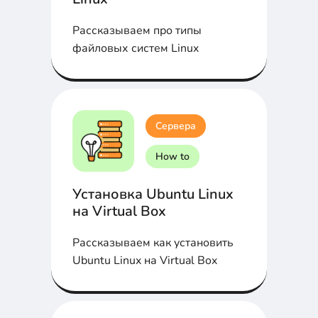
Рассказываем про типы
файловых систем Linux
Сервера
How to
Установка Ubuntu Linux
на Virtual Box
Рассказываем как установить
Ubuntu Linux на Virtual Box