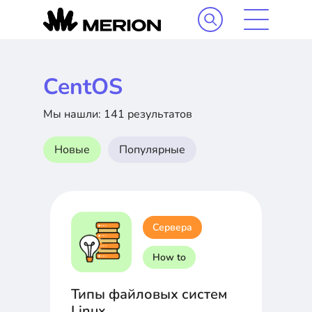
CentOS
Мы нашли: 141 результатов
Новые
Популярные
Сервера
How to
Типы файловых систем
Linux