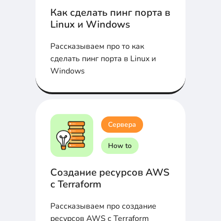
Как сделать пинг порта в
Linux и Windows
Рассказываем про то как
сделать пинг порта в Linux и
Windows
Сервера
How to
Создание ресурсов AWS
с Terraform
Рассказываем про создание
ресурсов AWS с Terraform