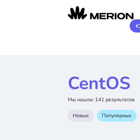

CentOS
Мы нашли: 141 результатов
Новые
Популярные