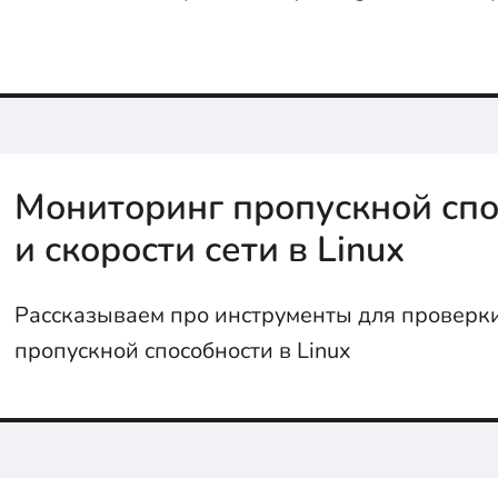
Мониторинг пропускной спо
и скорости сети в Linux
Рассказываем про инструменты для проверки
пропускной способности в Linux