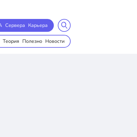
A
Сервера
Карьера
Теория
Полезно
Новости