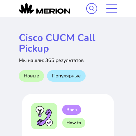
Cisco CUCM Call
Pickup
Мы нашли: 365 результатов
Новые
Популярные
Воип
How to