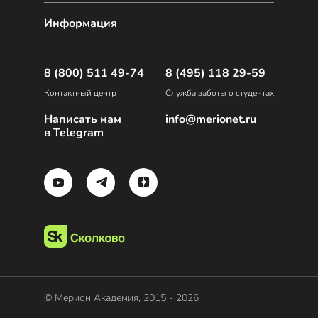
Информация
8 (800) 511 49-74
8 (495) 118 29-59
Контактный центр
Служба заботы о студентах
Написать нам
info@merionet.ru
в Telegram
© Мерион Академия, 2015 - 2026