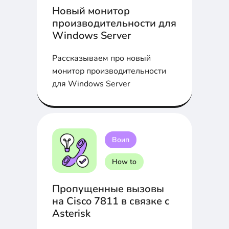
Новый монитор
производительности для
Windows Server
Рассказываем про новый
монитор производительности
для Windows Server
Воип
How to
Пропущенные вызовы
на Cisco 7811 в связке с
Asterisk