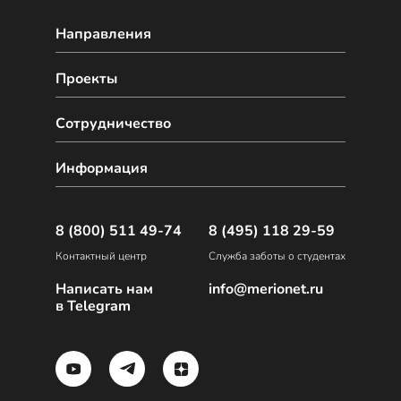
Направления
Проекты
Сотрудничество
Информация
8 (800) 511 49-74
8 (495) 118 29-59
Контактный центр
Служба заботы о студентах
Написать нам
info@merionet.ru
в Telegram