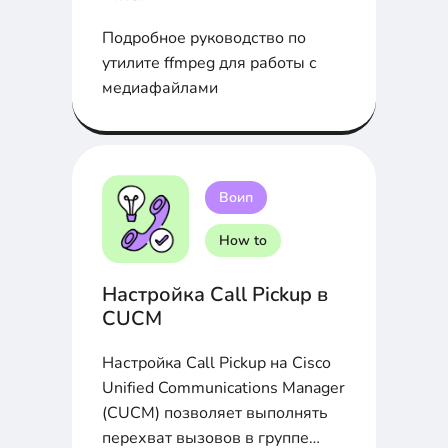
Подробное руководство по
утилите ffmpeg для работы с
медиафайлами
Воип
How to
Настройка Call Pickup в
CUCM
Настройка Call Pickup на Cisco
Unified Communications Manager
(CUCM) позволяет выполнять
перехват вызовов в группе