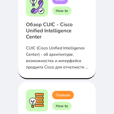
How to
Обзор CUIC - Cisco
Unified Intelligence
Center
CUIC (Cisco Unified Intelligence
Center) - об архитектуре,
возможностях и интерфейсе
продукта Cisco для отчетности в
контактных центрах
Сервера
How to