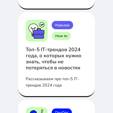
Карьера
How to
Топ-5 IT-трендов 2024
года, о которых нужно
знать, чтобы не
потеряться в новостях
Рассказываем про топ-5 IT-
трендов 2024 года
DevOps