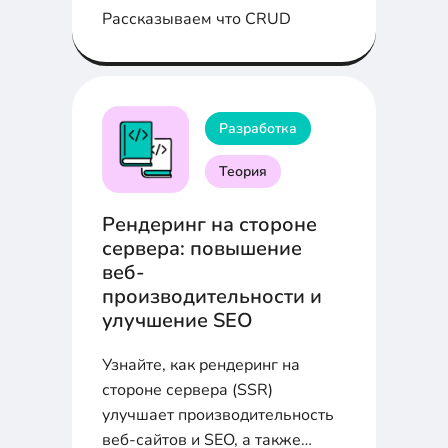
Рассказываем что CRUD
Разработка
Теория
Рендеринг на стороне
сервера: повышение
веб-
производительности и
улучшение SEO
Узнайте, как рендеринг на
стороне сервера (SSR)
улучшает производительность
веб-сайтов и SEO, а также