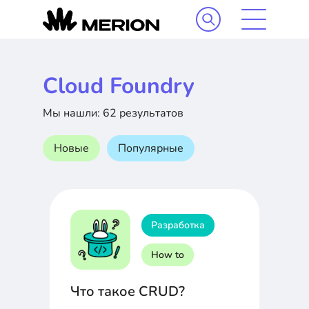
Cloud Foundry
Мы нашли: 62 результатов
Новые
Популярные
Разработка
How to
Что такое CRUD?