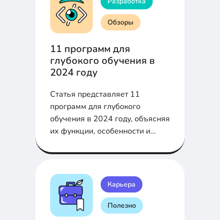
Разработка
Обзоры
11 программ для
глубокого обучения в
2024 году
Статья представляет 11
программ для глубокого
обучения в 2024 году, объясняя
их функции, особенности и
применение в различных
отраслях.
Карьера
Полезно