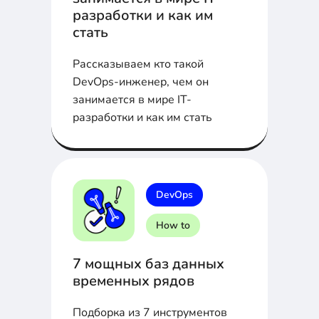
разработки и как им
стать
Рассказываем кто такой
DevOps-инженер, чем он
занимается в мире IT-
разработки и как им стать
DevOps
How to
7 мощных баз данных
временных рядов
Подборка из 7 инструментов