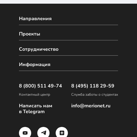
Направления
Проекты
Сотрудничество
Информация
8 (800) 511 49-74
8 (495) 118 29-59
Контактный центр
Служба заботы о студентах
Написать нам
info@merionet.ru
в Telegram