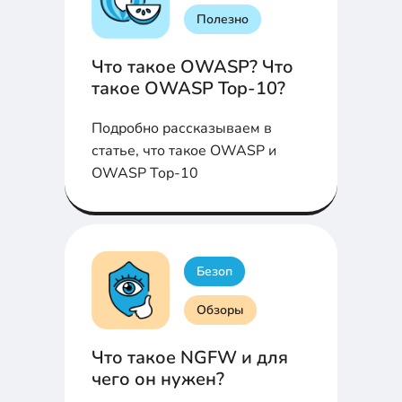
Полезно
Что такое OWASP? Что
такое OWASP Top-10?
Подробно рассказываем в
статье, что такое OWASP и
OWASP Top-10
Безоп
Обзоры
Что такое NGFW и для
чего он нужен?