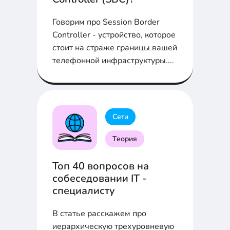
Говорим про Session Border
Controller - устройство, которое
стоит на страже границы вашей
телефонной инфраструктуры....
Сети
Теория
Топ 40 вопросов на
собеседовании IT -
специалисту
В статье расскажем про
иерархическую трехуровневую