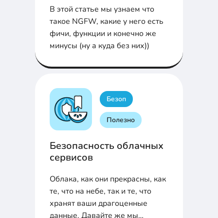
В этой статье мы узнаем что
такое NGFW, какие у него есть
фичи, функции и конечно же
минусы (ну а куда без них))
Безоп
Полезно
Безопасность облачных
сервисов
Облака, как они прекрасны, как
те, что на небе, так и те, что
хранят ваши драгоценные
данные. Давайте же мы