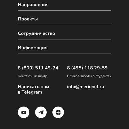
Направления
Проекты
Сотрудничество
Информация
8 (800) 511 49-74
8 (495) 118 29-59
Контактный центр
Служба заботы о студентах
Написать нам
info@merionet.ru
в Telegram