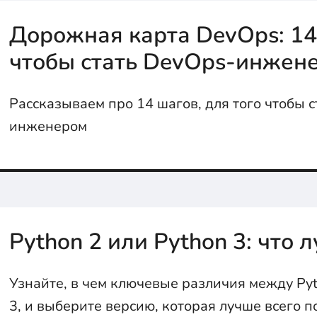
Дорожная карта DevOps: 14
чтобы стать DevOps-инжен
Рассказываем про 14 шагов, для того чтобы 
инженером
Python 2 или Python 3: что 
Узнайте, в чем ключевые различия между Pyt
3, и выберите версию, которая лучше всего п