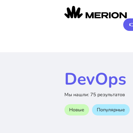

DevOps
Мы нашли: 75 результатов
Новые
Популярные