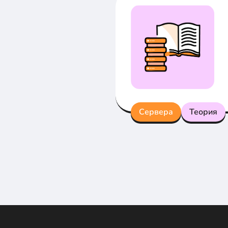
Сервера
Теория