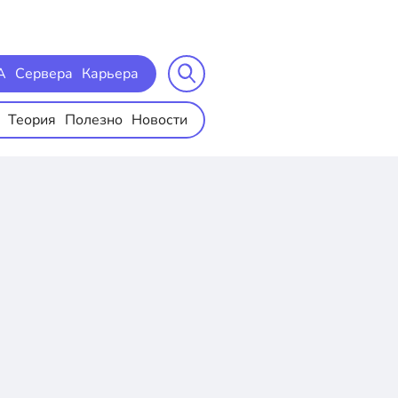
A
Сервера
Карьера
Теория
Полезно
Новости