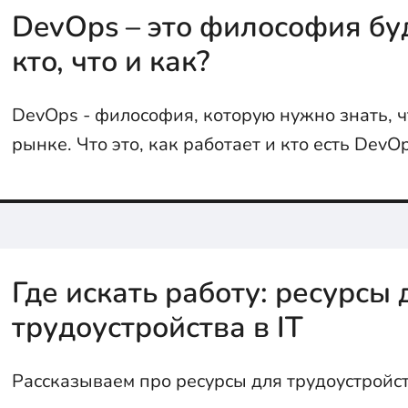
DevOps – это философия бу
кто, что и как?
DevOps - философия, которую нужно знать, ч
рынке. Что это, как работает и кто есть Dev
статье...
Где искать работу: ресурсы 
трудоустройства в IT
Рассказываем про ресурсы для трудоустройст