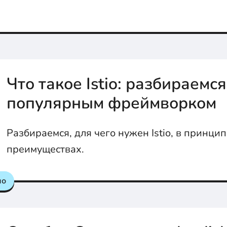
Что такое Istio: разбираемся
популярным фреймворком
Разбираемся, для чего нужен Istio, в принцип
преимуществах.
но