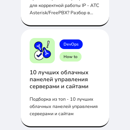
для корректной работы IP - АТС
Asterisk/FreePBX? Разбор в
статье...
DevOps
How to
10 лучших облачных
панелей управления
серверами и сайтами
Подборка из топ - 10 лучших
облачных панелей управления
серверами и сайтам