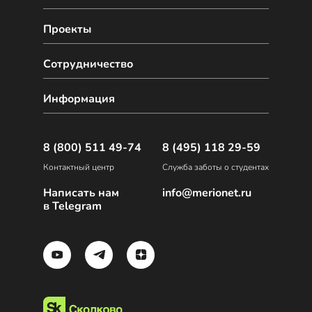
Проекты
Сотрудничество
Информация
8 (800) 511 49-74
8 (495) 118 29-59
Контактный центр
Служба заботы о студентах
Написать нам
info@merionet.ru
в Telegram