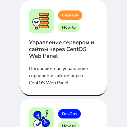
Сервера
How to
Управление сервером и
сайтом через CentOS
Web Panel
Поговорим про управление
сервером и сайтом через
CentOS Web Panel
DevOps
How to