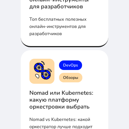
для разработчиков
Топ бесплатных полезных
онлайн-инструментов для
разработчиков
DevOps
Обзоры
Nomad или Kubernetes:
какую платформу
оркестровки выбрать
Nomad vs Kubernetes: какой
оркестратор лучше подходит