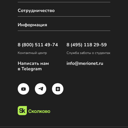
Сотрудничество
Информация
8 (800) 511 49-74
8 (495) 118 29-59
Контактный центр
Служба заботы о студентах
Написать нам
info@merionet.ru
в Telegram