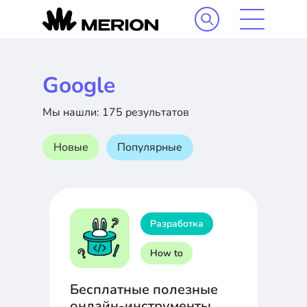
Google
Мы нашли: 175 результатов
Новые
Популярные
Разработка
How to
Бесплатные полезные
онлайн-инструменты