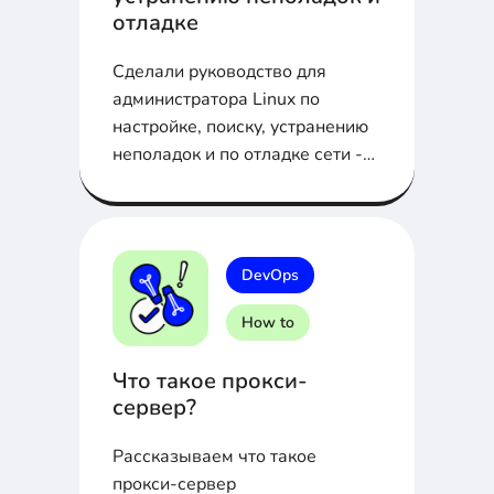
отладке
Сделали руководство для
администратора Linux по
настройке, поиску, устранению
неполадок и по отладке сети -
самое важное...
DevOps
How to
Что такое прокси-
сервер?
Рассказываем что такое
прокси-сервер