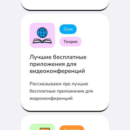
Сети
Теория
Лучшие бесплатные
приложения для
видеоконференций
Рассказываем про лучшие
бесплатные приложения для
видеоконференций