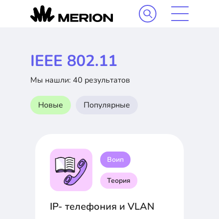
IEEE 802.11
Мы нашли: 40 результатов
Новые
Популярные
Воип
Теория
IP- телефония и VLAN