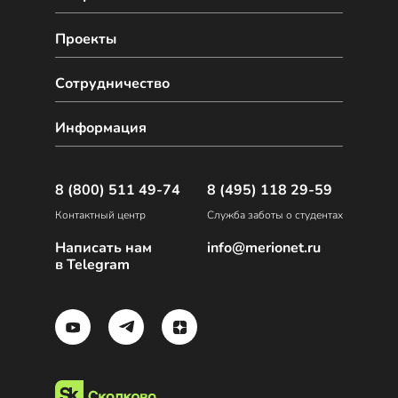
Проекты
Сотрудничество
Информация
8 (800) 511 49-74
8 (495) 118 29-59
Контактный центр
Служба заботы о студентах
Написать нам
info@merionet.ru
в Telegram