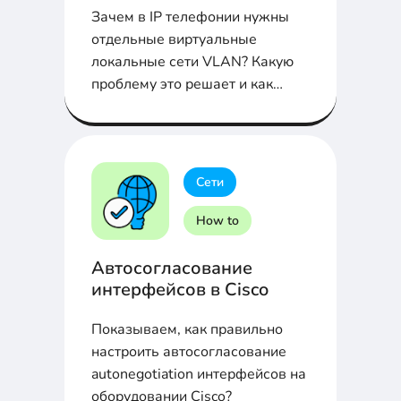
Зачем в IP телефонии нужны
отдельные виртуальные
локальные сети VLAN? Какую
проблему это решает и как
работает
Сети
How to
Автосогласование
интерфейсов в Cisco
Показываем, как правильно
настроить автосогласование
autonegotiation интерфейсов на
оборудовании Cisco?