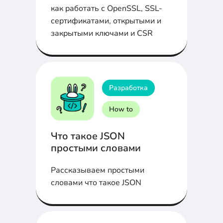
как работать с OpenSSL, SSL-
сертификатами, открытыми и
закрытыми ключами и CSR
Разработка
How to
Что такое JSON
простыми словами
Рассказываем простыми
словами что такое JSON