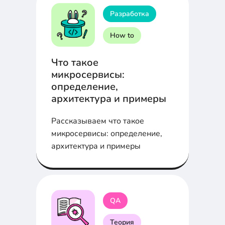
Разработка
How to
Что такое
микросервисы:
определение,
архитектура и примеры
Рассказываем что такое
микросервисы: определение,
архитектура и примеры
QA
Теория