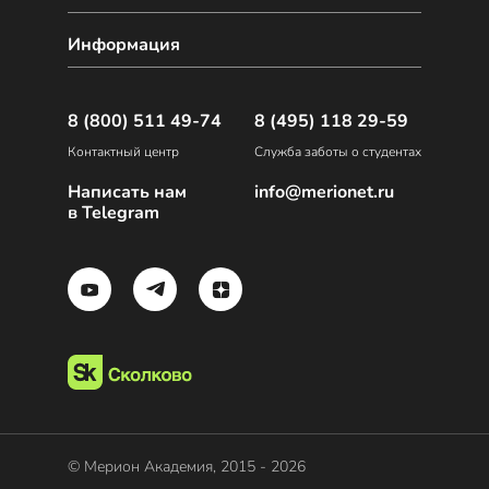
Информация
8 (800) 511 49-74
8 (495) 118 29-59
Контактный центр
Служба заботы о студентах
Написать нам
info@merionet.ru
в Telegram
© Мерион Академия, 2015 - 2026