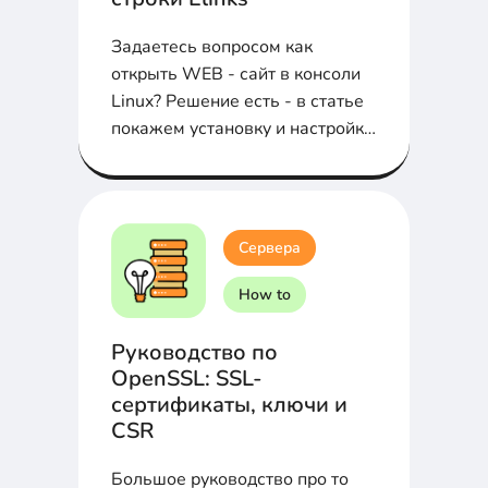
Задаетесь вопросом как
открыть WEB - сайт в консоли
Linux? Решение есть - в статье
покажем установку и настройку
Elinks...
Сервера
How to
Руководство по
OpenSSL: SSL-
сертификаты, ключи и
CSR
Большое руководство про то