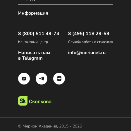
Информация
8 (800) 511 49-74
8 (495) 118 29-59
Контактный центр
Служба заботы о студентах
Написать нам
info@merionet.ru
в Telegram
© Мерион Академия, 2015 - 2026