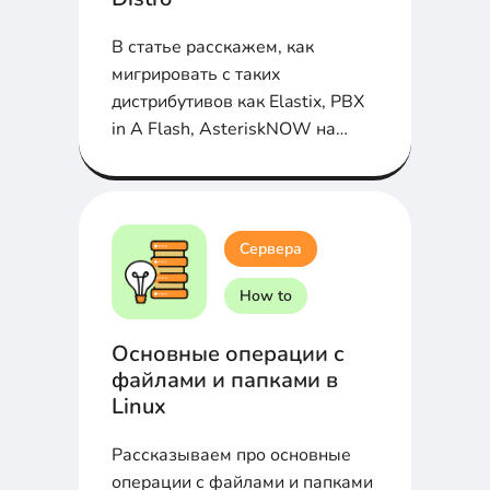
В статье расскажем, как
мигрировать с таких
дистрибутивов как Elastix, PBX
in A Flash, AsteriskNOW на
FreePBX Distro...
Сервера
How to
Основные операции с
файлами и папками в
Linux
Рассказываем про основные
операции с файлами и папками