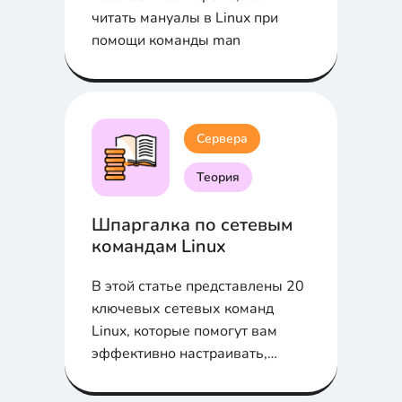
читать мануалы в Linux при
помощи команды man
Сервера
Теория
Шпаргалка по сетевым
командам Linux
В этой статье представлены 20
ключевых сетевых команд
Linux, которые помогут вам
эффективно настраивать,
диагностировать и управлять
сетевыми подключениями. От