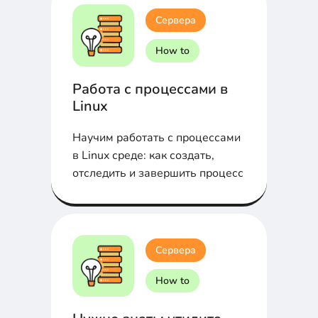
Сервера
How to
Работа с процессами в
Linux
Научим работать с процессами
в Linux среде: как создать,
отследить и завершить процесс
Сервера
How to