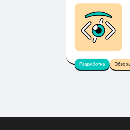
Разработка
Обзор