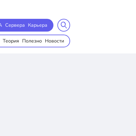
A
Сервера
Карьера
Теория
Полезно
Новости