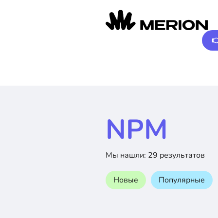

NPM
Мы нашли: 29 результатов
Новые
Популярные