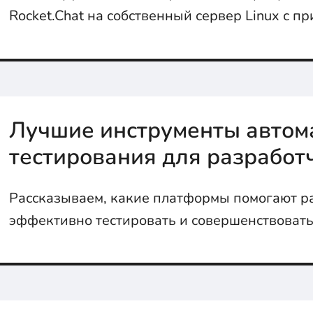
Rocket.Chat на собственный сервер Linux с п
Лучшие инструменты автом
тестирования для разработ
Рассказываем, какие платформы помогают р
эффективно тестировать и совершенствовать 
них идеально подходят для ваших проектов.