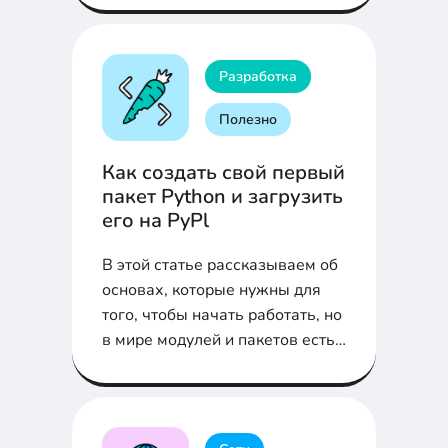
Разработка
Полезно
Как создать свой первый
пакет Python и загрузить
его на PyPl
В этой статье рассказываем об
основах, которые нужны для
того, чтобы начать работать, но
в мире модулей и пакетов есть
еще чему поучиться.