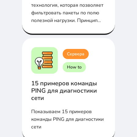
технология, которая позволяет
фильтровать пакеты по полю
полезной нагрузки. Принцип
работы в статье...
Сервера
How to
15 примеров команды
PING для диагностики
сети
Показываем 15 примеров
команды PING для диагностики
сети