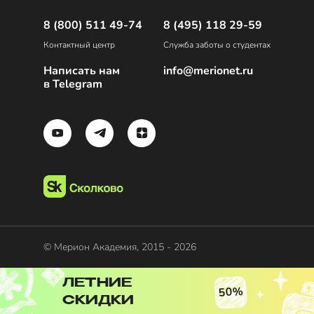
8 (800) 511 49-74
8 (495) 118 29-59
Контактный центр
Служба заботы о студентах
Написать нам
info@merionet.ru
в Telegram
© Мерион Академия, 2015 - 2026
ЛЕТНИЕ
50%
СКИДКИ