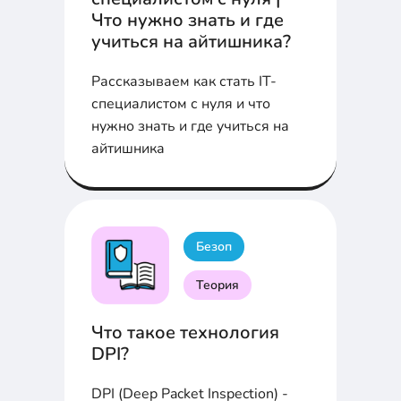
Что нужно знать и где
учиться на айтишника?
Рассказываем как стать IT-
специалистом с нуля и что
нужно знать и где учиться на
айтишника
Безоп
Теория
Что такое технология
DPI?
DPI (Deep Packet Inspection) -