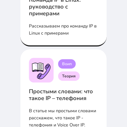
руководство с
примерами
Рассказываем про команду IP в
Linux с примерами
Воип
Теория
Простыми словами: что
такое IP – телефония
В статье мы простыми словами
расскажем, что такое IP -
телефония и Voice Over IP.