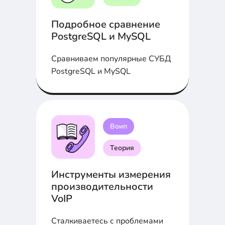
Подробное сравнение
PostgreSQL и MySQL
Сравниваем популярные СУБД
PostgreSQL и MySQL
Воип
Теория
Инструменты измерения
производительности
VoIP
Сталкиваетесь с проблемами