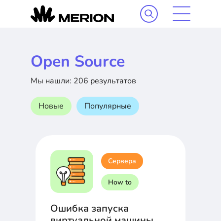
Open Source
Мы нашли: 206 результатов
Новые
Популярные
Сервера
How to
Ошибка запуска
виртуальной машины