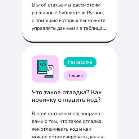
В этой статье мы рассмотрим
различные библиотеки Python,
с помощью которых вы можете
управлять данными в таблицах
Excel.
Разработка
Теория
Что такое отладка? Как
новичку отладить код?
В этой статье мы поговорим с
вами о том, что такое отладка,
как отлаживать код и как
можно оптимизировать данный