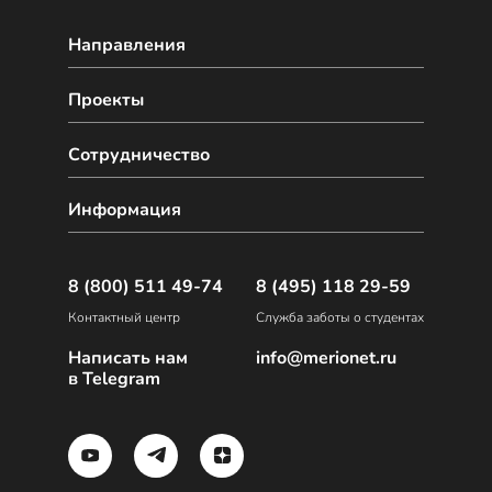
Направления
Проекты
Сотрудничество
Информация
8 (800) 511 49-74
8 (495) 118 29-59
Контактный центр
Служба заботы о студентах
Написать нам
info@merionet.ru
в Telegram