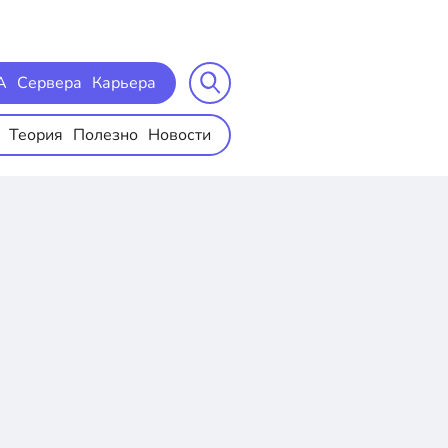
A
Сервера
Карьера
Теория
Полезно
Новости