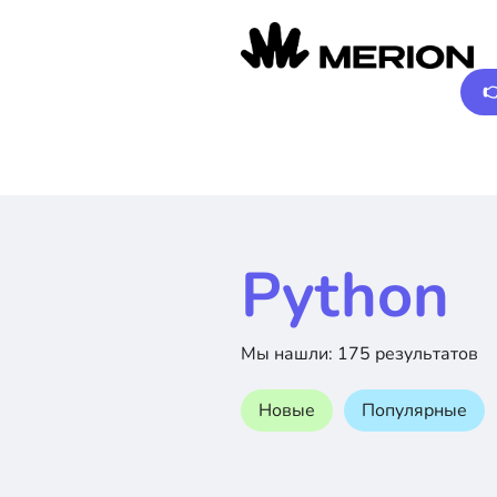

Python
Мы нашли: 175 результатов
Новые
Популярные