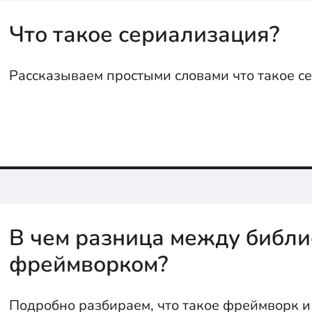
Что такое сериализация?
Рассказываем простыми словами что такое с
В чем разница между библи
фреймворком?
Подробно разбираем, что такое фреймворк и