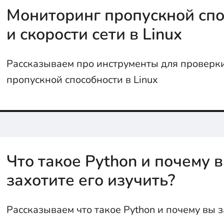
Мониторинг пропускной спо
и скорости сети в Linux
Рассказываем про инструменты для проверки
пропускной способности в Linux
Что такое Python и почему 
захотите его изучить?
Рассказываем что такое Python и почему вы з