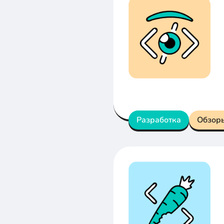
Разработка
Обзор