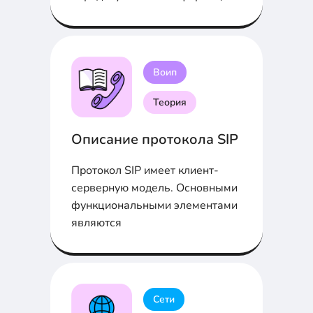
Воип
Теория
Описание протокола SIP
Протокол SIP имеет клиент-
серверную модель. Основными
функциональными элементами
являются
Сети