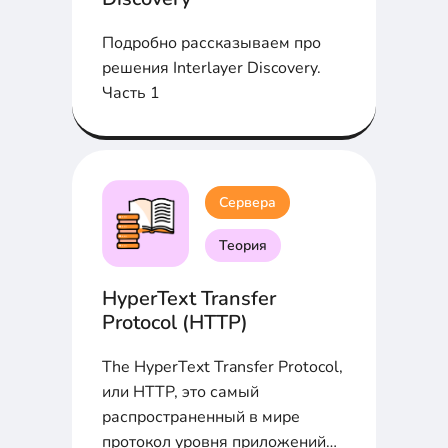
Подробно рассказываем про
решения Interlayer Discovery.
Часть 1
Сервера
Теория
HyperText Transfer
Protocol (HTTP)
The HyperText Transfer Protocol,
или HTTP, это самый
распространенный в мире
протокол уровня приложений