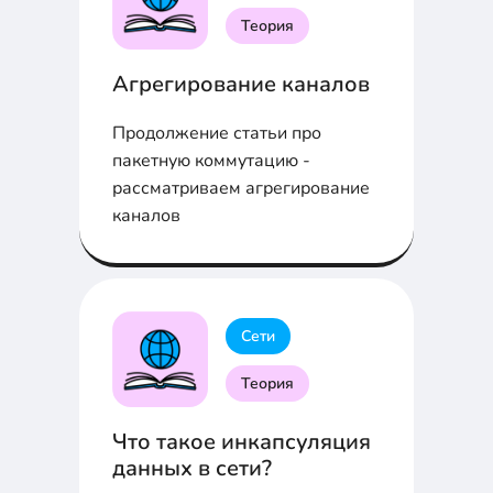
Теория
Агрегирование каналов
Продолжение статьи про
пакетную коммутацию -
рассматриваем агрегирование
каналов
Сети
Теория
Что такое инкапсуляция
данных в сети?