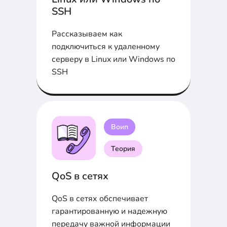
SSH
Рассказываем как
подключиться к удаленному
серверу в Linux или Windows по
SSH
Воип
Теория
QoS в сетях
QoS в сетях обспечивает
гарантированную и надежную
передачу важной информации