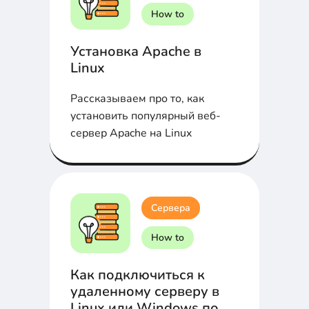
How to
Установка Apache в
Linux
Рассказываем про то, как
установить популярный веб-
сервер Apache на Linux
Сервера
How to
Как подключиться к
удаленному серверу в
Linux или Windows по