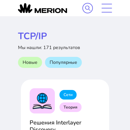
TCP/IP
Мы нашли: 171 результатов
Новые
Популярные
Сети
Теория
Решения Interlayer
Discovery