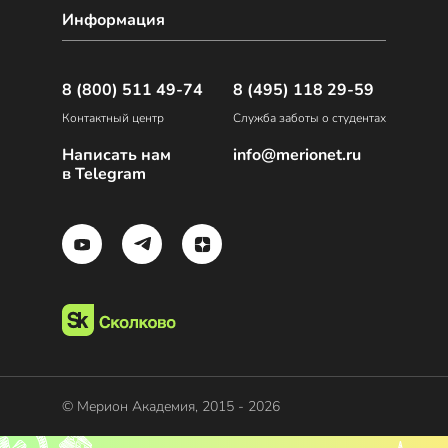
Информация
8 (800) 511 49-74
8 (495) 118 29-59
Контактный центр
Служба заботы о студентах
Написать нам
info@merionet.ru
в Telegram
© Мерион Академия, 2015 - 2026