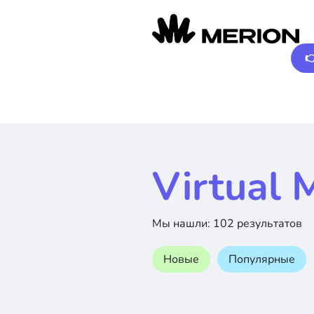

Virtual 
Мы нашли: 102 результатов
Новые
Популярные