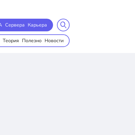
A
Сервера
Карьера
Теория
Полезно
Новости