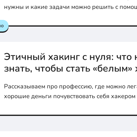
нужны и какие задачи можно решить с помо
"инструментов разработчика"
но
Этичный хакинг с нуля: что
знать, чтобы стать «белым»
Рассказываем про профессию, где можно лег
хорошие деньги почувствовать себя хакером