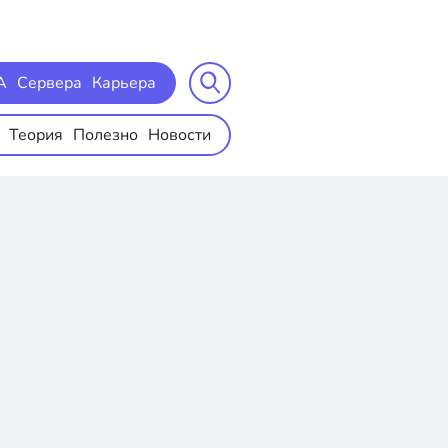
A
Сервера
Карьера
Теория
Полезно
Новости