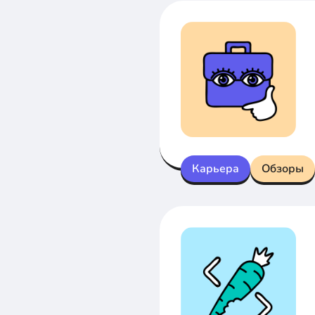
Карьера
Обзоры