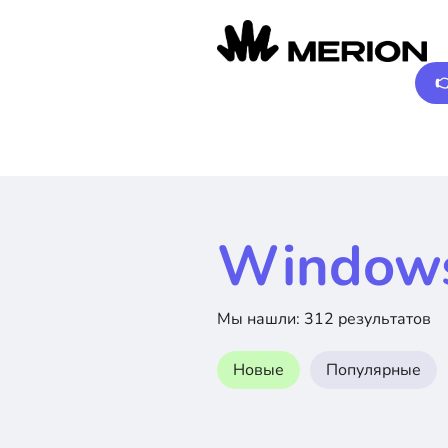

Window
Мы нашли: 312 результатов
Новые
Популярные