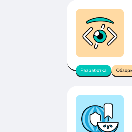
Разработка
Обзор