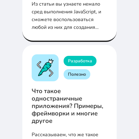
Из статьи вы узнаете немало
сред выполнения JavaScript, и
сможете воспользоваться
любой из них для создания
своего следующего проекта
JavaScript.
Разработка
Полезно
Что такое
одностраничные
приложения? Примеры,
фреймворки и многие
другое
Рассказываем, что же такое