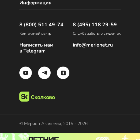
Информация
8 (800) 511 49-74
8 (495) 118 29-59
Контактный центр
Служба заботы о студентах
Написать нам
info@merionet.ru
в Telegram
© Мерион Академия, 2015 - 2026
ЛЕТНИЕ