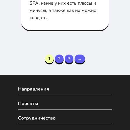
SPA, какие у них есть плюсы и
минусы, а также как их можно
создать.
1
2
3
→
Направления
Проекты
Сотрудничество