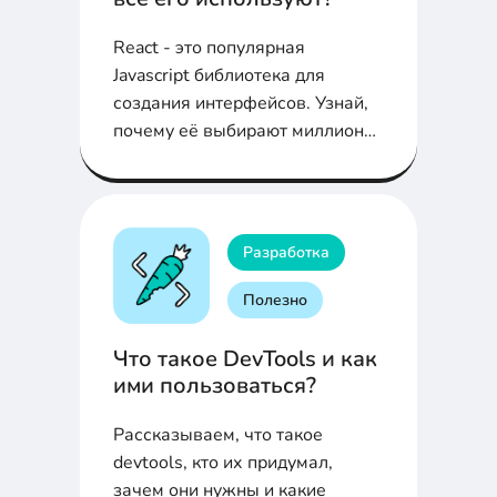
React - это популярная
Javascript библиотека для
создания интерфейсов. Узнай,
почему её выбирают миллионы
девелоперов по всему миру
Разработка
Полезно
Что такое DevTools и как
ими пользоваться?
Рассказываем, что такое
devtools, кто их придумал,
зачем они нужны и какие