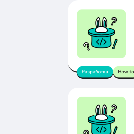
Разработка
How to