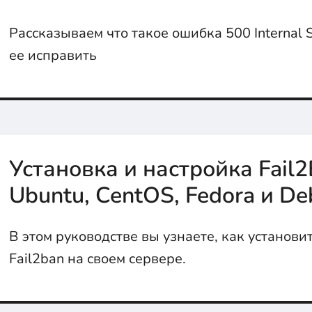
Рассказываем что такое ошибка 500 Internal Se
ее исправить
Установка и настройка Fail2
Ubuntu, CentOS, Fedora и De
В этом руководстве вы узнаете, как установи
Fail2ban на своем сервере.