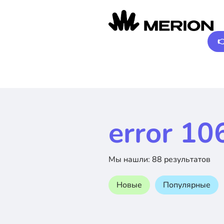

error 10
Мы нашли: 88 результатов
Новые
Популярные