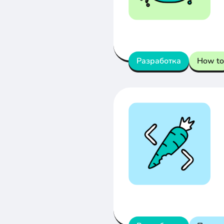
Разработка
How to