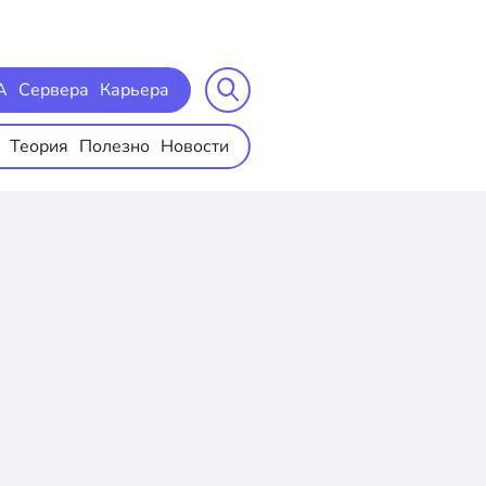
A
Сервера
Карьера
Теория
Полезно
Новости