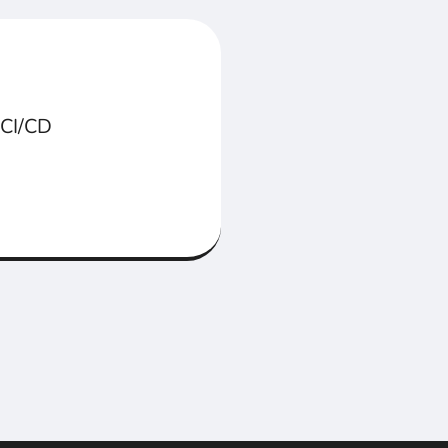
CI/CD