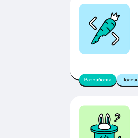
Разработка
Полез