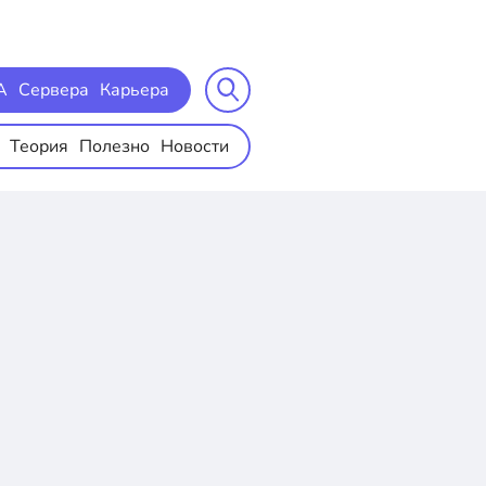
A
Сервера
Карьера
Теория
Полезно
Новости