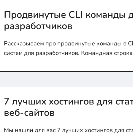
Продвинутые CLI команды 
разработчиков
Рассказываем про продвинутые команды в CL
систем для разработчиков. Командная строка
максималках
7 лучших хостингов для ст
веб-сайтов
Мы нашли для вас 7 лучших хостингов для ст