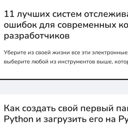
11 лучших систем отслежив
ошибок для современных к
разработчиков
Уберите из своей жизни все эти электронные
выберите любой из инструментов выше, кото
полностью вас устраивать!
Как создать свой первый па
Python и загрузить его на P