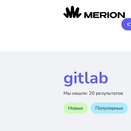

gitlab
Мы нашли: 20 результатов
Новые
Популярные