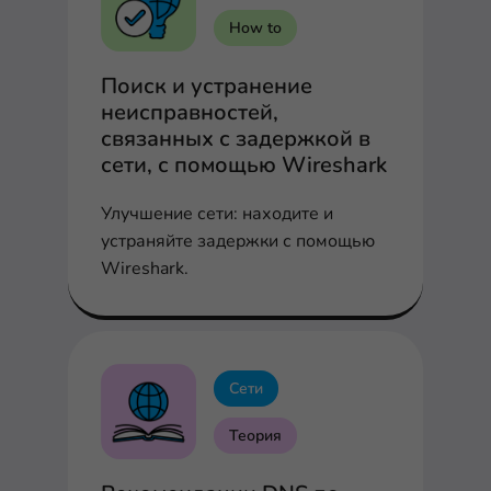
How to
Поиск и устранение
неисправностей,
связанных с задержкой в
сети, с помощью Wireshark
Улучшение сети: находите и
устраняйте задержки с помощью
Wireshark.
Сети
Теория