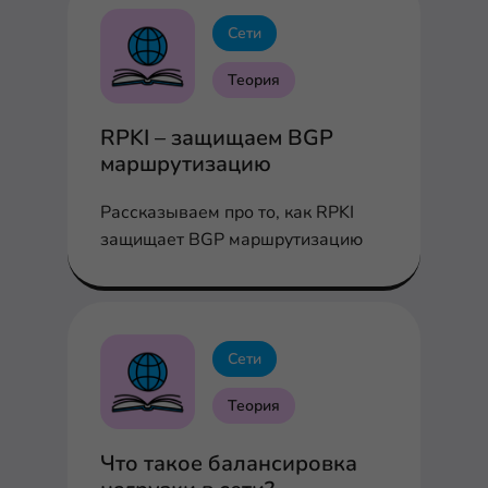
Сети
Теория
RPKI – защищаем BGP
маршрутизацию
Рассказываем про то, как RPKI
защищает BGP маршрутизацию
Сети
Теория
Что такое балансировка