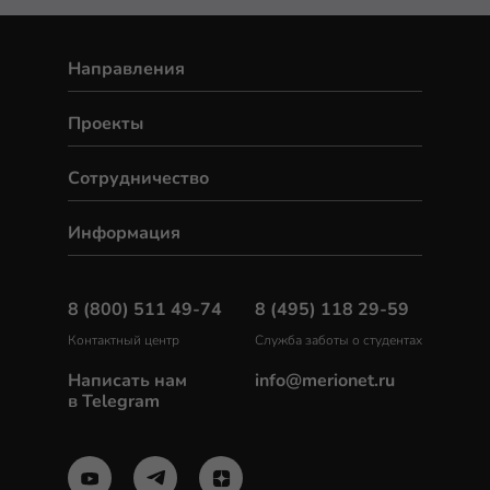
Направления
Проекты
Сотрудничество
Информация
8 (800) 511 49-74
8 (495) 118 29-59
Контактный центр
Служба заботы о студентах
Написать нам
info@merionet.ru
в Telegram