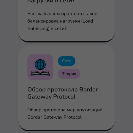
нагрузки в сети?
Рассказываем про то что такое
балансировка нагрузки (Load
Balancing) в сети?
Сети
Теория
Обзор протокола Border
Gateway Protocol
Обзор протокола маршрутизации
Border Gateway Protocol