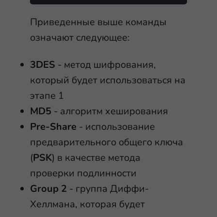
Приведенные выше команды
означают следующее:
3DES
- метод шифрования,
который будет использоваться на
этапе 1
MD5
- алгоритм хеширования
Pre-Share
- использование
предварительного общего ключа
(
PSK
) в качестве метода
проверки подлинности
Group 2
- группа Диффи-
Хеллмана, которая будет