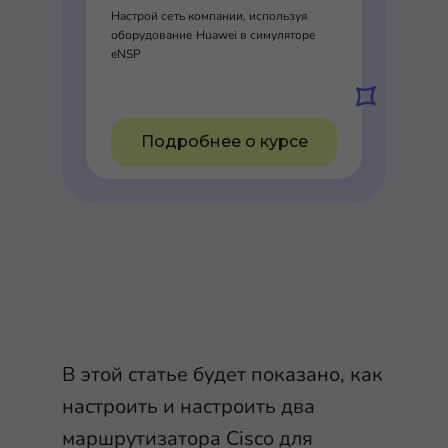
Настрой сеть компании, используя
оборудование Huawei в симуляторе
eNSP
Подробнее о курсе
В этой статье будет показано, как
настроить и настроить два
маршрутизатора Cisco для