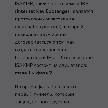
ISAKMP, также называемый
IKE
(Internet Key Exchange)
, является
протоколом согласования
(negotiation protocol), который
позволяет двум хостам
договариваться о том, как
создать сопоставление
безопасности IPsec. Согласование
ISAKMP состоит из двух этапов:
фаза 1
и
фаза 2
.
Во время фазы 1 создается
первый туннель, который
защищает последующие