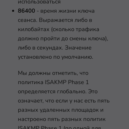
использоваться
86400
- время жизни ключа
сеанса. Выражается либо в
килобайтах (сколько трафика
должно пройти до смены ключа),
либо в секундах. Значение
установлено по умолчанию.
Мы должны отметить, что
политика ISAKMP Phase 1
определяется глобально. Это
означает, что если у нас есть пять
разных удаленных площадок и
настроено пять разных политик
ISAKMP Phase 1 (по одной для