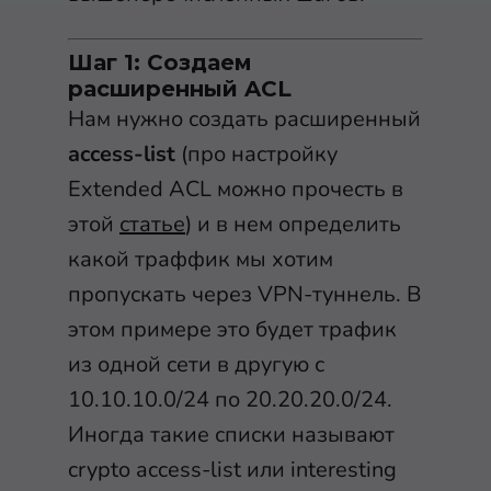
Шаг 1: Создаем
расширенный ACL
Нам нужно создать расширенный
access-list
(про настройку
Extended ACL можно прочесть в
этой
статье
) и в нем определить
какой траффик мы хотим
пропускать через VPN-туннель. В
этом примере это будет трафик
из одной сети в другую с
10.10.10.0/24 по 20.20.20.0/24.
Иногда такие списки называют
crypto access-list или interesting