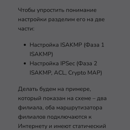
Чтобы упростить понимание
настройки разделим его на две
части:
Настройка ISAKMP (Фаза 1
ISAKMP)
Настройка IPSec (Фаза 2
ISAKMP, ACL, Crypto MAP)
Делать будем на примере,
который показан на схеме – два
филиала, оба маршрутизатора
филиалов подключаются к
Интернету и имеют статический