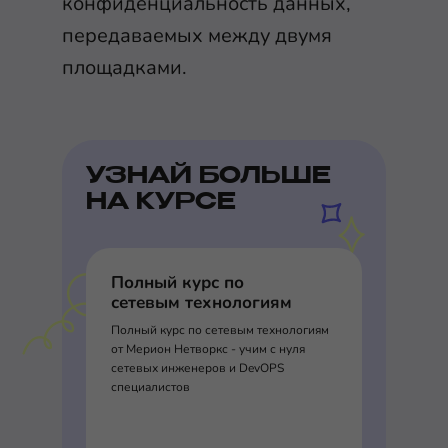
конфиденциальность данных,
передаваемых между двумя
площадками.
УЗНАЙ БОЛЬШЕ
НА КУРСЕ
Полный курс по
сетевым технологиям
Полный курс по сетевым технологиям
от Мерион Нетворкс - учим с нуля
сетевых инженеров и DevOPS
специалистов