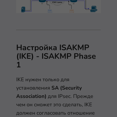
Настройка ISAKMP
(IKE) - ISAKMP Phase
1
IKE нужен только для
установления
SA (Security
Association)
для IPsec. Прежде
чем он сможет это сделать, IKE
должен согласовать отношение