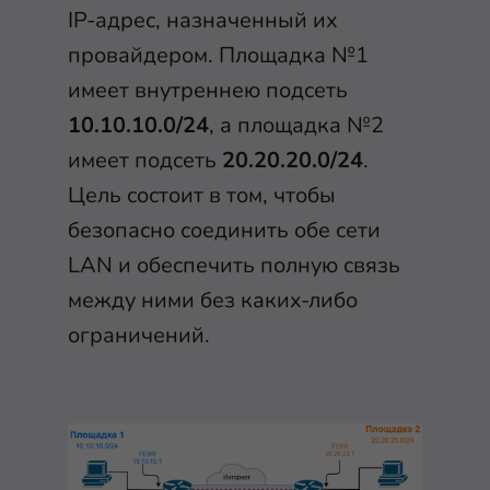
IP-адрес, назначенный их
провайдером. Площадка №1
имеет внутреннею подсеть
10.10.10.0/24
, а площадка №2
имеет подсеть
20.20.20.0/24
.
Цель состоит в том, чтобы
безопасно соединить обе сети
LAN и обеспечить полную связь
между ними без каких-либо
ограничений.