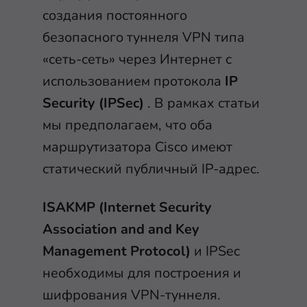
создания постоянного
безопасного туннеля VPN типа
«сеть-сеть» через Интернет с
использованием протокола
IP
Security (IPSec)
. В рамках статьи
мы предполагаем, что оба
маршрутизатора Cisco имеют
статический публичный IP-адрес.
ISAKMP (Internet Security
Association and and Key
Management Protocol)
и IPSec
необходимы для построения и
шифрования VPN-туннеля.