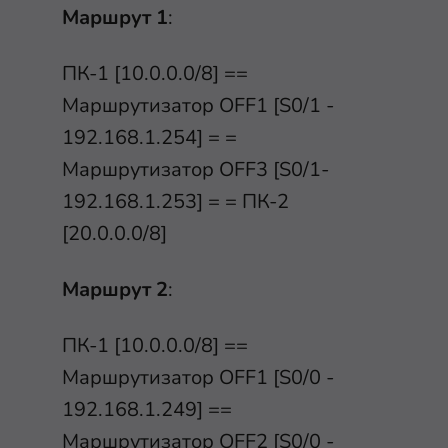
Маршрут 1
:
ПК-1 [10.0.0.0/8] ==
Маршрутизатор OFF1 [S0/1 -
192.168.1.254] = =
Маршрутизатор OFF3 [S0/1-
192.168.1.253] = = ПК-2
[20.0.0.0/8]
Маршрут 2
:
ПК-1 [10.0.0.0/8] ==
Маршрутизатор OFF1 [S0/0 -
192.168.1.249] ==
Маршрутизатор OFF2 [S0/0 -