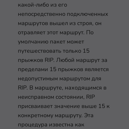
какой-либо из его
непосредственно подключенных
маршрутов вышел из строя, он
отравляет этот маршрут. По
умолчанию пакет может
путешествовать только 15
прыжков RIP. Любой маршрут за
пределами 15 прыжков является
недопустимым маршрутом для
RIP. В маршруте, находящимся в
неисправном состоянии, RIP
присваивает значение выше 15 к
конкретному маршруту. Эта
процедура известна как