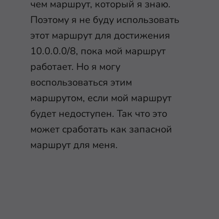
чем маршрут, который я знаю.
Поэтому я не буду использовать
этот маршрут для достижения
10.0.0.0/8, пока мой маршрут
работает. Но я могу
воспользоваться этим
маршрутом, если мой маршрут
будет недоступен. Так что это
может сработать как запасной
маршрут для меня.