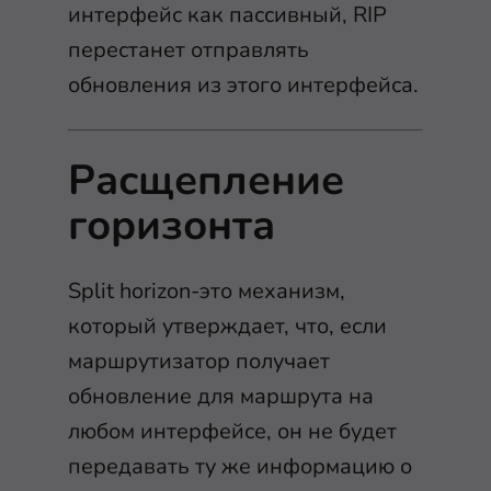
интерфейс как пассивный, RIP
перестанет отправлять
обновления из этого интерфейса.
Расщепление
горизонта
Split horizon-это механизм,
который утверждает, что, если
маршрутизатор получает
обновление для маршрута на
любом интерфейсе, он не будет
передавать ту же информацию о