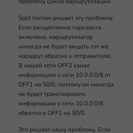
проблему цикла маршрутизации.
Split horizon решает эту проблему.
Если расщепление горизонта
включено, маршрутизатор
никогда не будет вещать тот же
маршрут обратно к отправителю.
В нашей сети OFF2 узнал
информацию о сети 10.0.0.0/8 от
OFF1 на S0/0, поэтому он никогда
не будет транслировать
информацию о сети 10.0.0.0/8
обратно в OFF1 на S0/0.
Это решает нашу проблему. Если