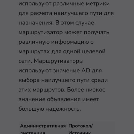
используют различные метрики
для расчета наилучшего пути для
назначения. В этом случае
маршрутизатор может получать
различную информацию о
маршрутах для одной целевой
сети. Маршрутизаторы
используют значение AD для
выбора наилучшего пути среди
этих маршрутов. Более низкое
значение объявления имеет
большую надежность.
Административная
Протокол/
дистанция
Источник