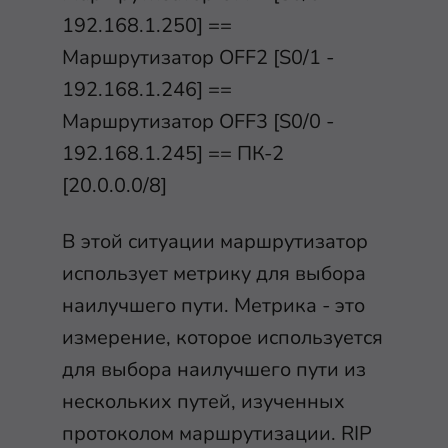
192.168.1.250] ==
Маршрутизатор OFF2 [S0/1 -
192.168.1.246] ==
Маршрутизатор OFF3 [S0/0 -
192.168.1.245] == ПК-2
[20.0.0.0/8]
В этой ситуации маршрутизатор
использует метрику для выбора
наилучшего пути. Метрика - это
измерение, которое используется
для выбора наилучшего пути из
нескольких путей, изученных
протоколом маршрутизации. RIP