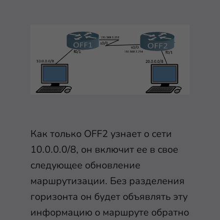
Как только OFF2 узнает о сети
10.0.0.0/8, он включит ее в свое
следующее обновление
маршрутизации. Без разделения
горизонта он будет объявлять эту
информацию о маршруте обратно