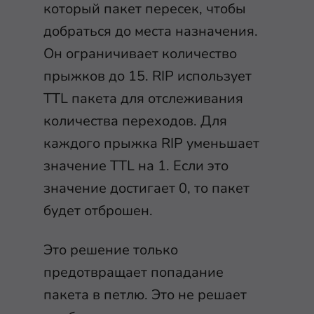
который пакет пересек, чтобы
добраться до места назначения.
Он ограничивает количество
прыжков до 15. RIP использует
TTL пакета для отслеживания
количества переходов. Для
каждого прыжка RIP уменьшает
значение TTL на 1. Если это
значение достигает 0, то пакет
будет отброшен.
Это решение только
предотвращает попадание
пакета в петлю. Это не решает