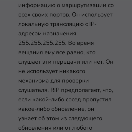
информацию о маршрутизации со
всех своих портов. Он использует
локальную трансляцию с IP-
адресом назначения
255.255.255.255. Во время
вещания ему все равно, кто
слушает эти передачи или нет. Он
не использует никакого
механизма для проверки
слушателя. RIP предполагает, что,
если какой-либо сосед пропустил
какое-либо обновление, он
узнает об этом из следующего
обновления или от любого