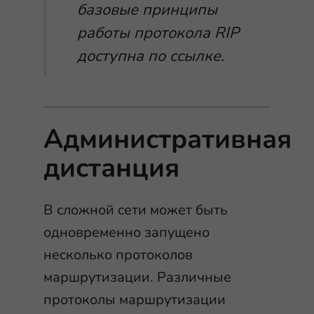
базовые принципы
работы протокола RIP
доступна по ссылке
.
Административная
дистанция
В сложной сети может быть
одновременно запущено
несколько протоколов
маршрутизации. Различные
протоколы маршрутизации