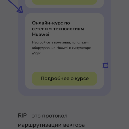
Онлайн-курс по
сетевым технологиям
Huawei
Настрой сеть компании, используя
оборудование Huawei в симуляторе
eNSP
Подробнее о курсе
RIP - это протокол
маршрутизации вектора