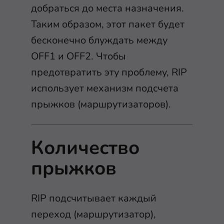
добраться до места назначения.
Таким образом, этот пакет будет
бесконечно блуждать между
OFF1 и OFF2. Чтобы
предотвратить эту проблему, RIP
использует механизм подсчета
прыжков (маршрутизаторов).
Количество
прыжков
RIP подсчитывает каждый
переход (маршрутизатор),