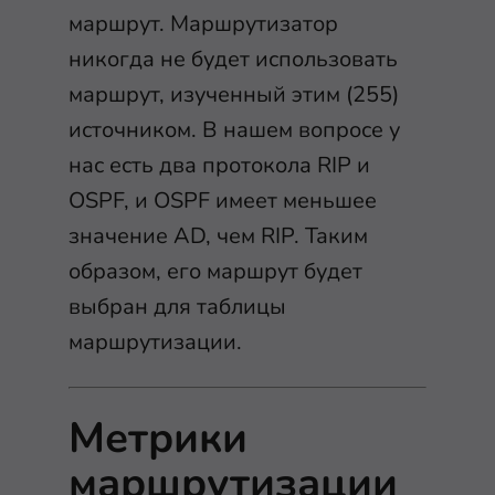
маршрут. Маршрутизатор
никогда не будет использовать
маршрут, изученный этим (255)
источником. В нашем вопросе у
нас есть два протокола RIP и
OSPF, и OSPF имеет меньшее
значение AD, чем RIP. Таким
образом, его маршрут будет
выбран для таблицы
маршрутизации.
Метрики
маршрутизации