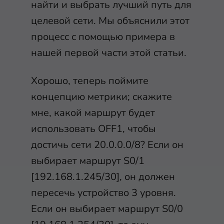
найти и выбрать лучший путь для
целевой сети. Мы объяснили этот
процесс с помощью примера в
нашей первой части этой статьи.
Хорошо, теперь поймите
концепцию метрики; скажите
мне, какой маршрут будет
использовать OFF1, чтобы
достичь сети 20.0.0.0/8? Если он
выбирает маршрут S0/1
[192.168.1.245/30], он должен
пересечь устройство 3 уровня.
Если он выбирает маршрут S0/0