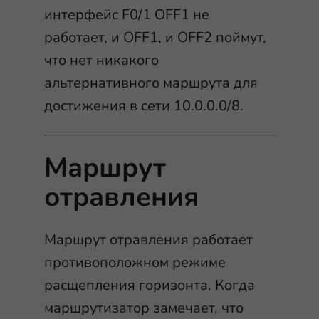
интерфейс F0/1 OFF1 не
работает, и OFF1, и OFF2 поймут,
что нет никакого
альтернативного маршрута для
достижения в сети 10.0.0.0/8.
Маршрут
отравления
Маршрут отравления работает
противоположном режиме
расщепления горизонта. Когда
маршрутизатор замечает, что