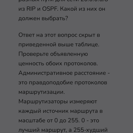
из RIP и OSPF. Какой из них он
должен выбрать?
Ответ на этот вопрос скрыт в
приведенной выше таблице.
Проверьте объявленную
ценность обоих протоколов.
Административное расстояние -
это правдоподобие протоколов
маршрутизации.
Маршрутизаторы измеряют
каждый источник маршрута в
масштабе от 0 до 255. 0 - это
лучший маршрут, а 255-худший