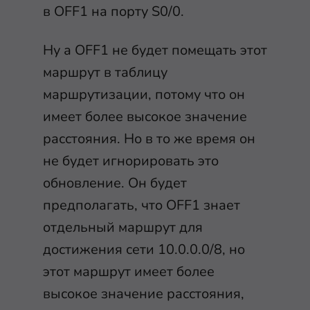
в OFF1 на порту S0/0.
Ну а OFF1 не будет помещать этот
маршрут в таблицу
маршрутизации, потому что он
имеет более высокое значение
расстояния. Но в то же время он
не будет игнорировать это
обновление. Он будет
предполагать, что OFF1 знает
отдельный маршрут для
достижения сети 10.0.0.0/8, но
этот маршрут имеет более
высокое значение расстояния,