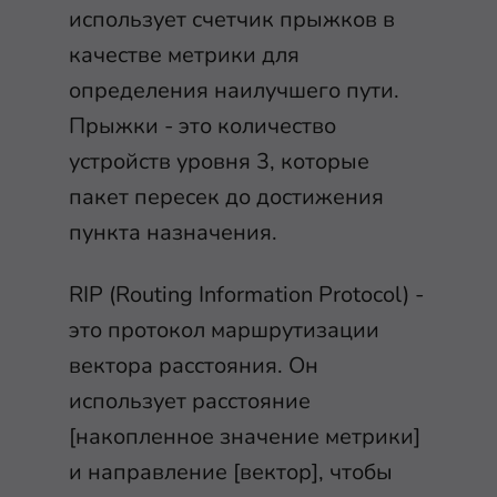
использует счетчик прыжков в
качестве метрики для
определения наилучшего пути.
Прыжки - это количество
устройств уровня 3, которые
пакет пересек до достижения
пункта назначения.
RIP (Routing Information Protocol) -
это протокол маршрутизации
вектора расстояния. Он
использует расстояние
[накопленное значение метрики]
и направление [вектор], чтобы