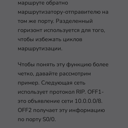
маршруте обратно
маршрутизатору-отправителю на
том же порту. Разделенный
горизонт используется для того,
чтобы избежать циклов
маршрутизации.
Чтобы понять эту функцию более
четко, давайте рассмотрим
пример. Следующая сеть
использует протокол RIP. OFF1-
это объявление сети 10.0.0.0/8.
OFF2 получает эту информацию
по порту S0/0.