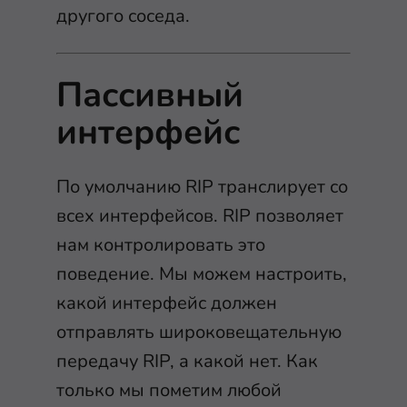
другого соседа.
Пассивный
интерфейс
По умолчанию RIP транслирует со
всех интерфейсов. RIP позволяет
нам контролировать это
поведение. Мы можем настроить,
какой интерфейс должен
отправлять широковещательную
передачу RIP, а какой нет. Как
только мы пометим любой