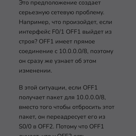
Это предположение создает
серьезную сетевую проблему.
Например, что произойдет, если
интерфейс F0/1 OFF1 выйдет из
строя? OFF1 имеет прямое
соединение с 10.0.0.0/8, поэтому
он сразу же узнает об этом
изменении.
В этой ситуации, если OFF1
получает пакет для 10.0.0.0/8,
вместо того чтобы отбросить этот
пакет, он переадресует его из
S0/0 в OFF2. Потому что OFF1