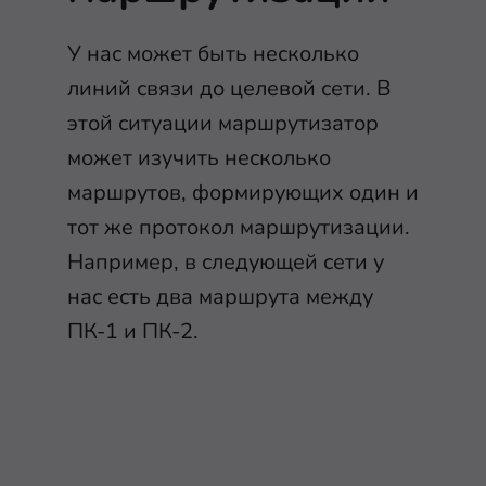
У нас может быть несколько
линий связи до целевой сети. В
этой ситуации маршрутизатор
может изучить несколько
маршрутов, формирующих один и
тот же протокол маршрутизации.
Например, в следующей сети у
нас есть два маршрута между
ПК-1 и ПК-2.