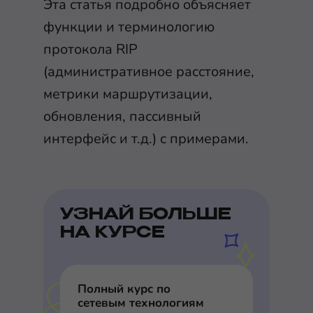
Эта статья подробно объясняет
функции и терминологию
протокола RIP
(административное расстояние,
метрики маршрутизации,
обновления, пассивный
интерфейс и т.д.) с примерами.
УЗНАЙ БОЛЬШЕ
НА КУРСЕ
Полный курс по
сетевым технологиям