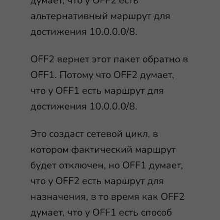
думает, что у OFF2 есть
альтернативный маршрут для
достижения 10.0.0.0/8.
OFF2 вернет этот пакет обратно в
OFF1. Потому что OFF2 думает,
что у OFF1 есть маршрут для
достижения 10.0.0.0/8.
Это создаст сетевой цикл, в
котором фактический маршрут
будет отключен, но OFF1 думает,
что у OFF2 есть маршрут для
назначения, в то время как OFF2
думает, что у OFF1 есть способ