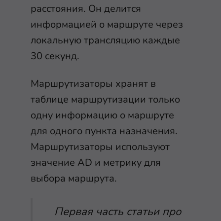
расстояния. Он делится
информацией о маршруте через
локальную трансляцию каждые
30 секунд.
Маршрутизаторы хранят в
таблице маршрутизации только
одну информацию о маршруте
для одного пункта назначения.
Маршрутизаторы используют
значение AD и метрику для
выбора маршрута.
Первая часть статьи
про