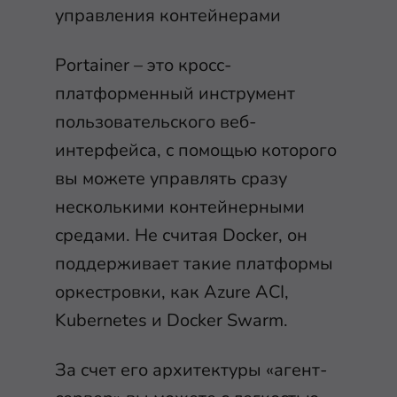
управления контейнерами
Portainer – это кросс-
платформенный инструмент
пользовательского веб-
интерфейса, с помощью которого
вы можете управлять сразу
несколькими контейнерными
средами. Не считая Docker, он
поддерживает такие платформы
оркестровки, как Azure ACI,
Kubernetes и Docker Swarm.
За счет его архитектуры «агент-