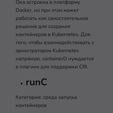
Она встроена в платформу
Docker, но при этом может
работать как самостоятельное
решение для создания
контейнеров в Kubernetes. Для
того, чтобы взаимодействовать с
оркестратором Kubernetes
напрямую, containerD нуждается
в плагине для поддержки CRI.
runC
Категория: среда запуска
контейнеров