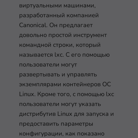
виртуальными машинами,
разработанный компанией
Canonical. Он предлагает
довольно простой инструмент
командной строки, который
называется lxc. С его помощью
пользователи могут
развертывать и управлять
экземплярами контейнеров ОС
Linux. Кроме того, с помощью lxc
пользователи могут указать
дистрибутив Linux для запуска и
предоставить параметры
конфигурации, как показано