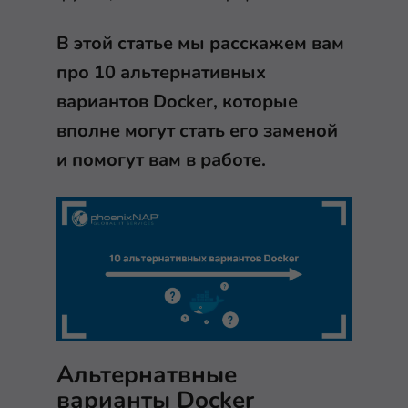
В этой статье мы расскажем вам
про 10 альтернативных
вариантов Docker, которые
вполне могут стать его заменой
и помогут вам в работе.
Альтернатвные
варианты Docker