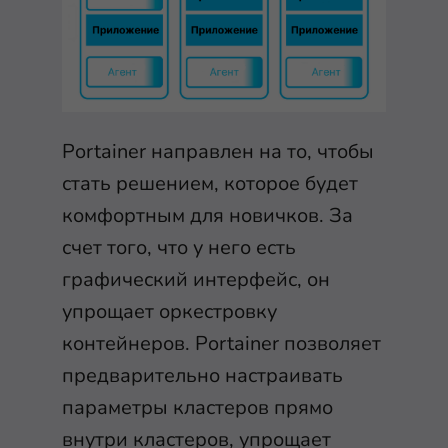
Portainer направлен на то, чтобы
стать решением, которое будет
комфортным для новичков. За
счет того, что у него есть
графический интерфейс, он
упрощает оркестровку
контейнеров. Portainer позволяет
предварительно настраивать
параметры кластеров прямо
внутри кластеров, упрощает