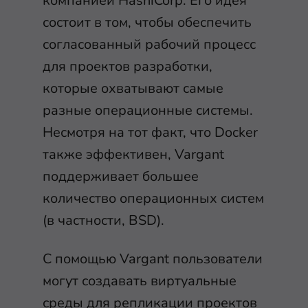
компанией HashiCorp. Его идея
состоит в том, чтобы обеспечить
согласованный рабочий процесс
для проектов разработки,
которые охватывают самые
разные операционные системы.
Несмотря на тот факт, что Docker
также эффективен, Vargant
поддерживает большее
количество операционных систем
(в частности, BSD).
С помощью Vargant пользователи
могут создавать виртуальные
среды для репликации проектов