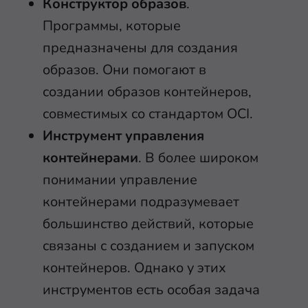
Конструктор образов
.
Программы, которые
предназначены для создания
образов. Они помогают в
создании образов контейнеров,
совместимых со стандартом OCI.
Инструмент управления
контейнерами
. В более широком
понимании управление
контейнерами подразумевает
большинство действий, которые
связаны с созданием и запуском
контейнеров. Однако у этих
инструментов есть особая задача