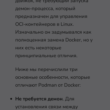
движок, не требующий запуска
демон-процесса, который
предназначен для управления
OCI-контейнеров в Linux.
Изначально он задумывался как
полноценная замена Docker, но у
них есть некоторые
принципиальные отличия.
Ниже мы перечислили три
основные особенности, которые
отличают Podman от Docker:
Не требуется демон
. Для
установления связи между