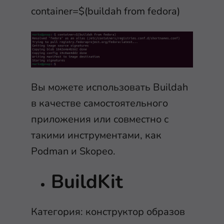
container=$(buildah from fedora)
Вы можете использовать Buildah
в качестве самостоятельного
приложения или совместно с
такими инструментами, как
Podman и Skopeo.
BuildKit
Категория: конструктор образов