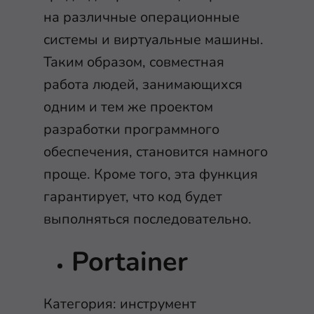
на различные операционные
системы и виртуальные машины.
Таким образом, совместная
работа людей, занимающихся
одним и тем же проектом
разработки программного
обеспечения, становится намного
проще. Кроме того, эта функция
гарантирует, что код будет
выполняться последовательно.
Portainer
Категория: инструмент