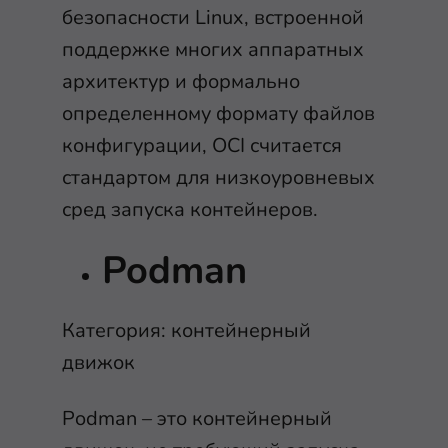
безопасности Linux, встроенной
поддержке многих аппаратных
архитектур и формально
определенному формату файлов
конфигурации, OCI считается
стандартом для низкоуровневых
сред запуска контейнеров.
Podman
Категория: контейнерный
движок
Podman – это контейнерный