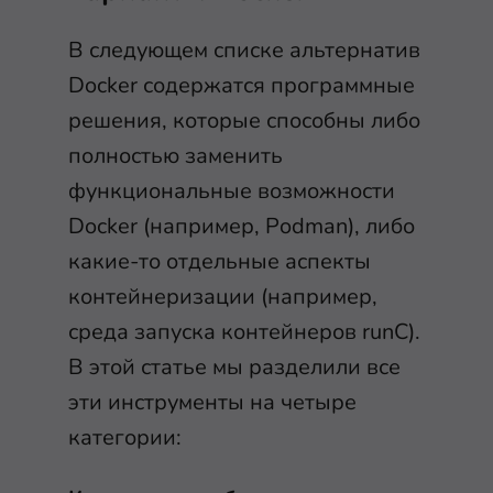
В следующем списке альтернатив
Docker содержатся программные
решения, которые способны либо
полностью заменить
функциональные возможности
Docker (например, Podman), либо
какие-то отдельные аспекты
контейнеризации (например,
среда запуска контейнеров runC).
В этой статье мы разделили все
эти инструменты на четыре
категории: