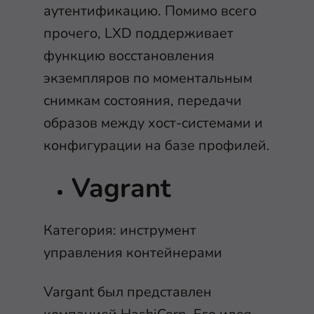
аутентификацию. Помимо всего
прочего, LXD поддерживает
функцию восстановления
экземпляров по моментальным
снимкам состояния, передачи
образов между хост-системами и
конфигурации на базе профилей.
Vagrant
Категория: инструмент
управления контейнерами
Vargant был представлен