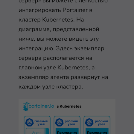
сервер» вы можете с легкостью
интегрировать Portainer в
кластер Kubernetes. На
диаграмме, представленной
ниже, вы можете видеть эту
интеграцию. Здесь экземпляр
сервера располагается на
главном узле Kubernetes, а
экземпляр агента развернут на
каждом узле кластера.