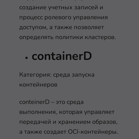
создание учетных записей и
процесс ролевого управления
доступом, а также позволяет
определять политики кластеров.
containerD
Категория: среда запуска
контейнеров
conteinerD – это среда
выполнения, которая управляет
передачей и хранением образов,
а также создает OCI-контейнеры.