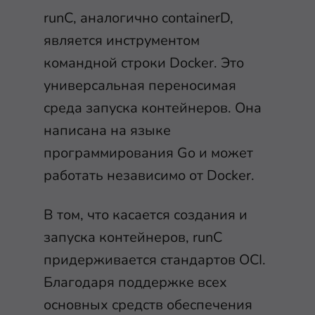
runC, аналогично containerD,
является инструментом
командной строки Docker. Это
универсальная переносимая
среда запуска контейнеров. Она
написана на языке
программирования Go и может
работать независимо от Docker.
В том, что касается создания и
запуска контейнеров, runC
придерживается стандартов OCI.
Благодаря поддержке всех
основных средств обеспечения