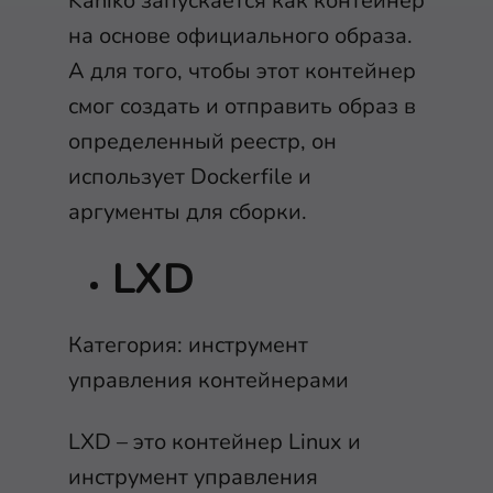
Kaniko запускается как контейнер
на основе официального образа.
А для того, чтобы этот контейнер
смог создать и отправить образ в
определенный реестр, он
использует Dockerfile и
аргументы для сборки.
LXD
Категория: инструмент
управления контейнерами
LXD – это контейнер Linux и
инструмент управления