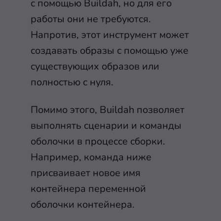
с помощью Buildah, но для его
работы они не требуются.
Напротив, этот инструмент может
создавать образы с помощью уже
существующих образов или
полностью с нуля.
Помимо этого, Buildah позволяет
выполнять сценарии и команды
оболочки в процессе сборки.
Например, команда ниже
присваивает новое имя
контейнера переменной
оболочки контейнера.