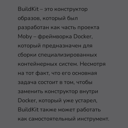
BuildKit – это конструктор
образов, который был
разработан как часть проекта
Moby – фреймворка Docker,
который предназначен для
сборки специализированных
контейнерных систем. Несмотря
на тот факт, что его основная
задача состоит в том, чтобы
заменить конструктор внутри
Docker, который уже устарел,
BuildKit также может работать
как самостоятельный инструмент.