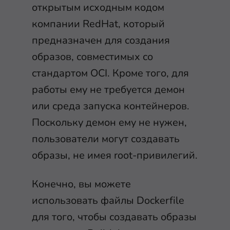
открытым исходным кодом
компании RedHat, который
предназначен для создания
образов, совместимых со
стандартом OCI. Кроме того, для
работы ему не требуется демон
или среда запуска контейнеров.
Поскольку демон ему не нужен,
пользователи могут создавать
образы, не имея root-привилегий.
Конечно, вы можете
использовать файлы Dockerfile
для того, чтобы создавать образы