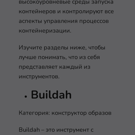
высокоуровневые среды запуска
контейнеров и контролируют все
аспекты управления процессов
контейнеризации.
Изучите разделы ниже, чтобы
лучше понимать, что из себя
представляет каждый из
инструментов.
Buildah
Категория: конструктор образов
Buildah – это инструмент с