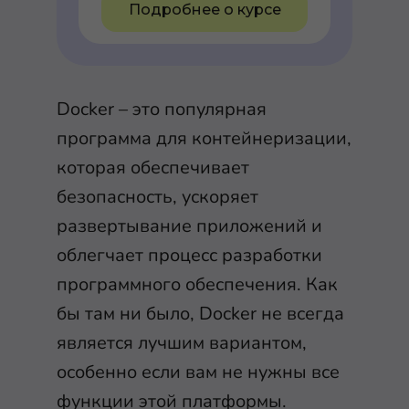
Подробнее о курсе
Docker – это популярная
программа для контейнеризации,
которая обеспечивает
безопасность, ускоряет
развертывание приложений и
облегчает процесс разработки
программного обеспечения. Как
бы там ни было, Docker не всегда
является лучшим вариантом,
особенно если вам не нужны все
функции этой платформы.