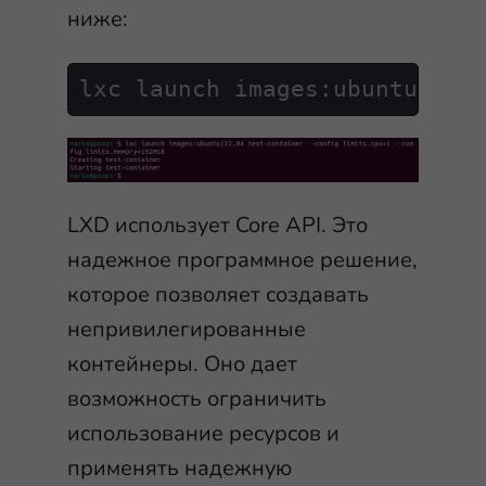
ниже:
lxc launch images:ubuntu/
22.
LXD использует Core API. Это
надежное программное решение,
которое позволяет создавать
непривилегированные
контейнеры. Оно дает
возможность ограничить
использование ресурсов и
применять надежную