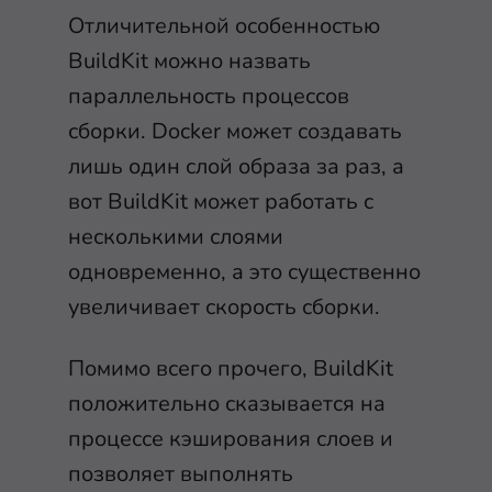
Отличительной особенностью
BuildKit можно назвать
параллельность процессов
сборки. Docker может создавать
лишь один слой образа за раз, а
вот BuildKit может работать с
несколькими слоями
одновременно, а это существенно
увеличивает скорость сборки.
Помимо всего прочего, BuildKit
положительно сказывается на
процессе кэширования слоев и
позволяет выполнять