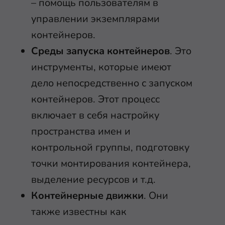
– помощь пользователям в
управлении экземплярами
контейнеров.
Среды запуска контейнеров
. Это
инструменты, которые имеют
дело непосредственно с запуском
контейнеров. Этот процесс
включает в себя настройку
пространства имен и
контрольной группы, подготовку
точки монтирования контейнера,
выделение ресурсов и т.д.
Контейнерные движки
. Они
также известны как