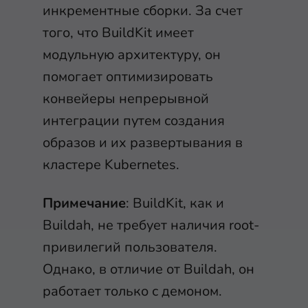
инкрементные сборки. За счет
того, что BuildKit имеет
модульную архитектуру, он
помогает оптимизировать
конвейеры непрерывной
интеграции путем создания
образов и их развертывания в
кластере Kubernetes.
Примечание
: BuildKit, как и
Buildah, не требует наличия root-
привилегий пользователя.
Однако, в отличие от Buildah, он
работает только с демоном.