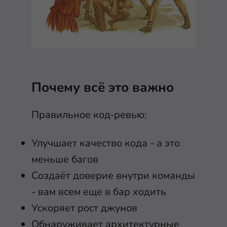
Почему всё это важно
Правильное код-ревью:
Улучшает качество кода - а это
меньше багов
Создаёт доверие внутри команды
- вам всем еще в бар ходить
Ускоряет рост джунов
Обнаруживает архитектурные