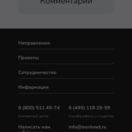
Комментарии
Направления
Проекты
Сотрудничество
Информация
8 (800) 511 49-74
8 (495) 118 29-59
Контактный центр
Служба заботы о студентах
Написать нам
info@merionet.ru