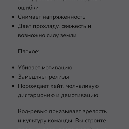
ошибки
Снимает напряжённость
Дает прохладу, свежесть и
возможно силу земли
Плохое:
Убивает мотивацию
Замедляет релизы
Порождает хейт, молчаливую
дисгармонию и демотивацию
Код-ревью показывает зрелость
и культуру команды. Вы строите