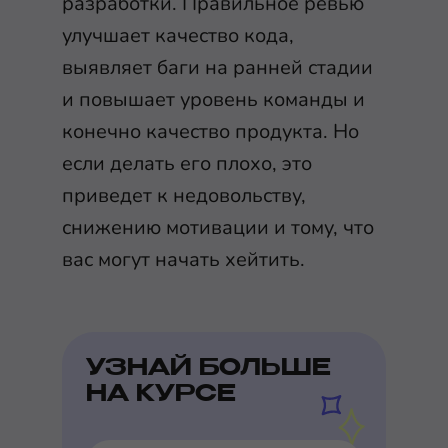
разработки. Правильное ревью
улучшает качество кода,
выявляет баги на ранней стадии
и повышает уровень команды и
конечно качество продукта. Но
если делать его плохо, это
приведет к недовольству,
снижению мотивации и тому, что
вас могут начать хейтить.
УЗНАЙ БОЛЬШЕ
НА КУРСЕ