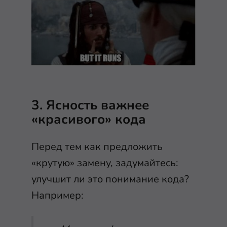
3. Ясность важнее
«красивого» кода
Перед тем как предложить
«крутую» замену, задумайтесь:
улучшит ли это понимание кода?
Например: