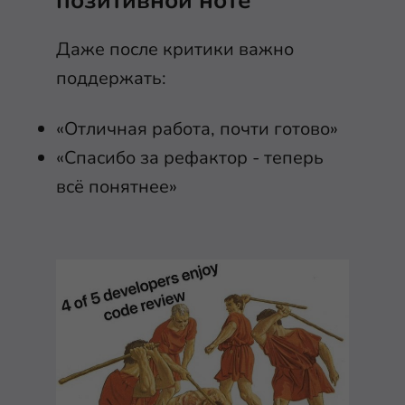
позитивной ноте
Даже после критики важно
поддержать:
«Отличная работа, почти готово»
«Спасибо за рефактор - теперь
всё понятнее»