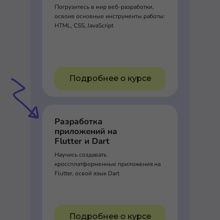
Погрузитесь в мир веб-разработки,
освоив основные инструменты работы:
HTML, CSS, JavaScript
Подробнее о курсе
Разработка
приложений на
Flutter и Dart
Научись создавать
кроссплатформенные приложения на
Flutter, освой язык Dart
Подробнее о курсе