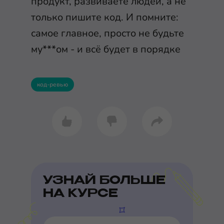
продукт, развиваете людей, а не
только пишите код. И помните:
самое главное, просто не будьте
му***ом - и всё будет в порядке
код-ревью
УЗНАЙ БОЛЬШЕ
НА КУРСЕ