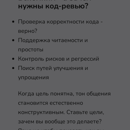
нужны код-ревью?
Проверка корректности кода -
верно?
Поддержка читаемости и
простоты
Контроль рисков и регрессий
Поиск путей улучшения и
упрощения
Когда цель понятна, тон общения
становится естественно
конструктивным. Ставьте цели,
зачем вы вообще это делаете?