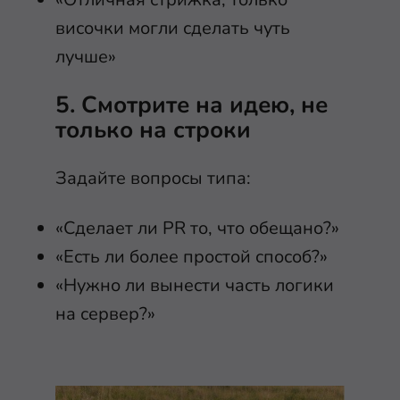
височки могли сделать чуть
лучше»
5. Смотрите на идею, не
только на строки
Задайте вопросы типа:
«Сделает ли PR то, что обещано?»
«Есть ли более простой способ?»
«Нужно ли вынести часть логики
на сервер?»