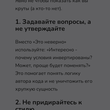
Явно не чтобы показать как вы
круты (а кто-то нет).
1. Задавайте вопросы, а
не утверждайте
Вместо «Это неверно»
используйте: «Интересно -
почему условия инвертированы?
Может, проще будет поменять?»
Это помогает понять логику
автора кода и не уничтожить его
хрупкую сущность
2. Не придирайтесь к
стилю