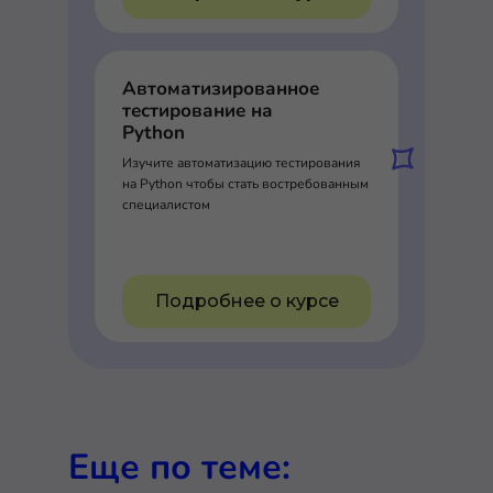
Автоматизированное
тестирование на
Python
Изучите автоматизацию тестирования
на Python чтобы стать востребованным
специалистом
Подробнее о курсе
Еще по теме: