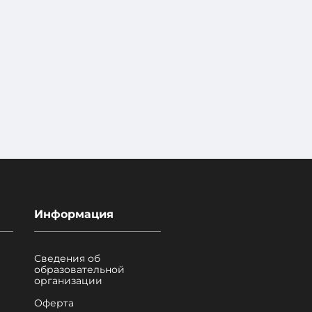
Информация
Сведения об
образовательной
организации
Оферта