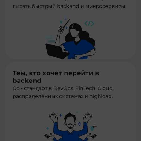
писать быстрый backend и микросервисы.
Тем, кто хочет перейти в
backend
Go - стандарт в DevOps, FinTech, Cloud,
распределённых системах и highload.