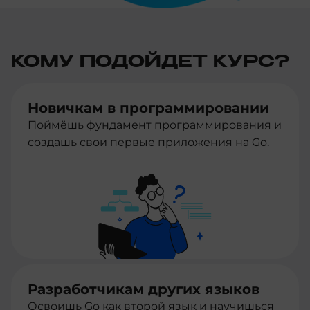
КОМУ ПОДОЙДЕТ КУРС?
Новичкам в программировании
Поймёшь фундамент программирования и
создашь свои первые приложения на Go.
Разработчикам других языков
Освоишь Go как второй язык и научишься