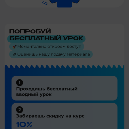
ПОПРОБУЙ
БЕСПЛАТНЫЙ УРОК
Моментально откроем доступ
Оценишь нашу подачу материала
1
Проходишь бесплатный
вводный урок
2
Забираешь скидку на курс
10%