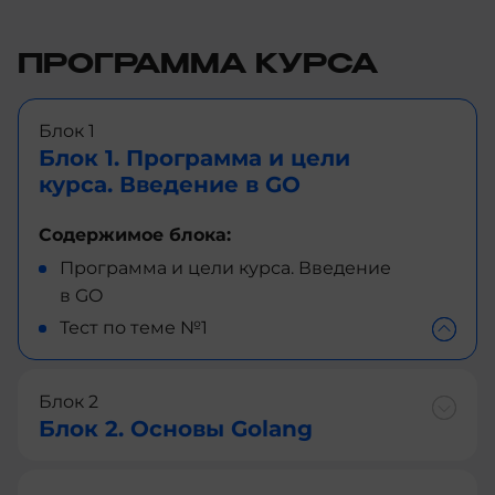
ПРОГРАММА КУРСА
Блок 1
Блок 1. Программа и цели
курса. Введение в GO
Содержимое блока:
Программа и цели курса. Введение
в GO
Тест по теме №1
Блок 2
Блок 2. Основы Golang