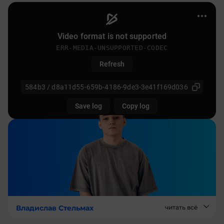
Владислав Стельмах
читать всё