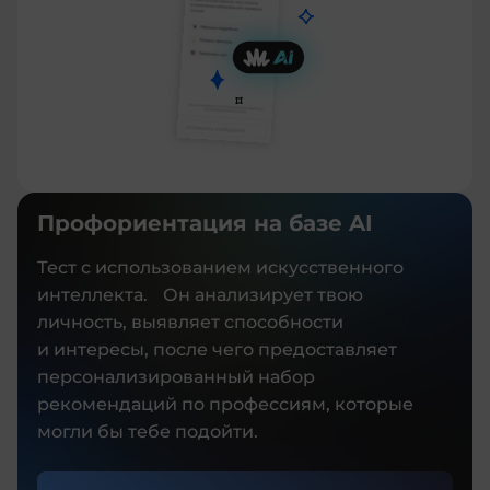
Профориентация на базе AI
Тест с использованием искусственного
интеллекта. Он анализирует твою
личность, выявляет способности
и интересы, после чего предоставляет
персонализированный набор
рекомендаций по профессиям, которые
могли бы тебе подойти.