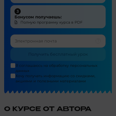
3
Бонусом получаешь:
Полную программу курса в PDF
Получить бесплатный урок
Я соглашаюсь на
обработку персональных
данных
Хочу получать информацию со скидками,
акциями и полезными материалами
О КУРСЕ ОТ АВТОРА