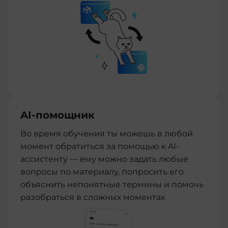
AI-помощник
Во время обучения ты можешь в любой
момент обратиться за помощью к AI-
ассистенту — ему можно задать любые
вопросы по материалу, попросить его
объяснить непонятные термины и помочь
разобраться в сложных моментах