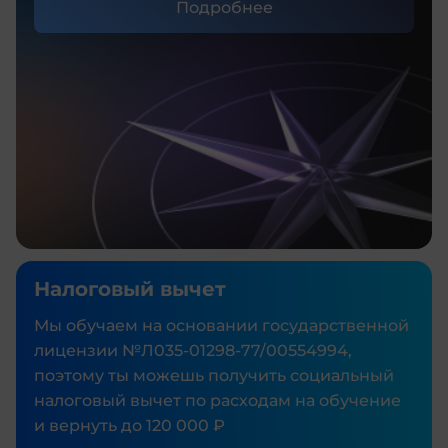
Подробнее
Налоговый вычет
Мы обучаем на основании государственной
лицензии №Л035‑01298‑77/00554994,
поэтому ты можешь получить социальный
налоговый вычет по расходам на обучение
и вернуть до 120 000 ₽