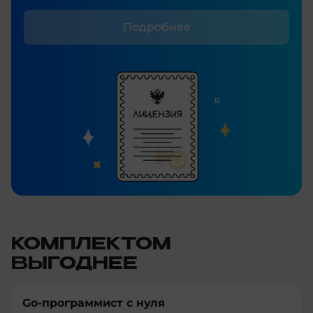
Подробнее
КОМПЛЕКТОМ
ВЫГОДНЕЕ
Go-программист с нуля