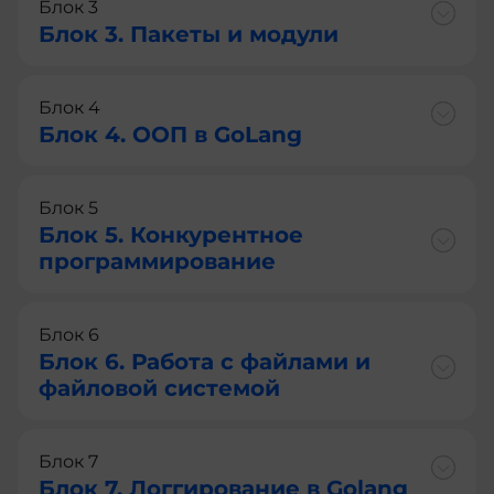
Блок 3
Блок 3. Пакеты и модули
Блок 4
Блок 4. ООП в GoLang
Блок 5
Блок 5. Конкурентное
программирование
Блок 6
Блок 6. Работа с файлами и
файловой системой
Блок 7
Блок 7. Логгирование в Golang