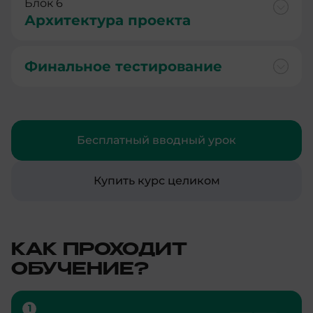
Блок 6
Архитектура проекта
Финальное тестирование
Бесплатный вводный урок
Купить курс целиком
КАК ПРОХОДИТ
ОБУЧЕНИЕ?