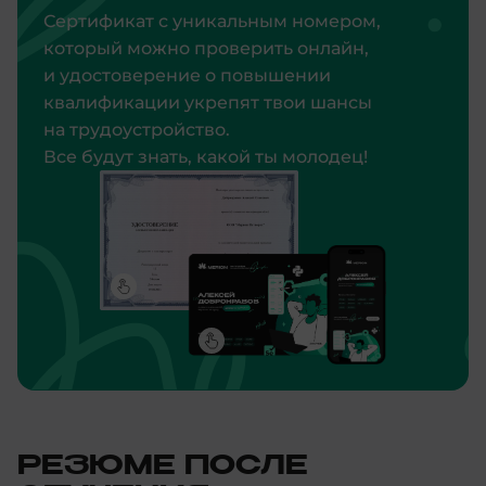
Сертификат с уникальным номером,
который можно проверить онлайн,
и удостоверение о повышении
квалификации укрепят твои шансы
на трудоустройство.
Все будут знать, какой ты молодец!
РЕЗЮМЕ ПОСЛЕ