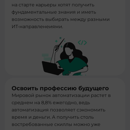
на старте карьеры хотят получить
фундаментальные знания и иметь
возможность выбирать между разными
ИТ-направленеиями.
Освоить профессию будущего
Мировой рынок автоматизации растет в
среднем на 8,8% ежегодно, ведь
автоматизация позволяет сэкономить
время и деньги. А получить столь
востребованные скиллы можно уже