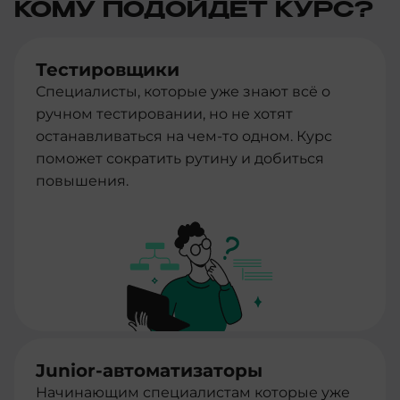
КОМУ ПОДОЙДЕТ КУРС?
Тестировщики
Специалисты, которые уже знают всё о
ручном тестировании, но не хотят
останавливаться на чем-то одном. Курс
поможет сократить рутину и добиться
повышения.
Junior-автоматизаторы
Начинающим специалистам которые уже