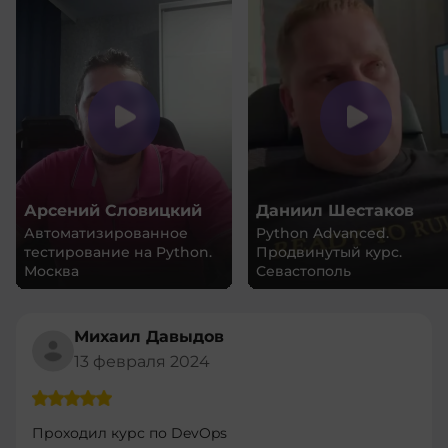
Арсений Словицкий
Даниил Шестаков
Автоматизированное
Python Advanced.
тестирование на Python.
Продвинутый курс.
Москва
Севастополь
Михаил Давыдов
13 февраля 2024
Проходил курс по DevOps