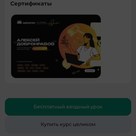
Сертификаты
Бесплатный вводный урок
Купить курс целиком