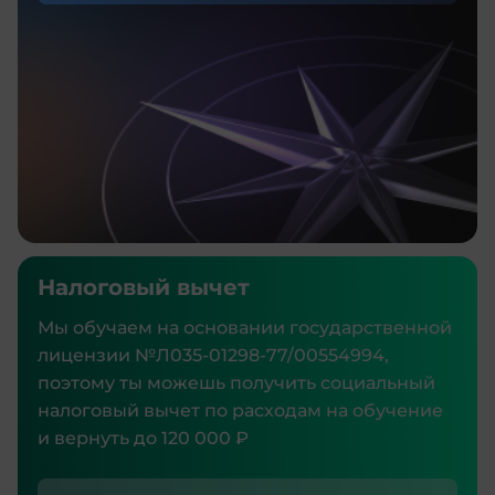
Налоговый вычет
Мы обучаем на основании государственной
лицензии №Л035‑01298‑77/00554994,
поэтому ты можешь получить социальный
налоговый вычет по расходам на обучение
и вернуть до 120 000 ₽