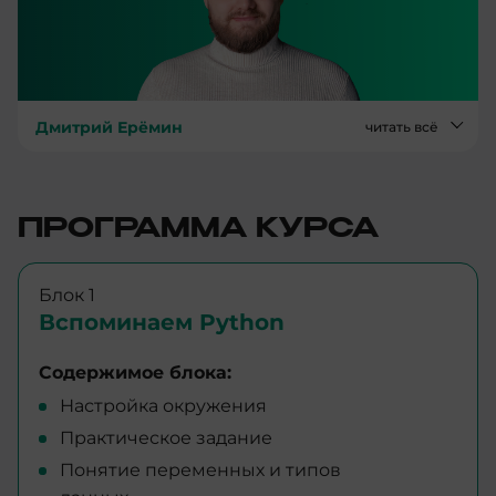
Дмитрий Ерёмин
читать всё
ПРОГРАММА КУРСА
Блок 1
Вспоминаем Python
Содержимое блока:
Настройка окружения
Практическое задание
Понятие переменных и типов