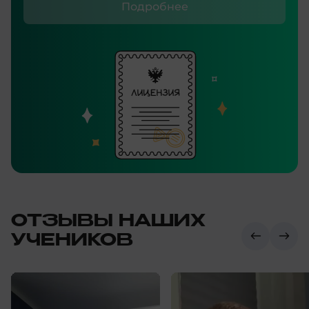
Подробнее
ОТЗЫВЫ НАШИХ
УЧЕНИКОВ