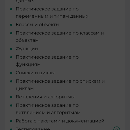
данных
Практическое задание по
переменным и типам данных
Классы и объекты
Практическое задание по классам и
объектам
Функции
Практическое задание по
функциям
Списки и циклы
Практическое задание по спискам и
циклам
Ветвления и алгоритмы
Практическое задание по
ветвлениям и алгоритмам
Работа с пакетами и документацией
Тестирование