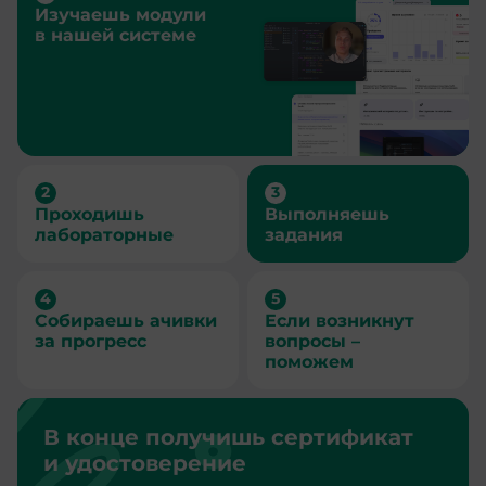
Изучаешь модули
в нашей системе
Проходишь
Выполняешь
лабораторные
задания
Собираешь ачивки
Если возникнут
за прогресс
вопросы –
поможем
В конце получишь сертификат
и удостоверение