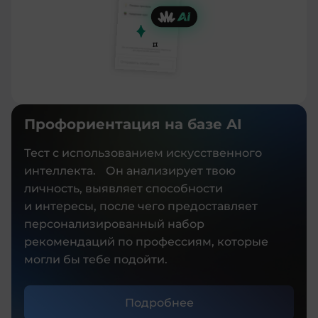
Профориентация на базе AI
Тест с использованием искусственного
интеллекта. Он анализирует твою
личность, выявляет способности
и интересы, после чего предоставляет
персонализированный набор
рекомендаций по профессиям, которые
могли бы тебе подойти.
Подробнее