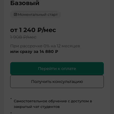
Базовый
Моментальный старт
от
1 240 ₽
/мес
1 908 ₽
/мес
При рассрочке 0% на 12 месяцев
или сразу за
14 880 ₽
Перейти к оплате
Получить консультацию
Самостоятельное обучение с доступом в
закрытый чат студентов