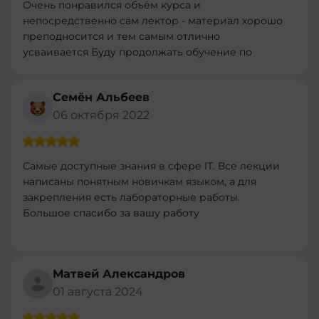
Очень понравился объём курса и
непосредственно сам лектор - материал хорошо
преподносится и тем самым отлично
усваивается Буду продолжать обучение по
другим програмам
Семён Альбеев
06 октября 2022
Самые доступные знания в сфере IT. Все лекции
написаны понятным новичкам языком, а для
закрепления есть лабораторные работы.
Большое спасибо за вашу работу
Матвей Александров
01 августа 2024