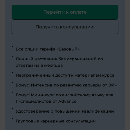
Перейти к оплате
Получить консультацию
Все опции тарифа «Базовый»
Личный наставник без ограничений по
ответам на 5 месяцев
Неограниченный доступ к материалам курса
Бонус: Интенсив по развитию карьеры от ЭЙЧ
Бонус: Мини-курс по английскому языку для
IT-специалистов от Advance
Удостоверение о повышении квалификации
Групповые карьерные консультации