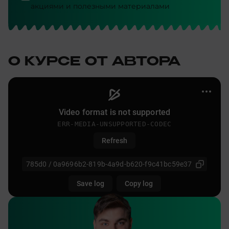
акциями и полезными материалами
О КУРСЕ ОТ АВТОРА