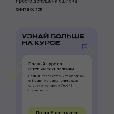
просто допущена ошибка
синтаксиса.
УЗНАЙ БОЛЬШЕ
НА КУРСЕ
Полный курс по
сетевым технологиям
Полный курс по сетевым технологиям
от Мерион Нетворкс - учим с нуля
сетевых инженеров и DevOPS
специалистов
Подробнее о курсе