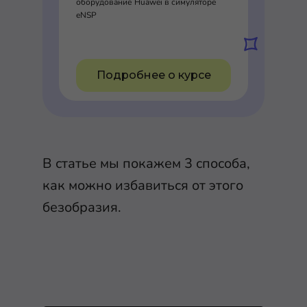
оборудование Huawei в симуляторе
eNSP
Подробнее о курсе
В статье мы покажем 3 способа,
как можно избавиться от этого
безобразия.