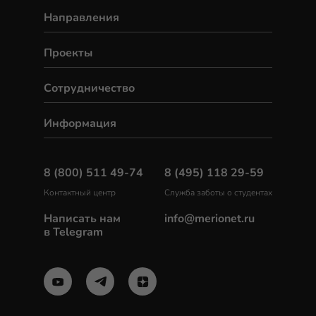
Направления
Проекты
Сотрудничество
Информация
8 (800) 511 49-74
8 (495) 118 29-59
Контактный центр
Служба заботы о студентах
Написать нам
info@merionet.ru
в Telegram