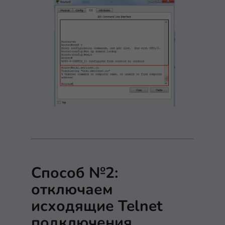
Способ №2:
отключаем
исходящие Telnet
подключения