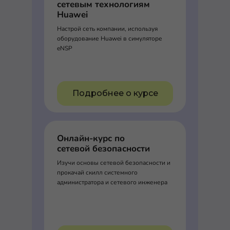
сетевым технологиям
Huawei
Настрой сеть компании, используя
оборудование Huawei в симуляторе
eNSP
Подробнее о курсе
Онлайн-курс по
сетевой безопасности
Изучи основы сетевой безопасности и
прокачай скилл системного
администратора и сетевого инженера