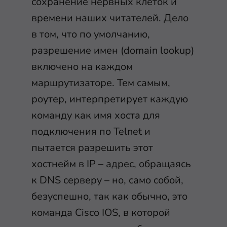
сохранение нервных клеток и
времени наших читателей. Дело
в том, что по умолчанию,
разрешение имен (domain lookup)
включено на каждом
маршрутизаторе. Тем самым,
роутер, интерпретирует каждую
команду как имя хоста для
подключения по Telnet и
пытается разрешить этот
хостнейм в IP – адрес, обращаясь
к DNS серверу – но, само собой,
безуспешно, так как обычно, это
команда Cisco IOS, в которой