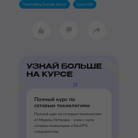
Translating Domain Server
Cisco IOS
УЗНАЙ БОЛЬШЕ
НА КУРСЕ
Полный курс по
сетевым технологиям
Полный курс по сетевым технологиям
от Мерион Нетворкс - учим с нуля
сетевых инженеров и DevOPS
специалистов