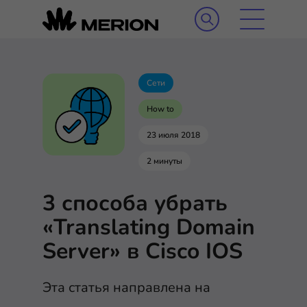
Сети
How to
23 июля 2018
2 минуты
3 способа убрать
«Translating Domain
Server» в Cisco IOS
Эта статья направлена на