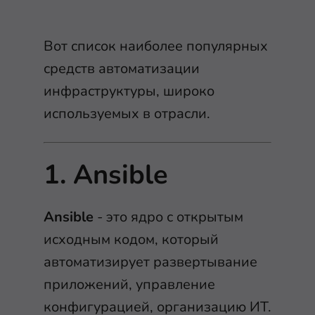
Вот список наиболее популярных
средств автоматизации
инфраструктуры, широко
используемых в отрасли.
1. Ansible
Ansible
- это ядро с открытым
исходным кодом, который
автоматизирует развертывание
приложений, управление
конфигурацией, организацию ИТ.