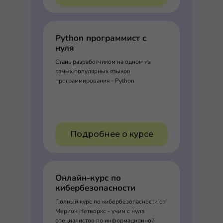
Python программист с
нуля
Стань разработчиком на одном из
самых популярных языков
программирования - Python
Подробнее о курсе
Онлайн-курс по
кибербезопасности
Полный курс по кибербезопасности от
Мерион Нетворкс - учим с нуля
специалистов по информационной