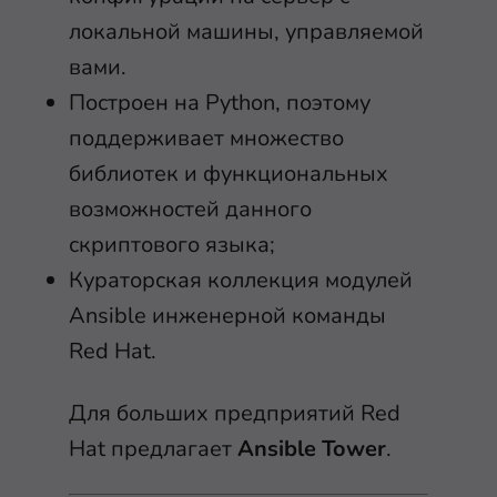
локальной машины, управляемой
вами.
Построен на Python, поэтому
поддерживает множество
библиотек и функциональных
возможностей данного
скриптового языка;
Кураторская коллекция модулей
Ansible инженерной команды
Red Hat.
Для больших предприятий Red
Hat предлагает
Ansible Tower
.