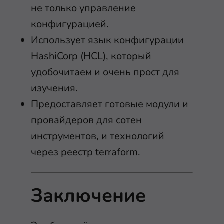
не только управление
конфигурацией.
Использует язык конфигурации
HashiCorp (HCL), который
удобочитаем и очень прост для
изучения.
Предоставляет готовые модули и
провайдеров для сотен
инструментов, и технологий
через реестр terraform.
Заключение