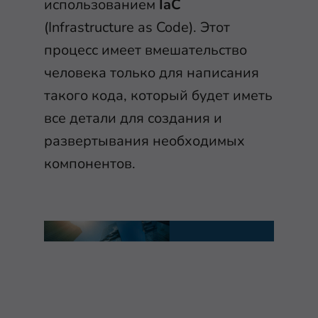
использованием
IaC
(Infrastructure as Code). Этот
процесс имеет вмешательство
человека только для написания
такого кода, который будет иметь
все детали для создания и
развертывания необходимых
компонентов.