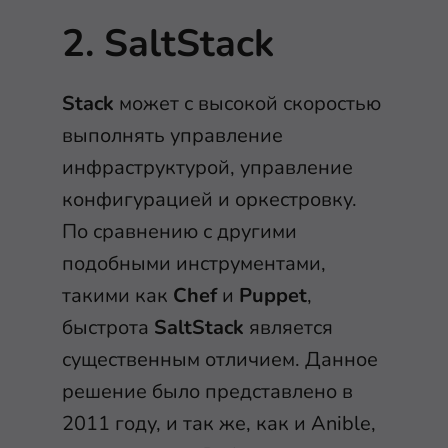
2. SaltStack
Stack
может с высокой скоростью
выполнять управление
инфраструктурой, управление
конфигурацией и оркестровку.
По сравнению с другими
подобными инструментами,
такими как
Chef
и
Puppet
,
быстрота
SaltStack
является
существенным отличием. Данное
решение было представлено в
2011 году, и так же, как и Anible,