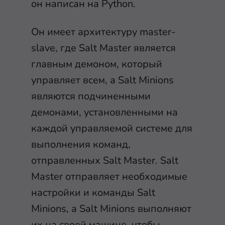
он написан на Python.
Он имеет архитектуру master-
slave, где Salt Master является
главным демоном, который
управляет всем, а Salt Minions
являются подчиненными
демонами, установленными на
каждой управляемой системе для
выполнения команд,
отправленных Salt Master. Salt
Master отправляет необходимые
настройки и команды Salt
Minions, а Salt Minions выполняют
их на своей машине, чтобы