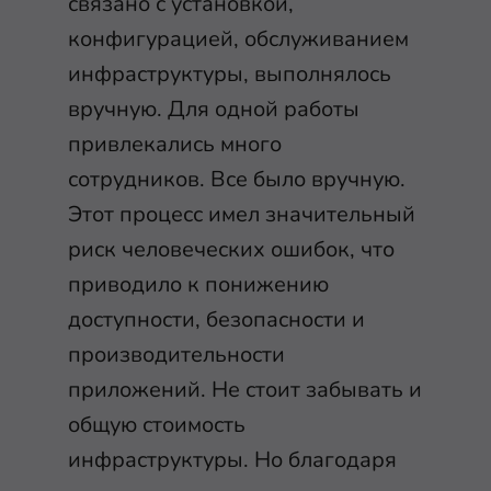
связано с установкой,
конфигурацией, обслуживанием
инфраструктуры, выполнялось
вручную. Для одной работы
привлекались много
сотрудников. Все было вручную.
Этот процесс имел значительный
риск человеческих ошибок, что
приводило к понижению
доступности, безопасности и
производительности
приложений. Не стоит забывать и
общую стоимость
инфраструктуры. Но благодаря