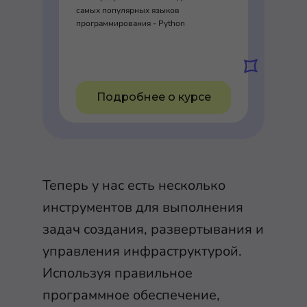
самых популярных языков
программирования - Python
Подробнее о курсе
Теперь у нас есть несколько
инструментов для выполнения
задач создания, развертывания и
управления инфраструктурой.
Используя правильное
программное обеспечение,