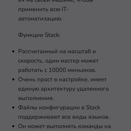
применить всю IT-
автоматизацию.
Функции Stack:
Рассчитанный на масштаб и
скорость, один мастер может
работать с 10000 миньонов.
Очень прост в настройке, имеет
единую архитектуру удаленного
выполнения.
Файлы конфигурации в Stack
поддерживают все виды языков.
Он может выполнять команды на