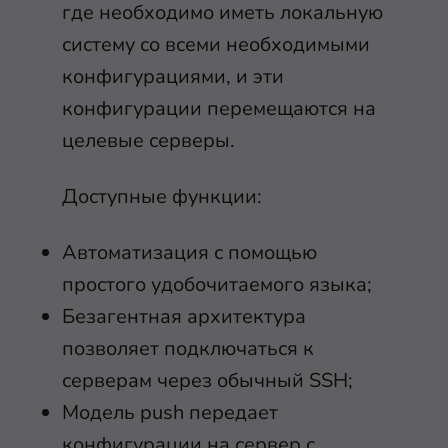
где необходимо иметь локальную
систему со всеми необходимыми
конфигурациями, и эти
конфигурации перемещаются на
целевые серверы.
Доступные функции:
Автоматизация с помощью
простого удобочитаемого языка;
Безагентная архитектура
позволяет подключаться к
серверам через обычный SSH;
Модель push передает
конфигурации на сервер с