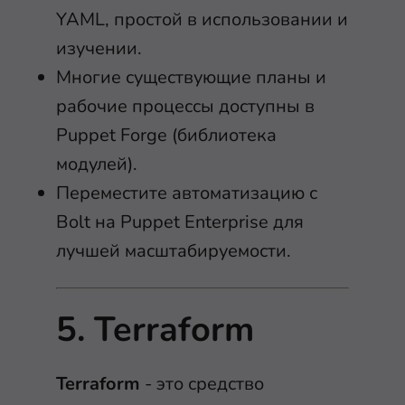
YAML, простой в использовании и
изучении.
Многие существующие планы и
рабочие процессы доступны в
Puppet Forge (библиотека
модулей).
Переместите автоматизацию с
Bolt на Puppet Enterprise для
лучшей масштабируемости.
5. Terraform
Terraform
- это средство