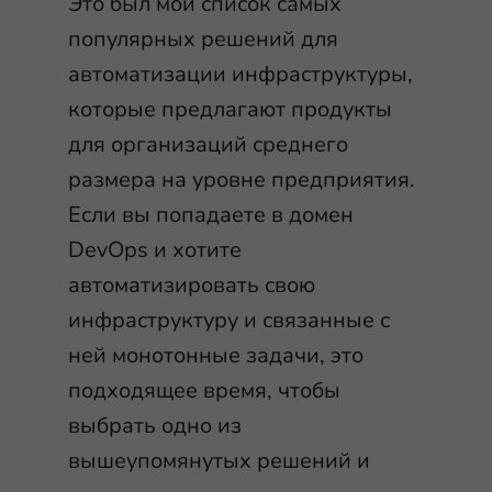
Это был мой список самых
популярных решений для
автоматизации инфраструктуры,
которые предлагают продукты
для организаций среднего
размера на уровне предприятия.
Если вы попадаете в домен
DevOps и хотите
автоматизировать свою
инфраструктуру и связанные с
ней монотонные задачи, это
подходящее время, чтобы
выбрать одно из
вышеупомянутых решений и