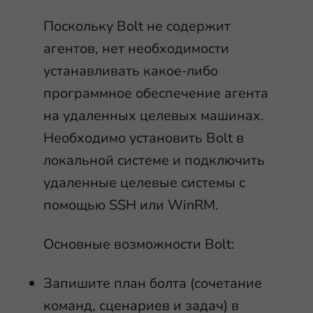
Поскольку Bolt не содержит
агентов, нет необходимости
устанавливать какое-либо
программное обеспечение агента
на удаленных целевых машинах.
Необходимо установить Bolt в
локальной системе и подключить
удаленные целевые системы с
помощью SSH или WinRM.
Основные возможности Bolt:
Запишите план болта (сочетание
команд, сценариев и задач) в