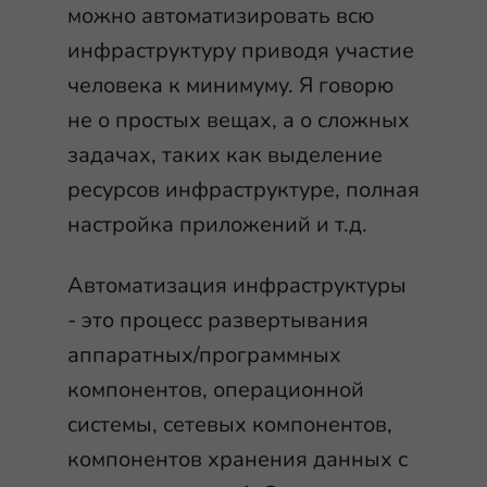
можно автоматизировать всю
инфраструктуру приводя участие
человека к минимуму. Я говорю
не о простых вещах, а о сложных
задачах, таких как выделение
ресурсов инфраструктуре, полная
настройка приложений и т.д.
Автоматизация инфраструктуры
- это процесс развертывания
аппаратных/программных
компонентов, операционной
системы, сетевых компонентов,
компонентов хранения данных с