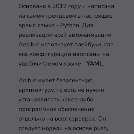
Основана в 2012 году и написана
на самом трендовом в настоящее
время языке - Python. Для
реализации всей автоматизации
Ansible использует плейбуки, где
все конфигурации написаны на
удобочитаемом языке -
YAML
.
Anible имеет безагентную
архитектуру, то есть не нужно
устанавливать какое-либо
программное обеспечение
отдельно на всех серверах. Он
следует модели на основе push,