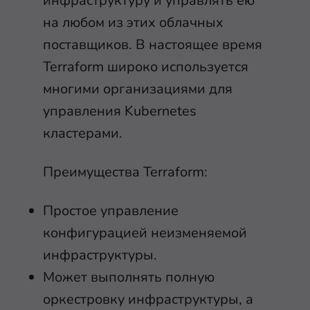
инфраструктуру и управлять ею
на любом из этих облачных
поставщиков. В настоящее время
Terraform широко используется
многими организациями для
управления Kubernetes
кластерами.
Преимущества Terraform:
Простое управление
конфигурацией неизменяемой
инфраструктуры.
Может выполнять полную
оркестровку инфраструктуры, а