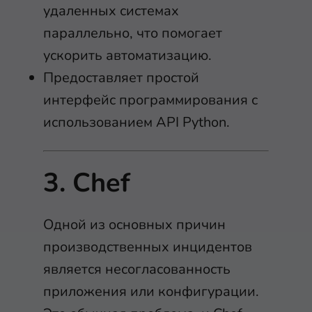
удаленных системах
параллельно, что помогает
ускорить автоматизацию.
Предоставляет простой
интерфейс программирования с
использованием API Python.
3. Chef
Одной из основных причин
производственных инцидентов
является несогласованность
приложения или конфигурации.