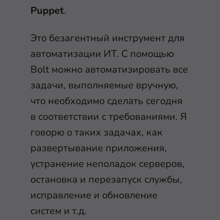
Puppet
.
Это безагентный инструмент для
автоматизации ИТ. С помощью
Bolt можно автоматизировать все
задачи, выполняемые вручную,
что необходимо сделать сегодня
в соответствии с требованиями. Я
говорю о таких задачах, как
развертывание приложения,
устранение неполадок серверов,
остановка и перезапуск службы,
исправление и обновление
систем и т.д.