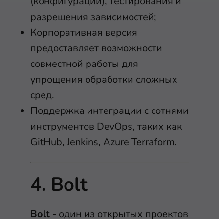
(конфигураций), тестирования и
разрешения зависимостей;
Корпоративная версия
предоставляет возможности
совместной работы для
упрощения обработки сложных
сред.
Поддержка интеграции с сотнями
инструментов DevOps, таких как
GitHub, Jenkins, Azure Terraform.
4. Bolt
Bolt
- один из открытых проектов