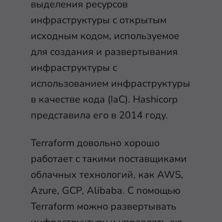
выделения ресурсов
инфраструктуры с открытым
исходным кодом, используемое
для создания и развертывания
инфраструктуры с
использованием инфраструктуры
в качестве кода (IaC). Hashicorp
представила его в 2014 году.
Terraform довольно хорошо
работает с такими поставщиками
облачных технологий, как AWS,
Azure, GCP, Alibaba. С помощью
Terraform можно развертывать