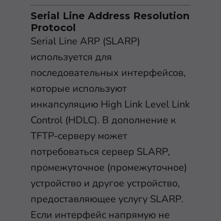
Serial Line Address Resolution
Protocol
Serial Line ARP (SLARP)
используется для
последовательных интерфейсов,
которые используют
инкапсуляцию High Link Level Link
Control (HDLC). В дополнение к
TFTP-серверу может
потребоваться сервер SLARP,
промежуточное (промежуточное)
устройство и другое устройство,
предоставляющее услугу SLARP.
Если интерфейс напрямую не