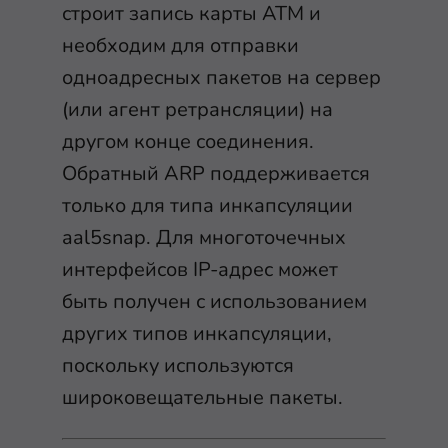
строит запись карты ATM и
необходим для отправки
одноадресных пакетов на сервер
(или агент ретрансляции) на
другом конце соединения.
Обратный ARP поддерживается
только для типа инкапсуляции
aal5snap. Для многоточечных
интерфейсов IP-адрес может
быть получен с использованием
других типов инкапсуляции,
поскольку используются
широковещательные пакеты.