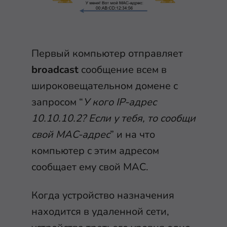
Первый компьютер отправляет
broadcast
сообщение всем в
широковещательном домене с
запросом “
У кого IP-адрес
10.10.10.2? Если у тебя, то сообщи
свой MAC-адрес
” и на что
компьютер с этим адресом
сообщает ему свой MAC.
Когда устройство назначения
находится в удаленной сети,