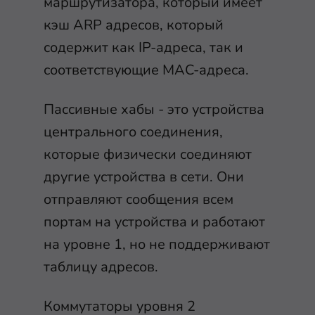
маршрутизатора, который имеет
кэш ARP адресов, который
содержит как IP-адреса, так и
соответствующие MAC-адреса.
Пассивные хабы - это устройства
центрального соединения,
которые физически соединяют
другие устройства в сети. Они
отправляют сообщения всем
портам на устройства и работают
на уровне 1, но не поддерживают
таблицу адресов.
Коммутаторы уровня 2