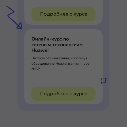
Подробнее о курсе
Онлайн-курс по
сетевым технологиям
Huawei
Настрой сеть компании, используя
оборудование Huawei в симуляторе
eNSP
Подробнее о курсе