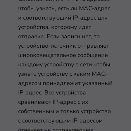
чтобы узнать, есть ли MAC-адрес
и соответствующий IP-адрес для
устройства, которому идет
отправка. Если записи нет, то
устройство-источник отправляет
широковещательное сообщение
каждому устройству в сети чтобы
узнать устройству с каким MAC-
адресом принадлежит указанный
IP-адрес. Все устройства
сравнивают IP-адрес с их
собственным и только устройство
с соответствующим IP-адресом
отвечает на отправляющее