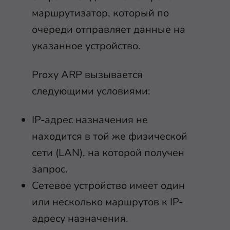
маршрутизатор, который по
очереди отправляет данные на
указанное устройство.
Proxy ARP вызывается
следующими условиями:
IP-адрес назначения не
находится в той же физической
сети (LAN), на которой получен
запрос.
Сетевое устройство имеет один
или несколько маршрутов к IP-
адресу назначения.