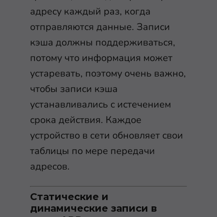
адресу каждый раз, когда
отправляются данные. Записи
кэша должны поддерживаться,
потому что информация может
устаревать, поэтому очень важно,
чтобы записи кэша
устанавливались с истечением
срока действия. Каждое
устройство в сети обновляет свои
таблицы по мере передачи
адресов.
Статические и
динамические записи в