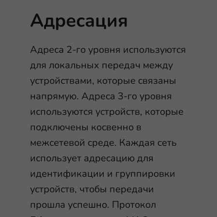
Адресация
Адреса 2-го уровня используются
для локальных передач между
устройствами, которые связаны
напрямую. Адреса 3-го уровня
используются устройств, которые
подключены косвенно в
межсетевой среде. Каждая сеть
использует адресацию для
идентификации и группировки
устройств, чтобы передачи
прошла успешно. Протокол