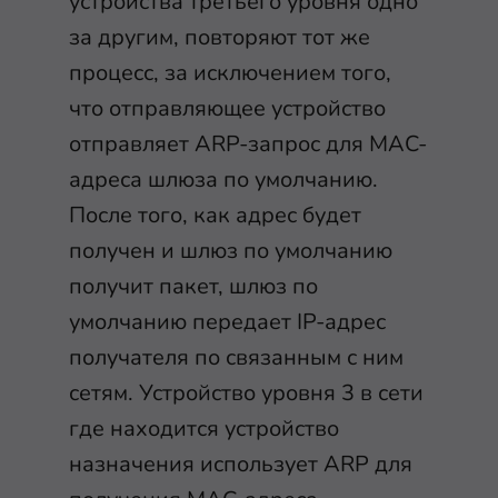
устройства третьего уровня одно
за другим, повторяют тот же
процесс, за исключением того,
что отправляющее устройство
отправляет ARP-запрос для MAC-
адреса шлюза по умолчанию.
После того, как адрес будет
получен и шлюз по умолчанию
получит пакет, шлюз по
умолчанию передает IP-адрес
получателя по связанным с ним
сетям. Устройство уровня 3 в сети
где находится устройство
назначения использует ARP для