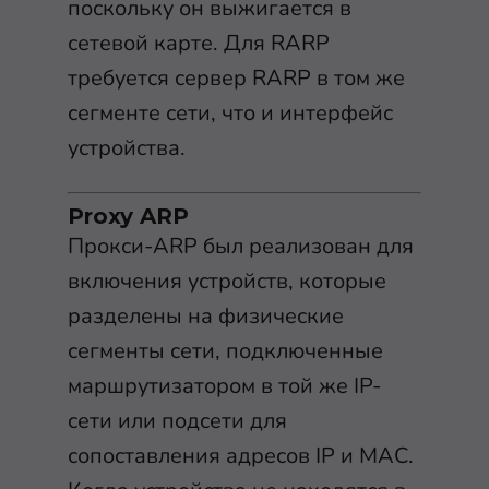
поскольку он выжигается в
сетевой карте. Для RARP
требуется сервер RARP в том же
сегменте сети, что и интерфейс
устройства.
Proxy ARP
Прокси-ARP был реализован для
включения устройств, которые
разделены на физические
сегменты сети, подключенные
маршрутизатором в той же IP-
сети или подсети для
сопоставления адресов IP и MAC.