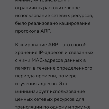
ограничить расточительное
использование сетевых ресурсов,
было реализовано кэширование
протокола ARP.
Кэширование ARP - это способ
хранения IP-адресов и связанных
c ними MAC-адресов данных в
памяти в течение определенного
периода времени, по мере
изучения адресов. Это
минимизирует использование
ценных сетевых ресурсов для
трансляции по одному и тому же