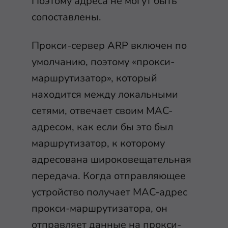
Поэтому адреса не могут быть
сопоставлены.
Прокси-сервер ARP включен по
умолчанию, поэтому «прокси-
маршрутизатор», который
находится между локальными
сетями, отвечает своим MAC-
адресом, как если бы это был
маршрутизатор, к которому
адресована широковещательная
передача. Когда отправляющее
устройство получает MAC-адрес
прокси-маршрутизатора, он
отправляет данные на прокси-