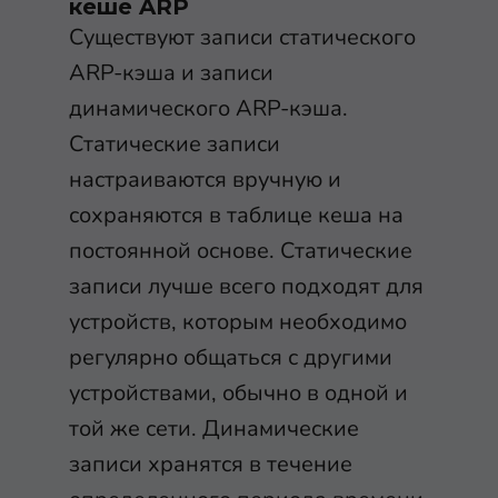
кеше ARP
Существуют записи статического
ARP-кэша и записи
динамического ARP-кэша.
Статические записи
настраиваются вручную и
сохраняются в таблице кеша на
постоянной основе. Статические
записи лучше всего подходят для
устройств, которым необходимо
регулярно общаться с другими
устройствами, обычно в одной и
той же сети. Динамические
записи хранятся в течение