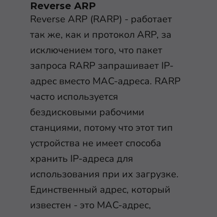
Reverse ARP
Reverse ARP (RARP) - работает
так же, как и протокол ARP, за
исключением того, что пакет
запроса RARP запрашивает IP-
адрес вместо MAC-адреса. RARP
часто используется
бездисковыми рабочими
станциями, потому что этот тип
устройства не имеет способа
хранить IP-адреса для
использования при их загрузке.
Единственный адрес, который
известен - это MAC-адрес,