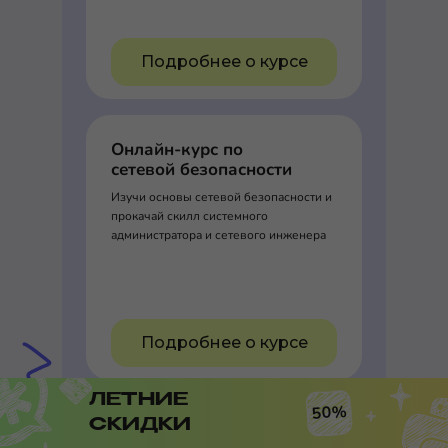
Подробнее о курсе
Онлайн-курс по
сетевой безопасности
Изучи основы сетевой безопасности и
прокачай скилл системного
администратора и сетевого инженера
Подробнее о курсе
ЛЕТНИЕ
50%
СКИДКИ
DevOps-инженер с