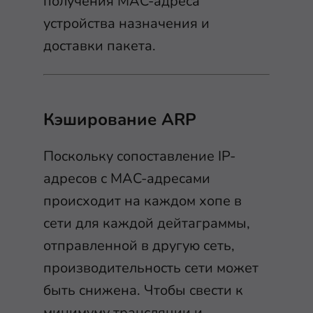
получения MAC-адреса
устройства назначения и
доставки пакета.
Кэширование ARP
Поскольку сопоставление IP-
адресов с MAC-адресами
происходит на каждом хопе в
сети для каждой дейтаграммы,
отправленной в другую сеть,
производительность сети может
быть снижена. Чтобы свести к
минимуму трансляции и