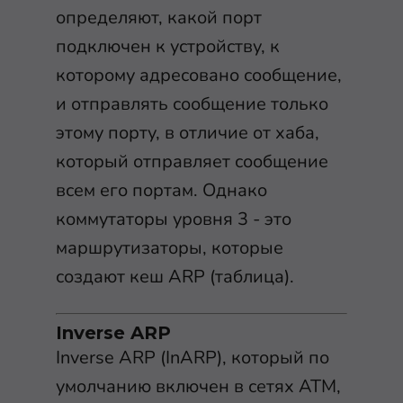
определяют, какой порт
подключен к устройству, к
которому адресовано сообщение,
и отправлять сообщение только
этому порту, в отличие от хаба,
который отправляет сообщение
всем его портам. Однако
коммутаторы уровня 3 - это
маршрутизаторы, которые
создают кеш ARP (таблица).
Inverse ARP
Inverse ARP (InARP), который по
умолчанию включен в сетях ATM,