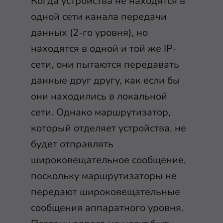
Когда устройства не находятся в
одной сети канала передачи
данных (2-го уровня), но
находятся в одной и той же IP-
сети, они пытаются передавать
данные друг другу, как если бы
они находились в локальной
сети. Однако маршрутизатор,
который отделяет устройства, не
будет отправлять
широковещательное сообщение,
поскольку маршрутизаторы не
передают широковещательные
сообщения аппаратного уровня.