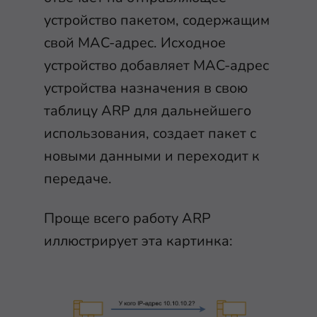
устройство пакетом, содержащим
свой MAC-адрес. Исходное
устройство добавляет MAC-адрес
устройства назначения в свою
таблицу ARP для дальнейшего
использования, создает пакет с
новыми данными и переходит к
передаче.
Проще всего работу ARP
иллюстрирует эта картинка: