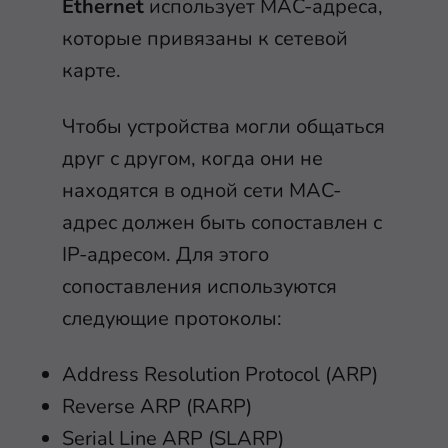
Ethernet
использует MAC-адреса,
которые привязаны к сетевой
карте.
Чтобы устройства могли общаться
друг с другом, когда они не
находятся в одной сети MAC-
адрес должен быть сопоставлен с
IP-адресом. Для этого
сопоставления используются
следующие протоколы:
Address Resolution Protocol (ARP)
Reverse ARP (RARP)
Serial Line ARP (SLARP)