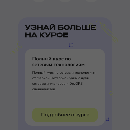
УЗНАЙ БОЛЬШЕ
НА КУРСЕ
Полный курс по
сетевым технологиям
Полный курс по сетевым технологиям
от Мерион Нетворкс - учим с нуля
сетевых инженеров и DevOPS
специалистов
Подробнее о курсе