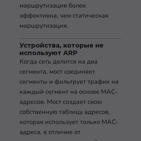
маршрутизация более
эффективна, чем статическая
маршрутизация.
Устройства, которые не
используют ARP
Когда сеть делится на два
сегмента, мост соединяет
сегменты и фильтрует трафик на
каждый сегмент на основе MAC-
адресов. Мост создает свою
собственную таблицу адресов,
которая использует только MAC-
адреса, в отличие от