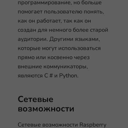
программирование, но больше
помогает пользователю понять,
как он работает, так как он
создан для немного более старой
аудитории. Другими языками,
которые могут использоваться
прямо или косвенно через
внешние коммуникаторы,
являются C # и Python.
Сетевые
возможности
Сетевые возможности Raspberry