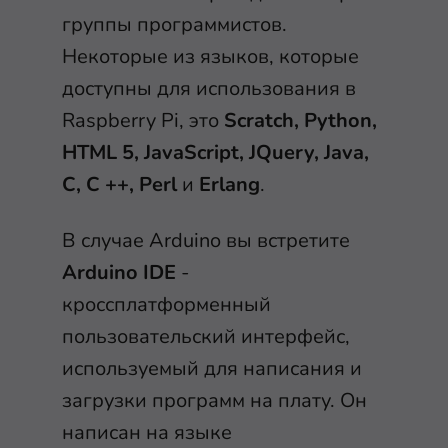
группы программистов.
Некоторые из языков, которые
доступны для использования в
Raspberry Pi, это
Scratch, Python,
HTML 5, JavaScript, JQuery, Java,
C, C ++, Perl
и
Erlang
.
В случае Arduino вы встретите
Arduino IDE
-
кроссплатформенный
пользовательский интерфейс,
используемый для написания и
загрузки программ на плату. Он
написан на языке