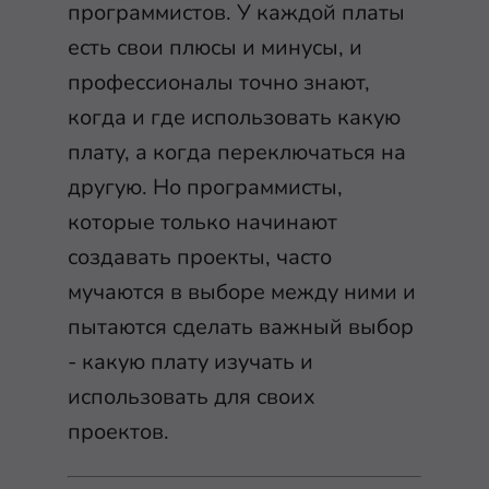
программистов. У каждой платы
есть свои плюсы и минусы, и
профессионалы точно знают,
когда и где использовать какую
плату, а когда переключаться на
другую. Но программисты,
которые только начинают
создавать проекты, часто
мучаются в выборе между ними и
пытаются сделать важный выбор
- какую плату изучать и
использовать для своих
проектов.