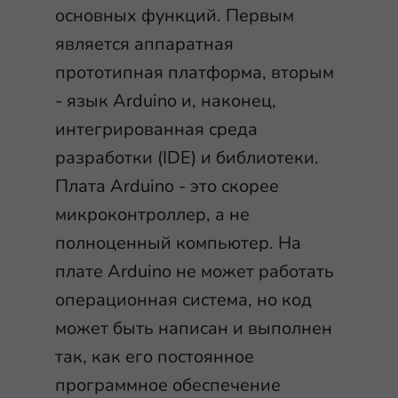
основных функций. Первым
является аппаратная
прототипная платформа, вторым
- язык Arduino и, наконец,
интегрированная среда
разработки (IDE) и библиотеки.
Плата Arduino - это скорее
микроконтроллер, а не
полноценный компьютер. На
плате Arduino не может работать
операционная система, но код
может быть написан и выполнен
так, как его постоянное
программное обеспечение