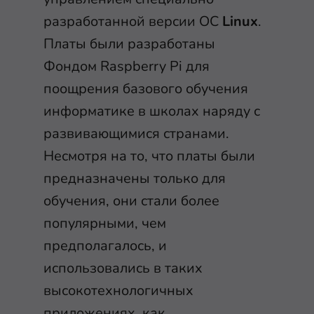
разработанной версии ОС
Linux
.
Платы были разработаны
Фондом Raspberry Pi для
поощрения базового обучения
информатике в школах наряду с
развивающимися странами.
Несмотря на то, что платы были
предназначены только для
обучения, они стали более
популярными, чем
предполагалось, и
использовались в таких
высокотехнологичных
приложениях, как