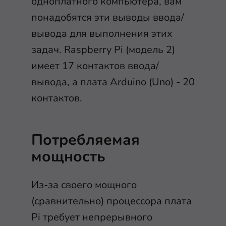
одноплатного компьютера, вам
понадобятся эти выводы ввода/
вывода для выполнения этих
задач. Raspberry Pi (модель 2)
имеет 17 контактов ввода/
вывода, а плата Arduino (Uno) - 20
контактов.
Потребляемая
мощность
Из-за своего мощного
(сравнительно) процессора плата
Pi требует непрерывного