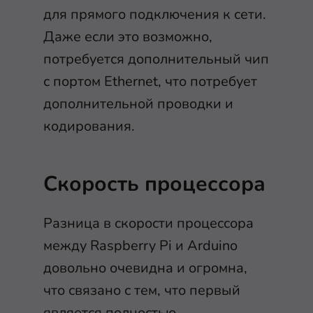
для прямого подключения к сети.
Даже если это возможно,
потребуется дополнительный чип
с портом Ethernet, что потребует
дополнительной проводки и
кодирования.
Скорость процессора
Разница в скорости процессора
между Raspberry Pi и Arduino
довольно очевидна и огромна,
что связано с тем, что первый
является полностью