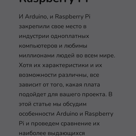
И Arduino, и Raspberry Pi
закрепили свое место в
индустрии одноплатных
компьютеров и любимы
миллионами людей во всем мире.
Хотя их характеристики и их
возможности различны, все
зависит от того, какая плата
подойдет для вашего проекта. В
этой статье мы обсудим
особенности Arduino и Raspberry
Pi и проведем сравнение их
наиболее выдающихся