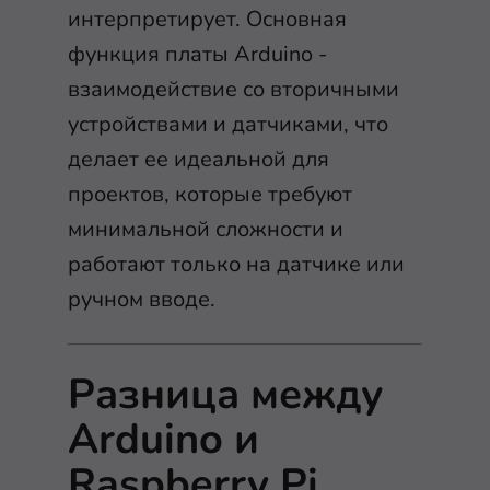
интерпретирует. Основная
функция платы Arduino -
взаимодействие со вторичными
устройствами и датчиками, что
делает ее идеальной для
проектов, которые требуют
минимальной сложности и
работают только на датчике или
ручном вводе.
Разница между
Arduino и
Raspberry Pi