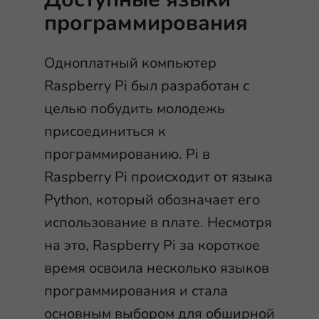
программирования
Одноплатный компьютер
Raspberry Pi был разработан с
целью побудить молодежь
присоединиться к
программированию. Pi в
Raspberry Pi происходит от языка
Python, который обозначает его
использование в плате. Несмотря
на это, Raspberry Pi за короткое
время освоила несколько языков
программирования и стала
основным выбором для обширной