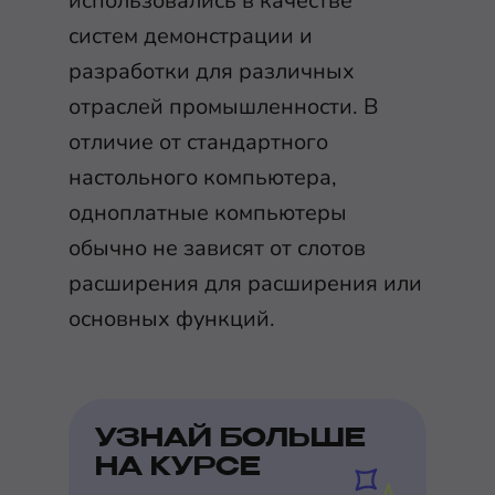
использовались в качестве
систем демонстрации и
разработки для различных
отраслей промышленности. В
отличие от стандартного
настольного компьютера,
одноплатные компьютеры
обычно не зависят от слотов
расширения для расширения или
основных функций.
УЗНАЙ БОЛЬШЕ
НА КУРСЕ