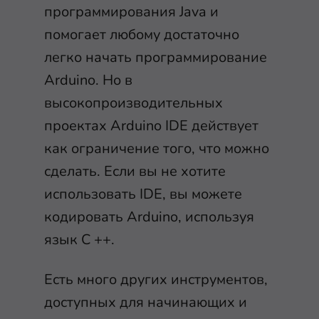
программирования Java и
помогает любому достаточно
легко начать программирование
Arduino. Но в
высокопроизводительных
проектах Arduino IDE действует
как ограничение того, что можно
сделать. Если вы не хотите
использовать IDE, вы можете
кодировать Arduino, используя
язык C ++.
Есть много других инструментов,
доступных для начинающих и