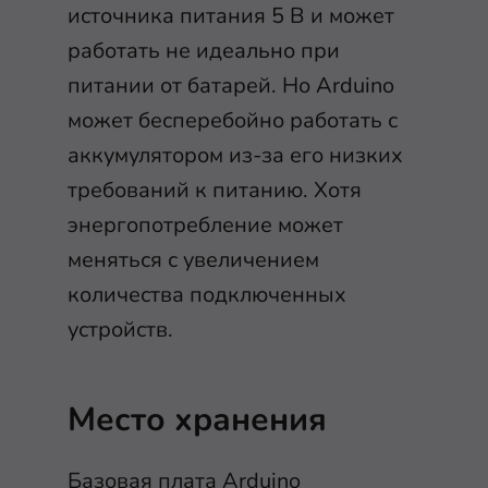
источника питания 5 В и может
работать не идеально при
питании от батарей. Но Arduino
может бесперебойно работать с
аккумулятором из-за его низких
требований к питанию. Хотя
энергопотребление может
меняться с увеличением
количества подключенных
устройств.
Место хранения
Базовая плата Arduino