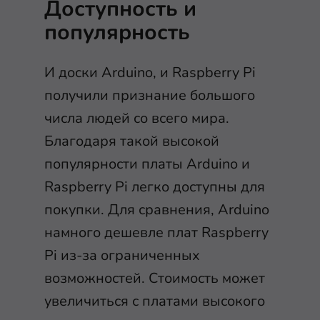
Доступность и
популярность
И доски Arduino, и Raspberry Pi
получили признание большого
числа людей со всего мира.
Благодаря такой высокой
популярности платы Arduino и
Raspberry Pi легко доступны для
покупки. Для сравнения, Arduino
намного дешевле плат Raspberry
Pi из-за ограниченных
возможностей. Стоимость может
увеличиться с платами высокого