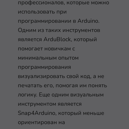
профессионалов, которые можно
использовать при
программировании в Arduino.
Одним из таких инструментов
является ArduBlock, который
помогает новичкам с
минимальным опытом
программирования
визуализировать свой код, а не
печатать его, помогая им понять
логику. Еще одним визуальным
инструментом является
Snap4Arduino, который меньше
ориентирован на