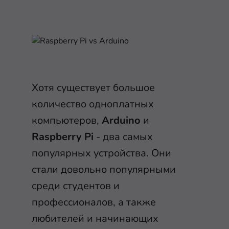
Хотя существует большое
количество одноплатных
компьютеров,
Arduino
и
Raspberry Pi
- два самых
популярных устройства. Они
стали довольно популярными
среди студентов и
профессионалов, а также
любителей и начинающих