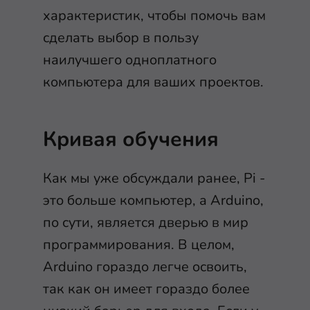
характеристик, чтобы помочь вам
сделать выбор в пользу
наилучшего одноплатного
компьютера для ваших проектов.
Кривая обучения
Как мы уже обсуждали ранее, Pi -
это больше компьютер, а Arduino,
по сути, является дверью в мир
программирования. В целом,
Arduino гораздо легче освоить,
так как он имеет гораздо более