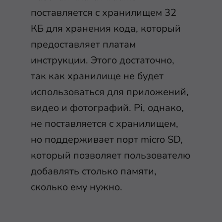
поставляется с хранилищем 32
КБ для хранения кода, который
предоставляет платам
инструкции. Этого достаточно,
так как хранилище не будет
использоваться для приложений,
видео и фотографий. Pi, однако,
не поставляется с хранилищем,
но поддерживает порт micro SD,
который позволяет пользователю
добавлять столько памяти,
сколько ему нужно.