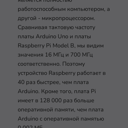
работоспособным компьютером, а
другой - микропроцессором.
Сравнивая тактовую частоту
платы Arduino Uno и платы
Raspberry Pi Model B, мы видим
значения 16 МГц и 700 МГц
соответственно. Поэтому
устройство Raspberry работает в
40 раз быстрее, чем плата
Arduino. Кроме того, плата Pi
имеет в 128 000 раз больше
оперативной памяти, чем плата
Arduino с оперативной памятью
0,002 МБ.