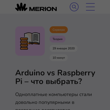
Сервера
Теория
29 января 2020
10 минут
Arduino vs Raspberry
Pi – что выбрать?
Одноплатные компьютеры стали
довольно популярными в