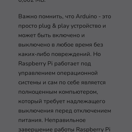
Важно помнить, что Arduino - это
просто plug & play устройство и
может быть включено и
выключено в любое время без
каких-либо повреждений. Но
Raspberry Pi работает под
управлением операционной
системы и сам по себе является
полноценным компьютером,
который требует надлежащего
выключения перед отключением
питания. Неправильное
завершение работы Raspberry Pi