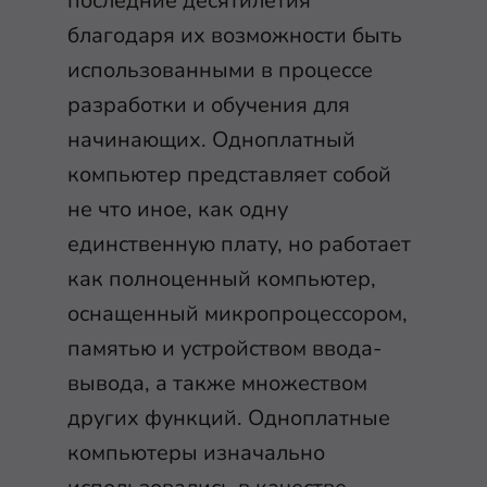
последние десятилетия
благодаря их возможности быть
использованными в процессе
разработки и обучения для
начинающих. Одноплатный
компьютер представляет собой
не что иное, как одну
единственную плату, но работает
как полноценный компьютер,
оснащенный микропроцессором,
памятью и устройством ввода-
вывода, а также множеством
других функций. Одноплатные
компьютеры изначально