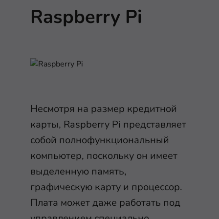
Raspberry Pi
Несмотря на размер кредитной
карты, Raspberry Pi представляет
собой полнофункциональный
компьютер, поскольку он имеет
выделенную память,
графическую карту и процессор.
Плата может даже работать под
управлением специально