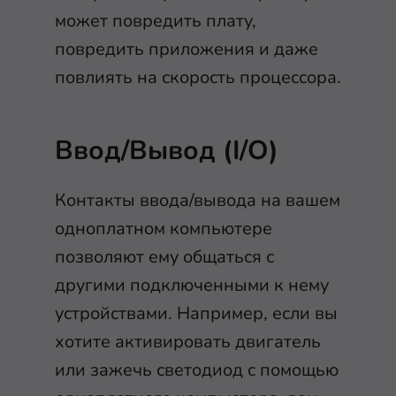
может повредить плату,
повредить приложения и даже
повлиять на скорость процессора.
Ввод/Вывод (I/O)
Контакты ввода/вывода на вашем
одноплатном компьютере
позволяют ему общаться с
другими подключенными к нему
устройствами. Например, если вы
хотите активировать двигатель
или зажечь светодиод с помощью