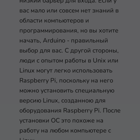
низкий барьер для входа. Если у
вас мало или совсем нет знаний в
области компьютеров и
программирования, но вы хотите
начать, Arduino - правильный
выбор для вас. С другой стороны,
люди с опытом работы в Unix или
Linux могут легко использовать
Raspberry Pi, поскольку на него
можно установить специальную
версию Linux, созданною для
оборудования Raspberry Pi. После
установки ОС это похоже на
работу на любом компьютере с