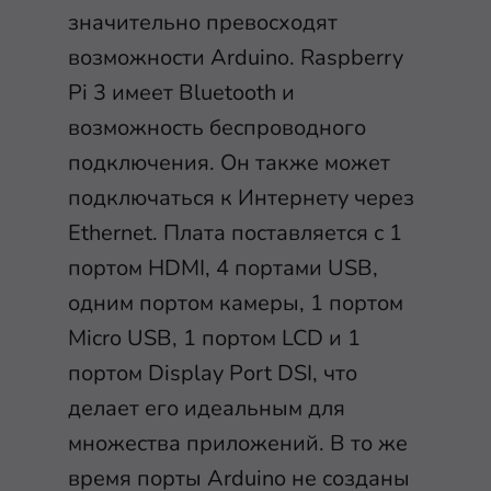
значительно превосходят
возможности Arduino. Raspberry
Pi 3 имеет Bluetooth и
возможность беспроводного
подключения. Он также может
подключаться к Интернету через
Ethernet. Плата поставляется с 1
портом HDMI, 4 портами USB,
одним портом камеры, 1 портом
Micro USB, 1 портом LCD и 1
портом Display Port DSI, что
делает его идеальным для
множества приложений. В то же
время порты Arduino не созданы