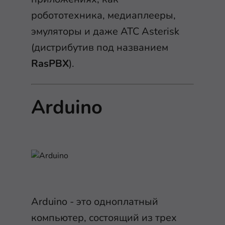
робототехника, медиаплееры,
эмуляторы и даже АТС Asterisk
(дистрибутив под названием
RasPBX
).
Arduino
Arduino - это одноплатный
компьютер, состоящий из трех