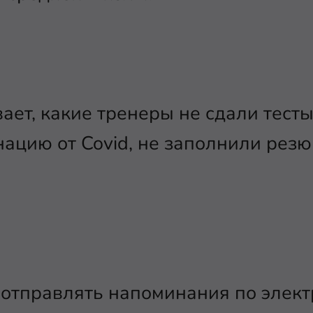
ает, какие тренеры не сдали тесты
ацию от Covid, не заполнили рез
отправлять напоминания по элект