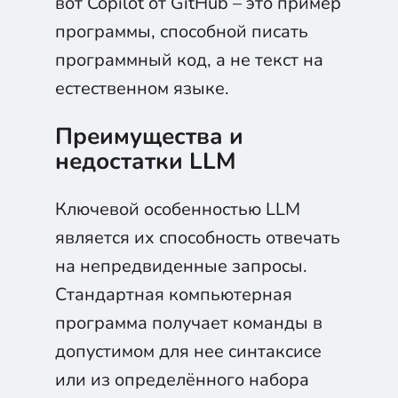
вот Copilot от GitHub – это пример
программы, способной писать
программный код, а не текст на
естественном языке.
Преимущества и
недостатки LLM
Ключевой особенностью LLM
является их способность отвечать
на непредвиденные запросы.
Стандартная компьютерная
программа получает команды в
допустимом для нее синтаксисе
или из определённого набора