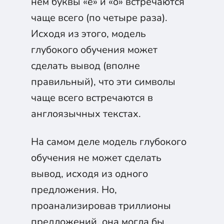
нем буквы «e» и «o» встречаются
чаще всего (по четыре раза).
Исходя из этого, модель
глубокого обучения может
сделать вывод (вполне
правильный), что эти символы
чаще всего встречаются в
англоязычных текстах.
На самом деле модель глубокого
обучения не может сделать
вывод, исходя из одного
предложения. Но,
проанализировав триллионы
предложений, она могла бы