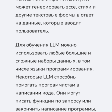
может генерировать эссе, стихи и
другие текстовые формы в ответ
на данные, которые вводит
пользователь.
Для обучения LLM можно
использовать любые большие и
сложные наборы данных, в том
числе языки программирования.
Некоторые LLM способны
помогать программистам в
написании кода. Они могут
писать функции по запросу или
закончить написание программы,