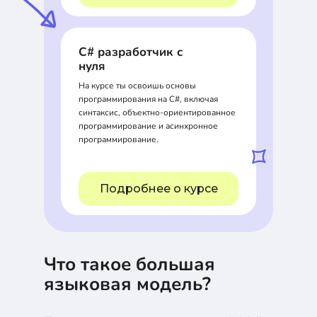
C# разработчик с
нуля
На курсе ты освоишь основы
программирования на C#, включая
синтаксис, объектно-ориентированное
программирование и асинхронное
программирование.
Подробнее о курсе
Что такое большая
языковая модель?