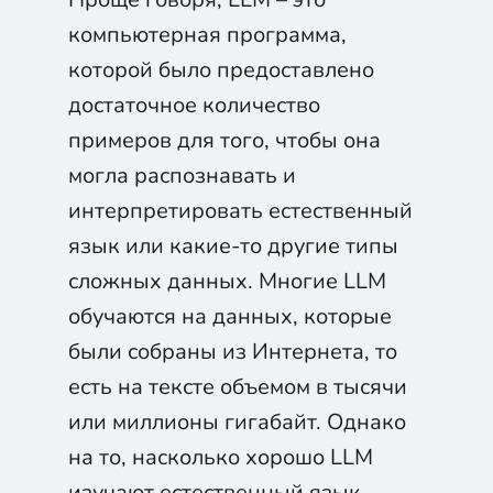
компьютерная программа,
которой было предоставлено
достаточное количество
примеров для того, чтобы она
могла распознавать и
интерпретировать естественный
язык или какие-то другие типы
сложных данных. Многие LLM
обучаются на данных, которые
были собраны из Интернета, то
есть на тексте объемом в тысячи
или миллионы гигабайт. Однако
на то, насколько хорошо LLM
изучают естественный язык,