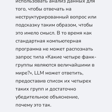
использовать анализ данных для
того, чтобы отвечать на
неструктурированный вопрос или
подсказку таким образом, чтобы
это имело смысл. В то время как
стандартная компьютерная
программа не может распознать
запрос типа «Какие четыре фанк-
группы являются величайшими в
мире?», LLM может ответить,
предоставив список их четырех
таких групп и достаточно
убедительное объяснение,
почему это так.