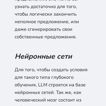
узнать достаточно для того,
чтобы логически закончить
неполное предложение, или
даже сгенерировать свои
собственные предложения.
Нейронные сети
Для того, чтобы создать условия
для такого типа глубокого
обучения, LLM строятся на базе
нейронных сетей. Так же, как
человеческий мозг состоит из