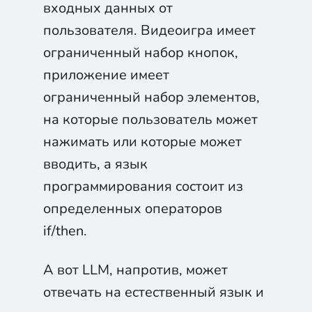
входных данных от
пользователя. Видеоигра имеет
ограниченный набор кнопок,
приложение имеет
ограниченный набор элементов,
на которые пользователь может
нажимать или которые может
вводить, а язык
программирования состоит из
определенных операторов
if/then.
А вот LLM, напротив, может
отвечать на естественный язык и