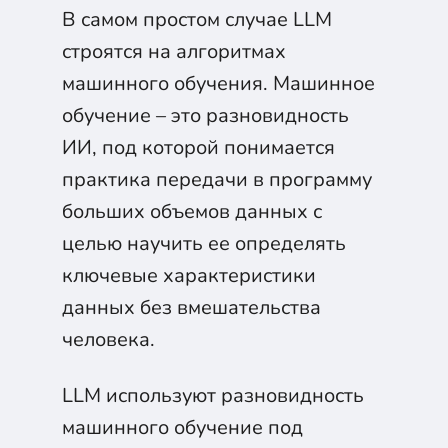
В самом простом случае LLM
строятся на алгоритмах
машинного обучения. Машинное
обучение – это разновидность
ИИ, под которой понимается
практика передачи в программу
больших объемов данных с
целью научить ее определять
ключевые характеристики
данных без вмешательства
человека.
LLM используют разновидность
машинного обучение под