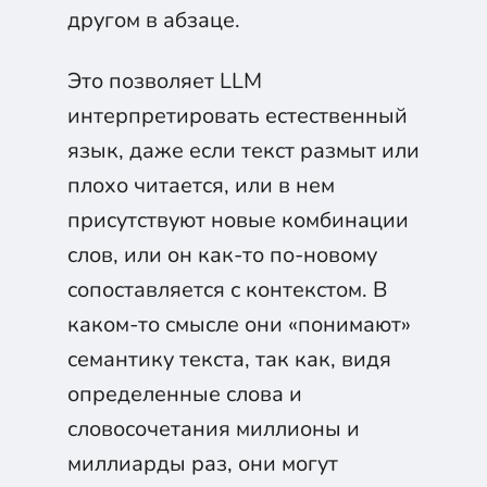
другом в абзаце.
Это позволяет LLM
интерпретировать естественный
язык, даже если текст размыт или
плохо читается, или в нем
присутствуют новые комбинации
слов, или он как-то по-новому
сопоставляется с контекстом. В
каком-то смысле они «понимают»
семантику текста, так как, видя
определенные слова и
словосочетания миллионы и
миллиарды раз, они могут