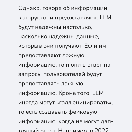
Однако, говоря об информации,
которую они предоставляют, LLM
будут надежны настолько,
насколько надежны данные,
которые они получают. Если им
предоставляют ложную
информацию, то и они в ответ на
запросы пользователей будут
предоставлять ложную
информацию. Кроме того, LLM
иногда могут «галлюцинировать»,
то есть создавать фейковую
информацию, когда не могут дать
точный ответ. Например, в 2022