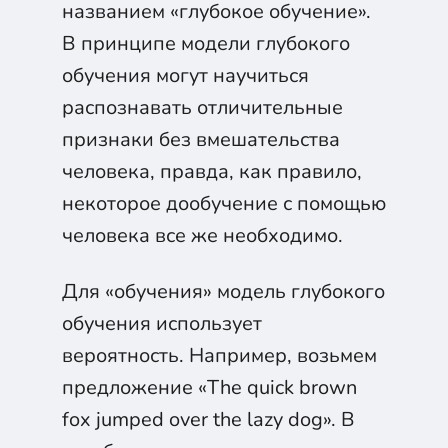
названием «глубокое обучение».
В принципе модели глубокого
обучения могут научиться
распознавать отличительные
признаки без вмешательства
человека, правда, как правило,
некоторое дообучение с помощью
человека все же необходимо.
Для «обучения» модель глубокого
обучения использует
вероятность. Например, возьмем
предложение «The quick brown
fox jumped over the lazy dog». В