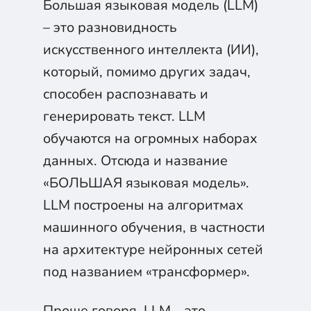
Большая языковая модель (LLM)
– это разновидность
искусственного интеллекта (ИИ),
который, помимо других задач,
способен распознавать и
генерировать текст. LLM
обучаются на огромных наборах
данных. Отсюда и название
«БОЛЬШАЯ языковая модель».
LLM построены на алгоритмах
машинного обучения, в частности
на архитектуре нейронных сетей
под названием «трансформер».
Проще говоря, LLM – это