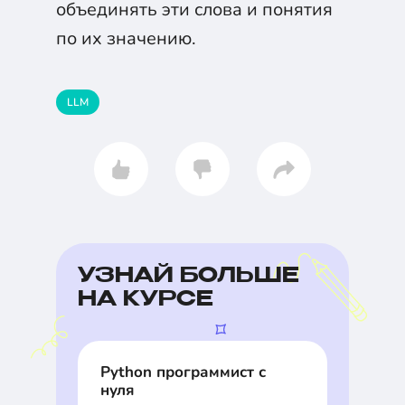
объединять эти слова и понятия
по их значению.
LLM
УЗНАЙ БОЛЬШЕ
НА КУРСЕ
Python программист с
нуля