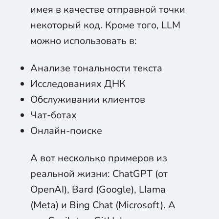
имея в качестве отправной точки
некоторый код. Кроме того, LLM
можно использовать в:
Анализе тональности текста
Исследованиях ДНК
Обслуживании клиентов
Чат-ботах
Онлайн-поиске
А вот несколько примеров из
реальной жизни: ChatGPT (от
OpenAI), Bard (Google), LIama
(Meta) и Bing Chat (Microsoft). А