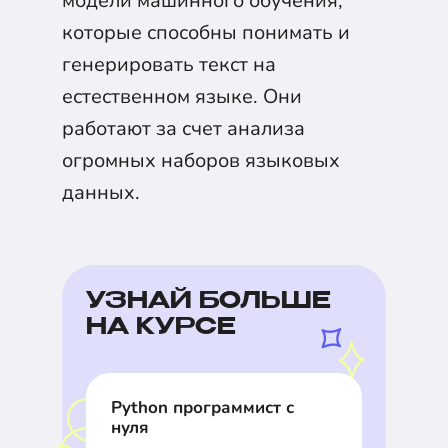
модели машинного обучения,
которые способны понимать и
генерировать текст на
естественном языке. Они
работают за счет анализа
огромных наборов языковых
данных.
УЗНАЙ БОЛЬШЕ
НА КУРСЕ
Python программист с
нуля