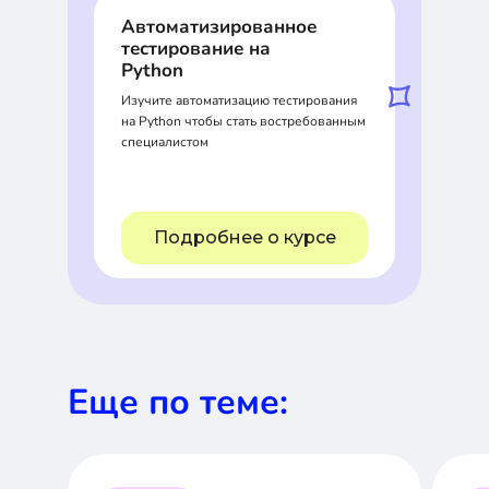
Автоматизированное
тестирование на
Python
Изучите автоматизацию тестирования
на Python чтобы стать востребованным
специалистом
Подробнее о курсе
Еще по теме: