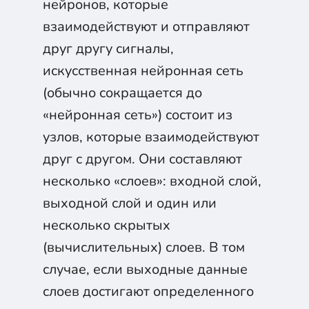
нейронов, которые
взаимодействуют и отправляют
друг другу сигналы,
искусственная нейронная сеть
(обычно сокращается до
«нейронная сеть») состоит из
узлов, которые взаимодействуют
друг с другом. Они составляют
несколько «слоев»: входной слой,
выходной слой и один или
несколько скрытых
(вычислительных) слоев. В том
случае, если выходные данные
слоев достигают определенного