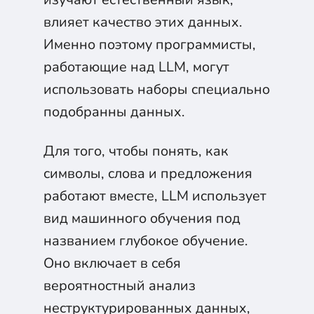
влияет качество этих данных.
Именно поэтому программисты,
работающие над LLM, могут
использовать наборы специально
подобранны данных.
Для того, чтобы понять, как
символы, слова и предложения
работают вместе, LLM использует
вид машинного обучения под
названием глубокое обучение.
Оно включает в себя
вероятностный анализ
неструктурированных данных,