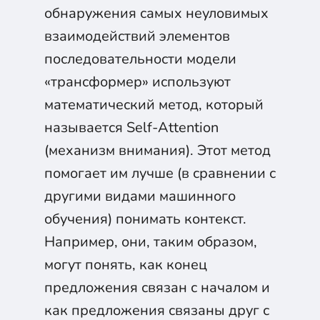
обнаружения самых неуловимых
взаимодействий элементов
последовательности модели
«трансформер» используют
математический метод, который
называется Self-Attention
(механизм внимания). Этот метод
помогает им лучше (в сравнении с
другими видами машинного
обучения) понимать контекст.
Например, они, таким образом,
могут понять, как конец
предложения связан с началом и
как предложения связаны друг с