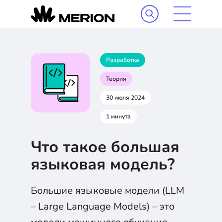
Разработка
Теория
30 июля 2024
1 минута
Что такое большая
языковая модель?
Большие языковые модели (LLM
– Large Language Models) – это