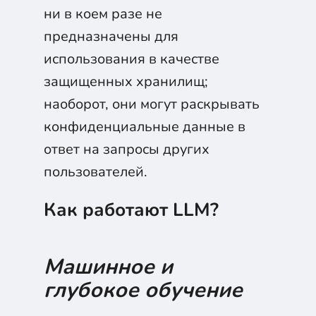
ни в коем разе не
предназначены для
использования в качестве
защищенных хранилищ;
наоборот, они могут раскрывать
конфиденциальные данные в
ответ на запросы других
пользователей.
Как работают LLM?
Машинное и
глубокое обучение