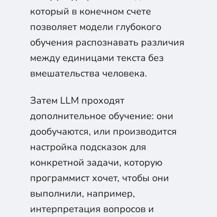
который в конечном счете
позволяет модели глубокого
обучения распознавать различия
между единицами текста без
вмешательства человека.
Затем LLM проходят
дополнительное обучение: они
дообучаются, или производится
настройка подсказок для
конкретной задачи, которую
программист хочет, чтобы они
выполнили, например,
интерпретация вопросов и