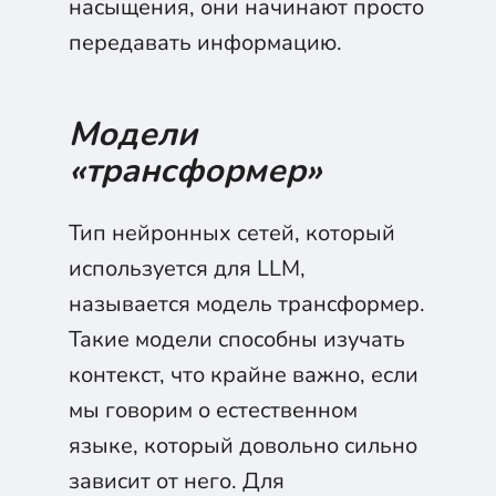
насыщения, они начинают просто
передавать информацию.
Модели
«трансформер»
Тип нейронных сетей, который
используется для LLM,
называется модель трансформер.
Такие модели способны изучать
контекст, что крайне важно, если
мы говорим о естественном
языке, который довольно сильно
зависит от него. Для