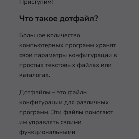
Приступим!
Что такое дотфайл?
Большое количество
компьютерных программ хранят
свои параметры конфигурации в
простых текстовых файлах или
каталогах.
Дотфайлы – это файлы
конфигурации для различных
программ. Эти файлы помогают
им управлять своими
функциональными