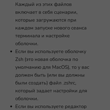
Каждый из этих файлов
включает в себя сценарии,
которые загружаются при
каждом запуске нового сеанса
терминала и настройке
оболочки.
Если вы используете оболочку
Zsh (это новая оболочка по
умолчанию для MacOS), то у вас
должен быть (или вы должны
были создать) файл
.zshrc
,
который задает настройки для
оболочки.
Если вы используете редактор