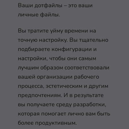
Ваши дотфайлы – это ваши
личные файлы.
Вы тратите уйму времени на
точную настройку. Вы тщательно
подбираете конфигурации и
настройки, чтобы они самым
лучшим образом соответствовали
вашей организации рабочего
процесса, эстетическим и другим
предпочтениям. И в результате
вы получаете среду разработки,
которая помогает лично вам быть
более продуктивным.