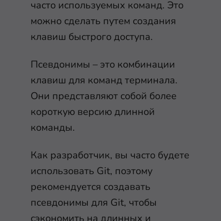
часто используемых команд. Это
можно сделать путем создания
клавиш быстрого доступа.
Псевдонимы – это комбинации
клавиш для команд терминала.
Они представляют собой более
короткую версию длинной
команды.
Как разработчик, вы часто будете
использовать Git, поэтому
рекомендуется создавать
псевдонимы для Git, чтобы
сэкономить на длинных и