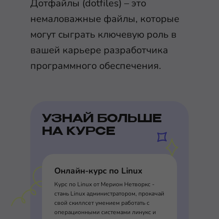
Дотфайлы (dotfiles) – это
немаловажные файлы, которые
могут сыграть ключевую роль в
вашей карьере разработчика
программного обеспечения.
УЗНАЙ БОЛЬШЕ
НА КУРСЕ
Онлайн-курс по Linux
Курс по Linux от Мерион Нетворкс -
стань Linux администратором, прокачай
свой скиллсет умением работать с
операционными системами линукс и