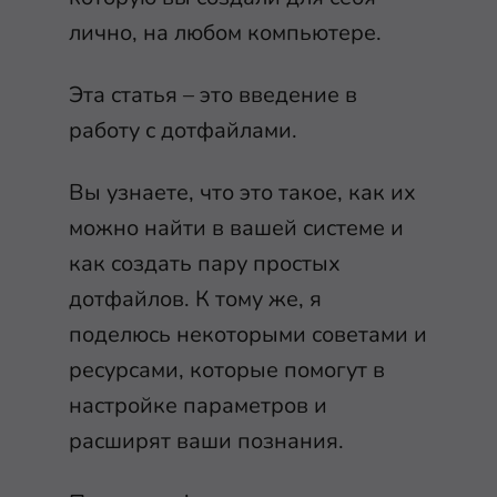
лично, на любом компьютере.
Эта статья – это введение в
работу с дотфайлами.
Вы узнаете, что это такое, как их
можно найти в вашей системе и
как создать пару простых
дотфайлов. К тому же, я
поделюсь некоторыми советами и
ресурсами, которые помогут в
настройке параметров и
расширят ваши познания.