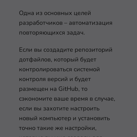
Одна из основных целей
разработчиков – автоматизация
повторяющихся задач.
Если вы создадите репозиторий
дотфайлов, который будет
контролироваться системой
контроля версий и будет
размещен на GitHub, то
сэкономите ваше время в случае,
если вы захотите настроить
новый компьютер и установить
точно такие же настройки,