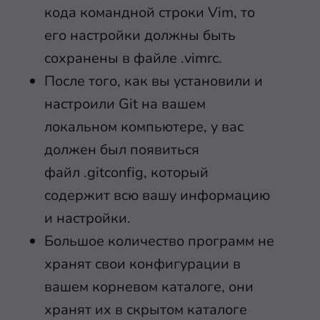
кода командной строки Vim, то
его настройки должны быть
сохранены в файле
.vimrc
.
После того, как вы установили и
настроили Git на вашем
локальном компьютере, у вас
должен был появиться
файл
.gitconfig
, который
содержит всю вашу информацию
и настройки.
Большое количество программ не
хранят свои конфигурации в
вашем корневом каталоге, они
хранят их в скрытом каталоге