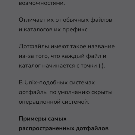
возможностями.
Отличает их от обычных файлов
и каталогов их префикс.
Дотфайлы имеют такое название
из-за того, что каждый файл и
каталог начинается с точки (.).
В Unix-подобных системах
дотфайлы по умолчанию скрыты
операционной системой.
Примеры самых
распространенных дотфайлов