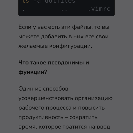
ls
 -a dotfiles 

.         ..     .vimrc    .
Если у вас есть эти файлы, то вы
можете добавить в них все свои
желаемые конфигурации.
Что такое псевдонимы и
функции?
Один из способов
усовершенствовать организацию
рабочего процесса и повысить
продуктивность – сократить
время, которое тратится на ввод