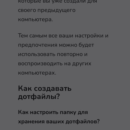
которые вы уже создали для
своего предыдущего
компьютера.
Тем самым все ваши настройки и
предпочтения можно будет
использовать повторно и
воспроизводить на других
компьютерах.
Как создавать
дотфайлы?
Как настроить папку для
хранения ваших дотфайлов?