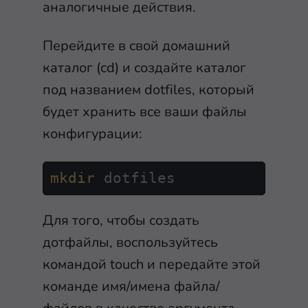
аналогичные действия.
Перейдите в свой домашний
каталог (
cd
) и создайте каталог
под названием
dotfiles
, который
будет хранить все ваши файлы
конфигурации:
mkdir
 dotfiles
Для того, чтобы создать
дотфайлы, воспользуйтесь
командой
touch
и передайте этой
команде имя/имена файла/