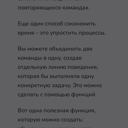
повторяющихся командах.
Еще один способ сэкономить
время – это упростить процессы.
Вы можете объединить две
команды в одну, создав
отдельную линию поведения,
которая бы выполняла одну
конкретную задачу. Это можно
сделать с помощью функций.
Вот одна полезная функция,
которую можно создать: