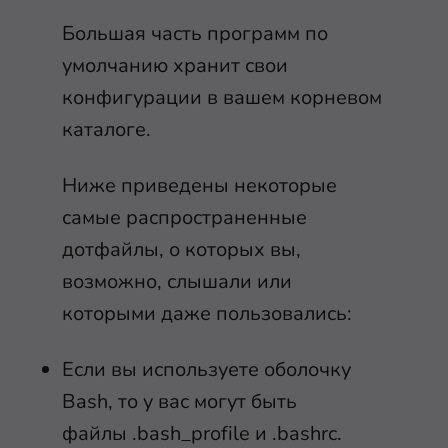
Большая часть программ по
умолчанию хранит свои
конфигурации в вашем корневом
каталоге.
Ниже приведены некоторые
самые распространенные
дотфайлы, о которых вы,
возможно, слышали или
которыми даже пользовались:
Если вы используете оболочку
Bash, то у вас могут быть
файлы
.bash_profile
и
.bashrc
.