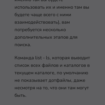
использовать их и именно там вы
будете чаще всего с ними
взаимодействовать), вам
потребуется несколько
дополнительных этапов для
поиска.
Команда list -
ls
, которая выводит
список всех файлов и каталогов в
текущем каталоге, по умолчанию
не показывает дотфайлы, даже
несмотря на то, что они там могут
быть.