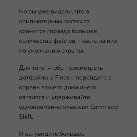
Но вы уже видели, что в
компьютерных системах
хранится гораздо большее
количество файлов – часть из них
по умолчанию скрыты.
Для того, чтобы просмотреть
дотфайлы в Finder, перейдите в
корень вашего домашнего
каталога и удерживайте
одновременно клавиши
Command
Shift
.
И вы увидите большое