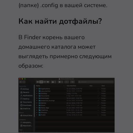
(папке)
.config
в вашей системе.
Как найти дотфайлы?
В Finder корень вашего
домашнего каталога может
выглядеть примерно следующим
образом: