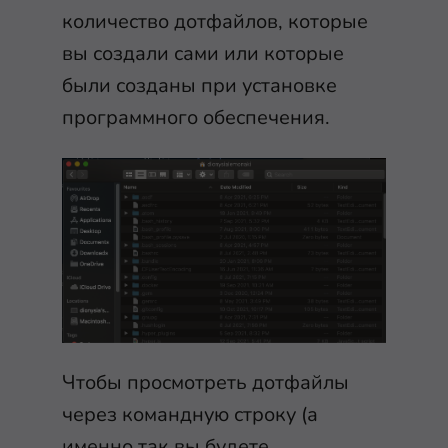
количество дотфайлов, которые
вы создали сами или которые
были созданы при установке
программного обеспечения.
Чтобы просмотреть дотфайлы
через командную строку (а
именно так вы будете