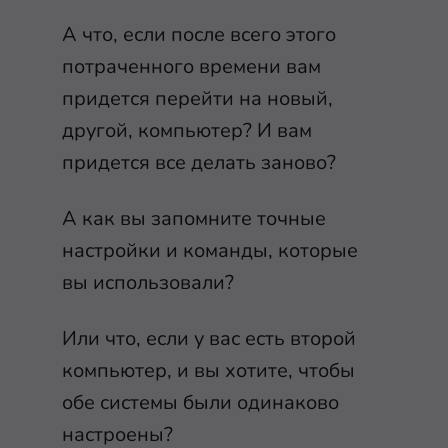
А что, если после всего этого
потраченного времени вам
придется перейти на новый,
другой, компьютер? И вам
придется все делать заново?
А как вы запомните точные
настройки и команды, которые
вы использовали?
Или что, если у вас есть второй
компьютер, и вы хотите, чтобы
обе системы были одинаково
настроены?