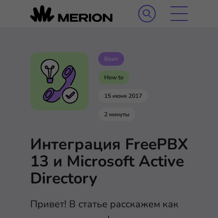
Воип
How to
15 июня 2017
2 минуты
Интеграция FreePBX
13 и Microsoft Active
Directory
Привет! В статье расскажем как