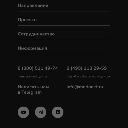
Направления
Проекты
Сотрудничество
Информация
8 (800) 511 49-74
8 (495) 118 29-59
Контактный центр
Служба заботы о студентах
Написать нам
info@merionet.ru
в Telegram