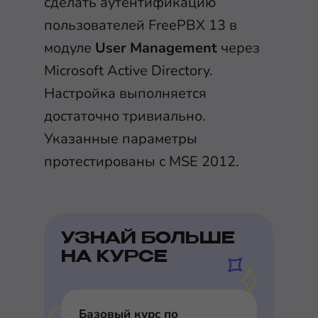
сделать аутентификацию
пользователей FreePBX 13 в
модуле
User Management
через
Microsoft Active Directory.
Настройка выполняется
достаточно тривиально.
Указанные параметры
протестированы с MSE 2012.
УЗНАЙ БОЛЬШЕ
НА КУРСЕ
Базовый курс по