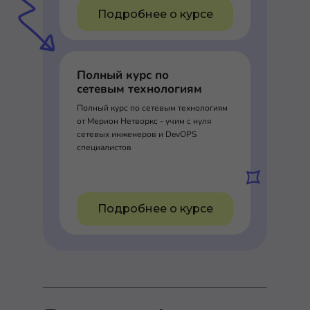
Подробнее о курсе
Полный курс по
сетевым технологиям
Полный курс по сетевым технологиям
от Мерион Нетворкс - учим с нуля
сетевых инженеров и DevOPS
специалистов
Подробнее о курсе