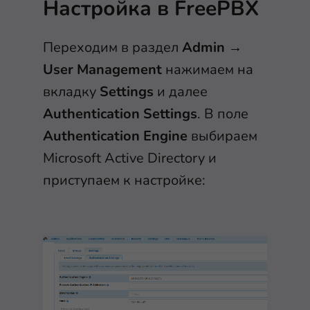
Настройка в FreePBX
Переходим в раздел
Admin
→
User Management
нажимаем на
вкладку
Settings
и далее
Authentication Settings
. В поле
Authentication Engine
выбираем
Microsoft Active Directory и
приступаем к настройке: