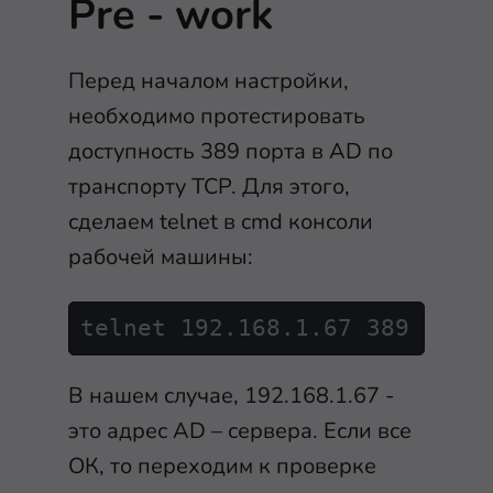
Pre - work
Перед началом настройки,
необходимо протестировать
доступность 389 порта в AD по
транспорту TCP. Для этого,
сделаем telnet в cmd консоли
рабочей машины:
В нашем случае, 192.168.1.67 -
это адрес AD – сервера. Если все
ОК, то переходим к проверке