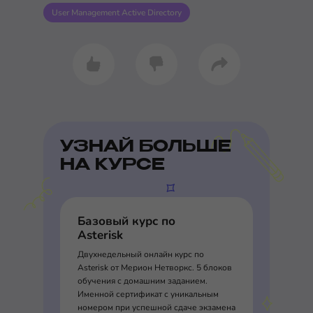
User Management Active Directory
УЗНАЙ БОЛЬШЕ
НА КУРСЕ
Базовый курс по
Asterisk
Двухнедельный онлайн курс по
Asterisk от Мерион Нетворкс. 5 блоков
обучения с домашним заданием.
Именной сертификат с уникальным
номером при успешной сдаче экзамена