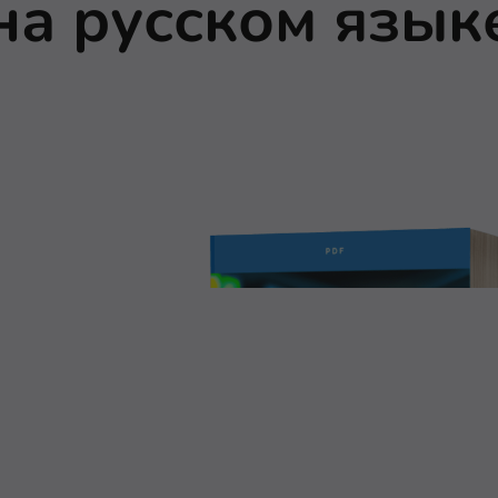
на русском язык