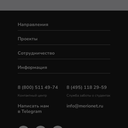
Направления
Проекты
Сотрудничество
Информация
8 (800) 511 49-74
8 (495) 118 29-59
Контактный центр
Служба заботы о студентах
Написать нам
info@merionet.ru
в Telegram