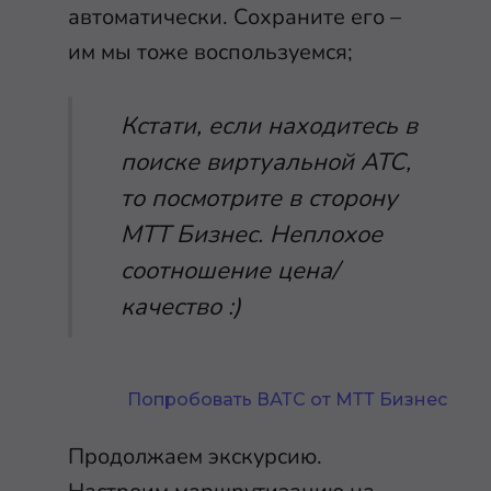
автоматически. Сохраните его –
им мы тоже воспользуемся;
Кстати, если находитесь в
поиске виртуальной АТС,
то посмотрите в сторону
МТТ Бизнес. Неплохое
соотношение цена/
качество :)
Попробовать ВАТС от МТТ Бизнес
Продолжаем экскурсию.