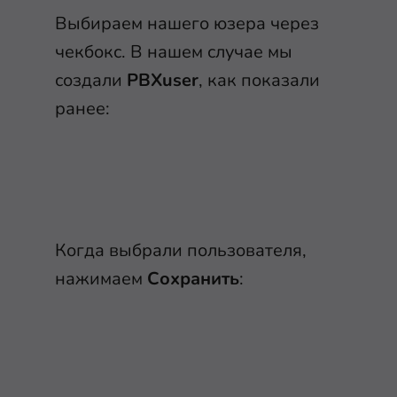
Выбираем нашего юзера через
чекбокс. В нашем случае мы
создали
PBXuser
, как показали
ранее:
Когда выбрали пользователя,
нажимаем
Сохранить
: