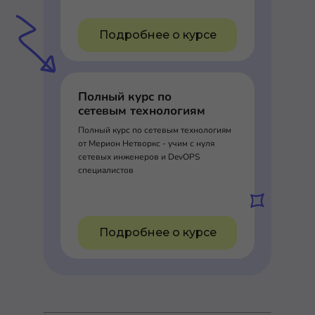
Подробнее о курсе
Полный курс по
сетевым технологиям
Полный курс по сетевым технологиям
от Мерион Нетворкс - учим с нуля
сетевых инженеров и DevOPS
специалистов
Подробнее о курсе