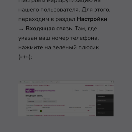
Настроим маршрутизацию на
нашего пользователя. Для этого,
переходим в раздел
Настройки
→
Входящая связь
. Там, где
указан ваш номер телефона,
нажмите на зеленый плюсик
(«+»):