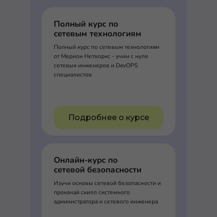
Полный курс по
сетевым технологиям
Полный курс по сетевым технологиям
от Мерион Нетворкс - учим с нуля
сетевых инженеров и DevOPS
специалистов
Подробнее о курсе
Онлайн-курс по
сетевой безопасности
Изучи основы сетевой безопасности и
прокачай скилл системного
администратора и сетевого инженера