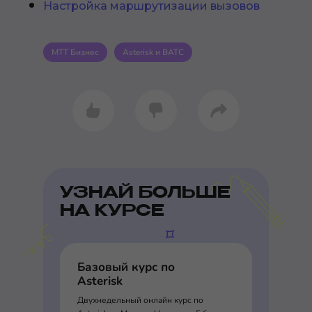
Настройка маршрутизации вызовов
МТТ Бизнес
Asterisk и ВАТС
УЗНАЙ БОЛЬШЕ
НА КУРСЕ
Базовый курс по
Asterisk
Двухнедельный онлайн курс по