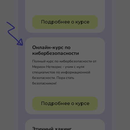
Подробнее о курсе
Онлайн-курс по
кибербезопасности
Полный курс по кибербезопасности от
Мерион Нетворкс - учим с нуля
специалистов по информационной
безопасности. Пора стать
безопасником!
Подробнее о курсе
Этичный хакинг