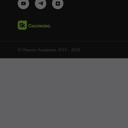
© Мерион Академия, 2015 - 2026