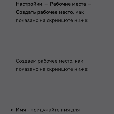
Настройки
→
Рабочие места
→
Создать рабочее место
, как
показано на скриншоте ниже:
Создаем рабочее место, как
показано на скриншоте ниже:
Имя
- придумайте имя для