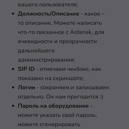
вашего пользователя;
Должность/Описание
- какое –
то описание. Можете написать
что-то связанное с Asterisk, для
очевидности и прозрачности
дальнейшего
администрирования;
SIP ID
- отмечаем чекбокс, как
показано на скриншоте;
Логин
- сохраняем и записываем
отдельно. Он нам пригодится :)
Пароль на оборудование
-
можете указать свой пароль,
можете сгенерировать