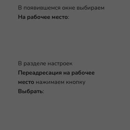
В появившемся окне выбираем
На рабочее место
:
В разделе настроек
Переадресация на рабочее
место
нажимаем кнопку
Выбрать
: