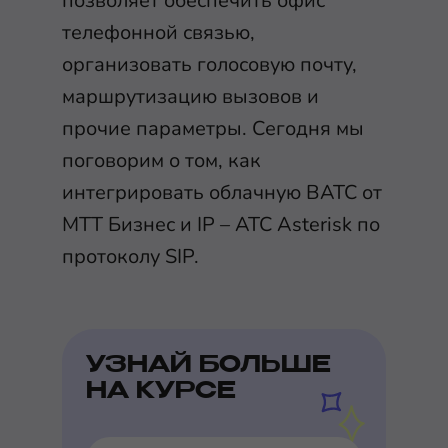
позволяет обеспечить офис
телефонной связью,
организовать голосовую почту,
маршрутизацию вызовов и
прочие параметры. Сегодня мы
поговорим о том, как
интегрировать облачную ВАТС от
МТТ Бизнес и IP – АТС Asterisk по
протоколу SIP.
УЗНАЙ БОЛЬШЕ
НА КУРСЕ