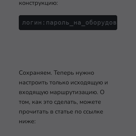
конструкцию:
логин
:
пароль_на_оборудование
Сохраняем. Теперь нужно
настроить только исходящую и
входящую маршрутизацию. О
том, как это сделать, можете
прочитать в статье по ссылке
ниже: