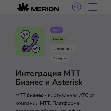
Воип
How to
19 июля 2018
2 минуты
Интеграция МТТ
Бизнес и Asterisk
МТТ бизнес
- виртуальная АТС от
компании МТТ. Платформа