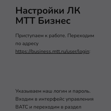
Настройки ЛК
МТТ Бизнес
Приступаем к работе. Переходим
по адресу
https://business.mtt.ru/user/login
:
Указываем наш логин и пароль.
Входим в интерфейс управления
ВАТС и переходим в раздел