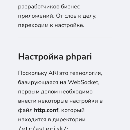
разработчиков бизнес
приложений. От слов к делу,
переходим к настройке.
Настройка phpari
Поскольку ARI это технология,
базирующаяся на WebSocket,
первым делом необходимо
внести некоторые настройки в
файл
http.conf
, который
находится в директории
:
/etc/asterisk/