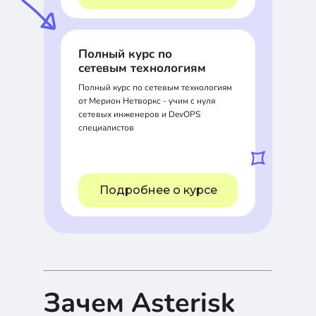
Полный курс по
сетевым технологиям
Полный курс по сетевым технологиям
от Мерион Нетворкс - учим с нуля
сетевых инженеров и DevOPS
специалистов
Подробнее о курсе
Зачем Asterisk