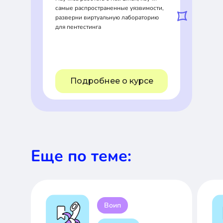
самые распространенные уязвимости,
разверни виртуальную лабораторию
для пентестинга
Подробнее о курсе
Еще по теме:
Воип