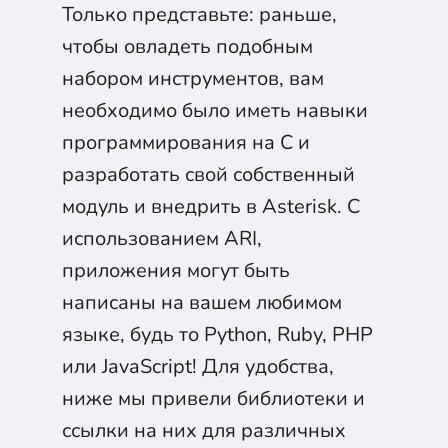
Только представьте: раньше,
чтобы овладеть подобным
набором инструментов, вам
необходимо было иметь навыки
программирования на C и
разработать свой собственный
модуль и внедрить в Asterisk. С
использованием ARI,
приложения могут быть
написаны на вашем любимом
языке, будь то Python, Ruby, PHP
или JavaScript! Для удобства,
ниже мы привели библиотеки и
ссылки на них для различных