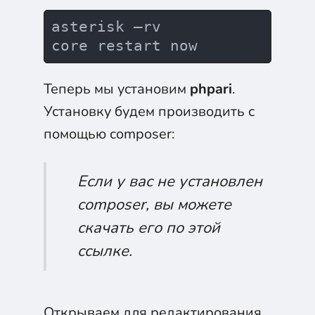
asterisk –rv

Теперь мы установим
phpari
.
Установку будем производить с
помощью composer:
Если у вас не установлен
composer, вы можете
скачать его по
этой
ссылке.
Открываем для редактирования