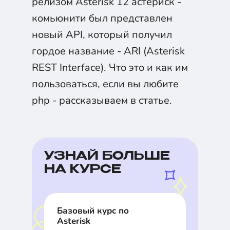
релизом Asterisk 12 астериск -
комьюнити был представлен
новый API, который получил
гордое название - ARI (Asterisk
REST Interface). Что это и как им
пользоваться, если вы любите
php - рассказываем в статье.
УЗНАЙ БОЛЬШЕ
НА КУРСЕ
Базовый курс по
Asterisk