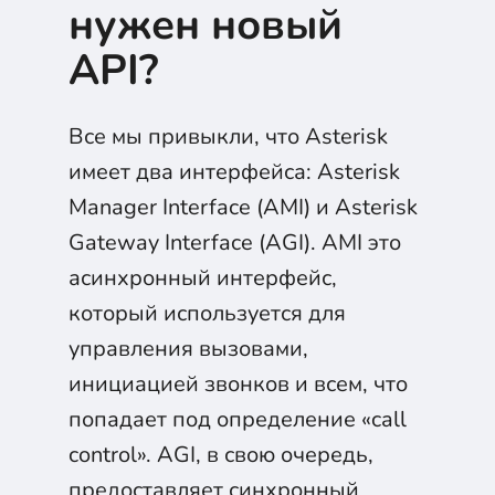
нужен новый
API?
Все мы привыкли, что Asterisk
имеет два интерфейса: Asterisk
Manager Interface (AMI) и Asterisk
Gateway Interface (AGI). AMI это
асинхронный интерфейс,
который используется для
управления вызовами,
инициацией звонков и всем, что
попадает под определение «call
control». AGI, в свою очередь,
предоставляет синхронный