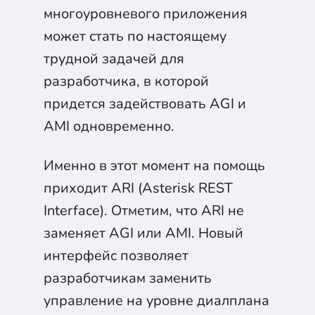
многоуровневого приложения
может стать по настоящему
трудной задачей для
разработчика, в которой
придется задействовать AGI и
AMI одновременно.
Именно в этот момент на помощь
приходит ARI (Asterisk REST
Interface). Отметим, что ARI не
заменяет AGI или AMI. Новый
интерфейс позволяет
разработчикам заменить
управление на уровне диалплана