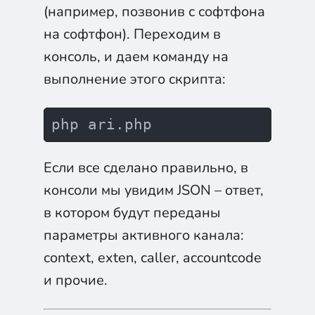
(например, позвонив с софтфона
на софтфон). Переходим в
консоль, и даем команду на
выполнение этого скрипта:
Если все сделано правильно, в
консоли мы увидим JSON – ответ,
в котором будут переданы
параметры активного канала:
context, exten, caller, accountcode
и прочие.