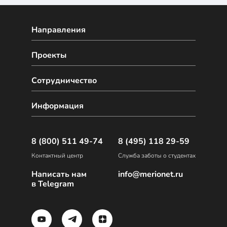
Направления
Проекты
Сотрудничество
Информация
8 (800) 511 49-74
8 (495) 118 29-59
Контактный центр
Служба заботы о студентах
Написать нам
info@merionet.ru
в Telegram