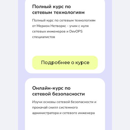
Полный курс по
сетевым технологиям
Полный курс по сетевым технологиям
от Мерион Нетворкс - учим с нуля
сетевых инженеров и DevOPS
специалистов
Подробнее о курсе
Онлайн-курс по
сетевой безопасности
Изучи основы сетевой безопасности и
прокачай скилл системного
администратора и сетевого инженера