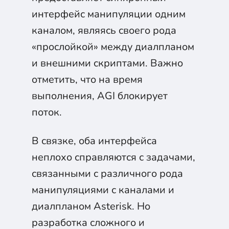
интерфейс манипуляции одним
каналом, являясь своего рода
«прослойкой» между диалпланом
и внешними скриптами. Важно
отметить, что на время
выполнения, AGI блокирует
поток.
В связке, оба интерфейса
неплохо справляются с задачами,
связанными с различного рода
манипуляциями с каналами и
диалпланом Asterisk. Но
разработка сложного и