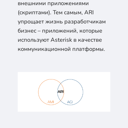
внешними приложениями
(скриптами). Тем самым, ARI
упрощает жизнь разработчикам
бизнес – приложений, которые
используют Asterisk в качестве
коммуникационной платформы.