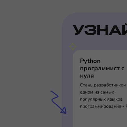
УЗНА
Python
программист с
нуля
Стань разработчиком
одном из самых
популярных языков
программирования - 