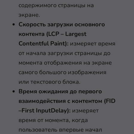
содержимого страницы на
экране.
Скорость загрузки основного
контента (LCP – Largest
Contentful Paint):
измеряет время
от начала загрузки страницы до
момента отображения на экране
самого большого изображения
или текстового блока.
Время ожидания до первого
взаимодействия с контентом (FID
–First InputDelay):
измеряет
время от момента, когда
пользователь впервые начал