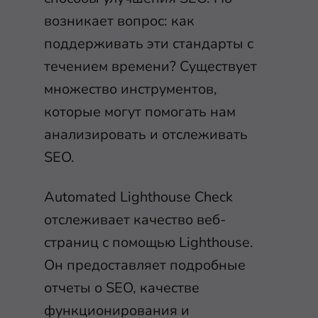
возникает вопрос: как
поддерживать эти стандарты с
течением времени? Существует
множество инструментов,
которые могут помогать нам
анализировать и отслеживать
SEO.
Automated Lighthouse Check
отслеживает качество веб-
страниц с помощью Lighthouse.
Он предоставляет подробные
отчеты о SEO, качестве
функционирования и