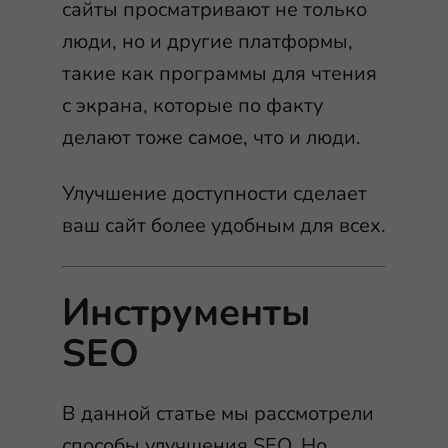
сайты просматривают не только
люди, но и другие платформы,
такие как программы для чтения
с экрана, которые по факту
делают тоже самое, что и люди.
Улучшение доступности сделает
ваш сайт более удобным для всех.
Инструменты
SEO
В данной статье мы рассмотрели
способы улучшения SEO. Но