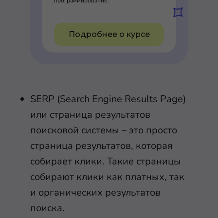
программирование.
Подробнее о курсе
SERP (Search Engine Results Page)
или страница результатов
поисковой системы – это просто
страница результатов, которая
собирает клики. Такие страницы
собирают клики как платных, так
и органических результатов
поиска.