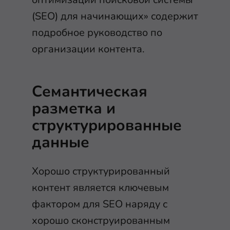
(SEO) для начинающих» содержит
подробное руководство по
организации контента.
Семантическая
разметка и
структурированные
данные
Хорошо структурированный
контент является ключевым
фактором для SEO наряду с
хорошо сконструированным