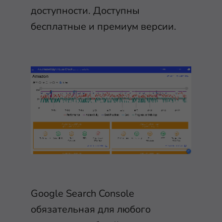
доступности. Доступны
бесплатные и премиум версии.
Google Search Console
обязательная для любого