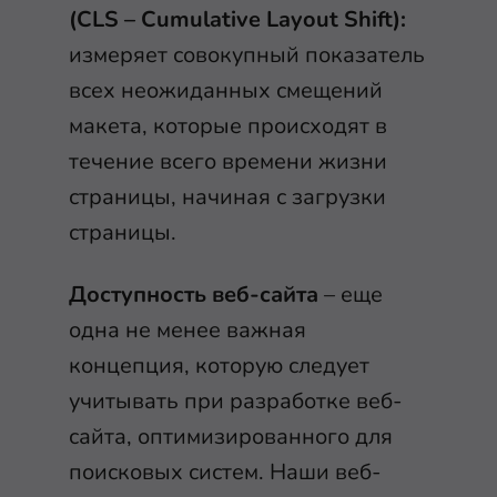
(CLS – Cumulative Layout Shift):
измеряет совокупный показатель
всех неожиданных смещений
макета, которые происходят в
течение всего времени жизни
страницы, начиная с загрузки
страницы.
Доступность веб-сайта
– еще
одна не менее важная
концепция, которую следует
учитывать при разработке веб-
сайта, оптимизированного для
поисковых систем. Наши веб-