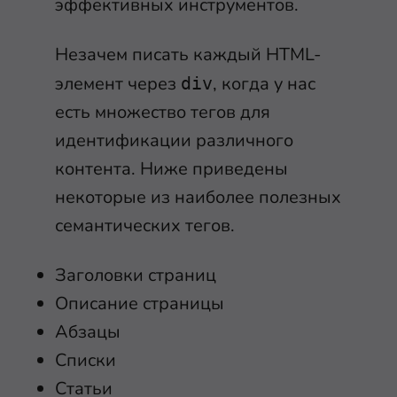
эффективных инструментов.
Незачем писать каждый HTML-
элемент через
, когда у нас
div
есть множество тегов для
идентификации различного
контента. Ниже приведены
некоторые из наиболее полезных
семантических тегов.
Заголовки страниц
Описание страницы
Абзацы
Списки
Статьи