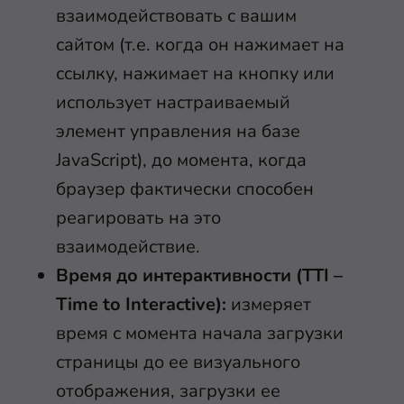
взаимодействовать с вашим
сайтом (т.е. когда он нажимает на
ссылку, нажимает на кнопку или
использует настраиваемый
элемент управления на базе
JavaScript), до момента, когда
браузер фактически способен
реагировать на это
взаимодействие.
Время до интерактивности (TTI –
Time to Interactive):
измеряет
время с момента начала загрузки
страницы до ее визуального
отображения, загрузки ее