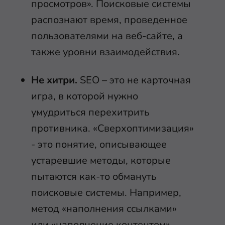
просмотров». Поисковые системы
распознают время, проведенное
пользователями на веб-сайте, а
также уровни взаимодействия.
Не хитри.
SEO – это не карточная
игра, в которой нужно
умудриться перехитрить
противника. «Сверхоптимизация»
- это понятие, описывающее
устаревшие методы, которые
пытаются как-то обмануть
поисковые системы. Например,
метод «наполнения ссылками»
или «наполнение контентом».