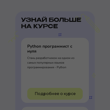
УЗНАЙ БОЛЬШЕ
НА КУРСЕ
Python программист с
нуля
Стань разработчиком на одном из
самых популярных языков
программирования - Python
Подробнее о курсе