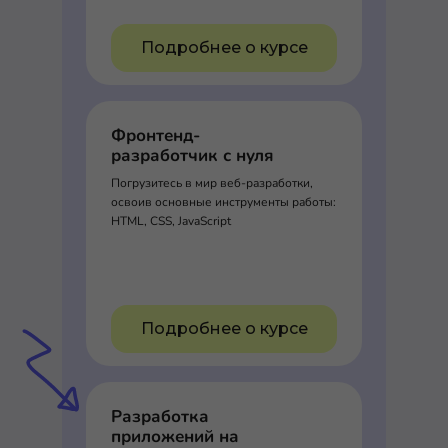
Подробнее о курсе
Фронтенд-
разработчик с нуля
Погрузитесь в мир веб-разработки,
освоив основные инструменты работы:
HTML, CSS, JavaScript
Подробнее о курсе
Разработка
приложений на