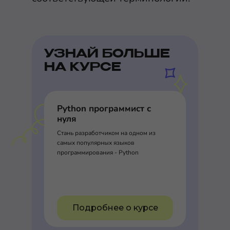
УЗНАЙ БОЛЬШЕ
НА КУРСЕ
Python программист с
нуля
Стань разработчиком на одном из
самых популярных языков
программирования - Python
Подробнее о курсе