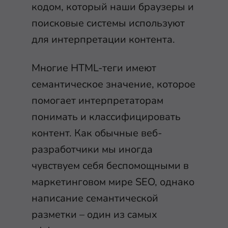
кодом, который наши браузеры и
поисковые системы используют
для интерпретации контента.
Многие HTML-теги имеют
семантическое значение, которое
помогает интерпретаторам
понимать и классифицировать
контент. Как обычные веб-
разработчики мы иногда
чувствуем себя беспомощными в
маркетинговом мире SEO, однако
написание семантической
разметки – один из самых