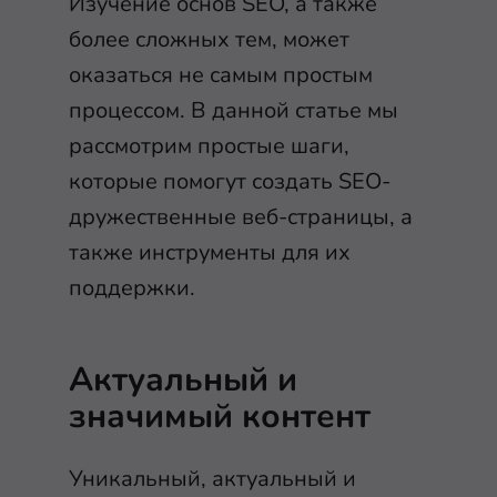
Изучение основ SEO, а также
более сложных тем, может
оказаться не самым простым
процессом. В данной статье мы
рассмотрим простые шаги,
которые помогут создать SEO-
дружественные веб-страницы, а
также инструменты для их
поддержки.
Актуальный и
значимый контент
Уникальный, актуальный и