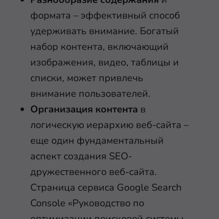
формата – эффективный способ
удерживать внимание. Богатый
набор контента, включающий
изображения, видео, таблицы и
списки, может привлечь
внимание пользователей.
Организация контента
в
логическую иерархию веб-сайта –
еще один фундаментальный
аспект создания SEO-
дружественного веб-сайта.
Страница сервиса Google Search
Console «Руководство по
оптимизации поисковой системы