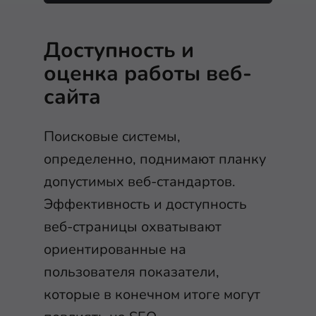
Доступность и
оценка работы веб-
сайта
Поисковые системы,
определенно, поднимают планку
допустимых веб-стандартов.
Эффективность и доступность
веб-страницы охватывают
ориентированные на
пользователя показатели,
которые в конечном итоге могут