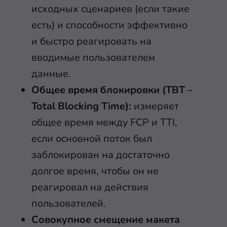
исходных сценариев (если такие
есть) и способности эффективно
и быстро реагировать на
вводимые пользователем
данные.
Общее время блокировки (TBT –
Total Blocking Time):
измеряет
общее время между FCP и TTI,
если основной поток был
заблокирован на достаточно
долгое время, чтобы он не
реагировал на действия
пользователей.
Совокупное смещение макета