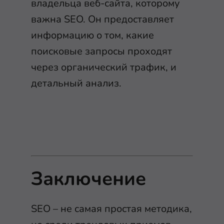
владельца веб-сайта, которому
важна SEO. Он предоставляет
информацию о том, какие
поисковые запросы проходят
через органический трафик, и
детальный анализ.
Заключение
SEO – не самая простая методика,