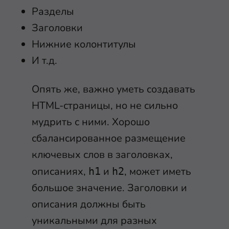
Разделы
Заголовки
Нижние колонтитулы
И т.д.
Опять же, важно уметь создавать
HTML-страницы, но не сильно
мудрить с ними. Хорошо
сбалансированное размещение
ключевых слов в заголовках,
описаниях,
и
, может иметь
h1
h2
большое значение. Заголовки и
описания должны быть
уникальными для разных