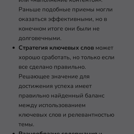
Раньше подобные приемы могли
оказаться эффективными, но в
конечном итоге они были не
долговечными.
Стратегия ключевых слов
может
хорошо сработать, но только если
все сделано правильно.
Решающее значение для
достижения успеха имеет
правильно найденный баланс
между использованием
ключевых слов и релевантностью
темы.
Разнообразие содержания
и