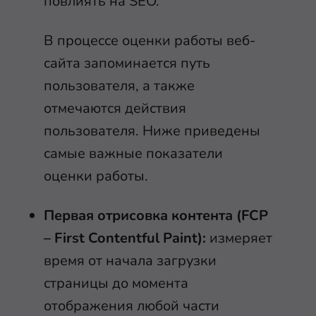
повлиять на SEO.
В процессе оценки работы веб-
сайта запоминается путь
пользователя, а также
отмечаются действия
пользователя. Ниже приведены
самые важные показатели
оценки работы.
Первая отрисовка контента (FCP
– First Contentful Paint):
измеряет
время от начала загрузки
страницы до момента
отображения любой части