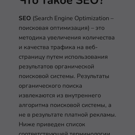
Что такое SEO?
SEO
(Search Engine Optimization –
поисковая оптимизация) – это
методика увеличения количества
и качества трафика на веб-
страницу путем использования
результатов органической
поисковой системы. Результаты
органического поиска
извлекаются из внутреннего
алгоритма поисковой системы, а
не в результате платной рекламы.
Ниже приведен список
соответствующей терминологии.