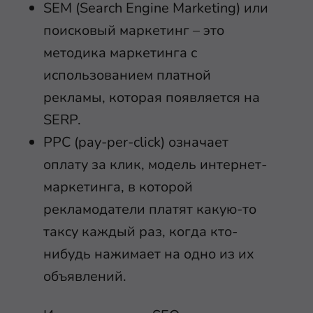
SEM (Search Engine Marketing) или
поисковый маркетинг – это
методика маркетинга с
использованием платной
рекламы, которая появляется на
SERP.
PPC (pay-per-click) означает
оплату за клик, модель интернет-
маркетинга, в которой
рекламодатели платят какую-то
таксу каждый раз, когда кто-
нибудь нажимает на одно из их
объявлений.