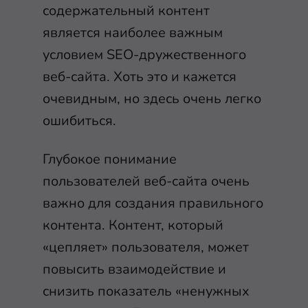
содержательный контент
является наиболее важным
условием SEO-дружественного
веб-сайта. Хоть это и кажется
очевидным, но здесь очень легко
ошибиться.
Глубокое понимание
пользователей веб-сайта очень
важно для создания правильного
контента. Контент, который
«цепляет» пользователя, может
повысить взаимодействие и
снизить показатель «ненужных