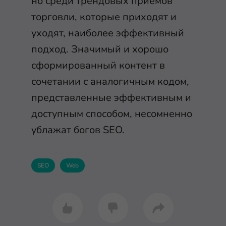
но среди трендовых приемов
торговли, которые приходят и
уходят, наиболее эффективный
подход. Значимый и хорошо
сформированный контент в
сочетании с аналогичным кодом,
представленные эффективным и
доступным способом, несомненно
ублажат богов SEO.
SEO
Web