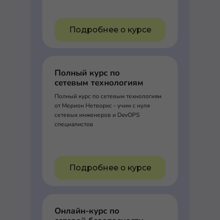
Подробнее о курсе
Полный курс по
сетевым технологиям
Полный курс по сетевым технологиям
от Мерион Нетворкс - учим с нуля
сетевых инженеров и DevOPS
специалистов
Подробнее о курсе
Онлайн-курс по