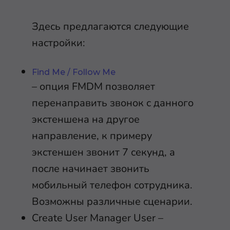
Здесь предлагаются следующие
настройки:
Find Me / Follow Me
– опция FMDM позволяет
перенаправить звонок с данного
экстеншена на другое
направление, к примеру
экстеншен звонит 7 секунд, а
после начинает звонить
мобильный телефон сотрудника.
Возможны различные сценарии.
Create User Manager User –