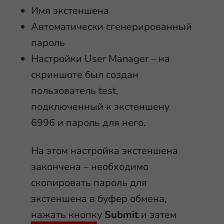
Имя экстеншена
Автоматически сгенерированный
пароль
Настройки User Manager – на
скриншоте был создан
пользователь test,
подключенный к экстеншену
6996 и пароль для него.
На этом настройка экстеншена
закончена – необходимо
скопировать пароль для
экстеншена в буфер обмена,
нажать кнопку
Submit
и затем