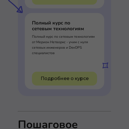
Полный курс по
сетевым технологиям
Полный курс по сетевым технологиям
от Мерион Нетворкс - учим с нуля
сетевых инженеров и DevOPS
специалистов
Подробнее о курсе
Пошаговое