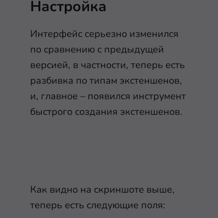
Настройка
Интерфейс серьезно изменился
по сравнению с предыдущей
версией, в частности, теперь есть
разбивка по типам экстеншенов,
и, главное – появился инструмент
быстрого создания экстеншенов.
Как видно на скриншоте выше,
теперь есть следующие поля: