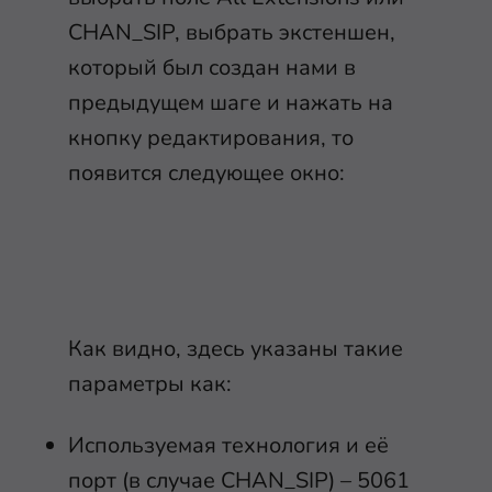
CHAN_SIP, выбрать экстеншен,
который был создан нами в
предыдущем шаге и нажать на
кнопку редактирования, то
появится следующее окно:
Как видно, здесь указаны такие
параметры как:
Используемая технология и её
порт (в случае CHAN_SIP) – 5061