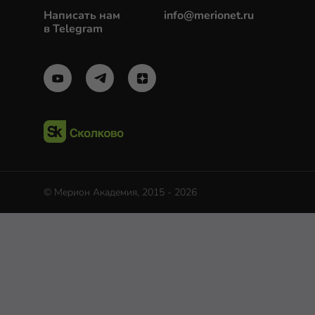
Написать нам
info@merionet.ru
в Telegram
© Мерион Академия, 2015 - 2026