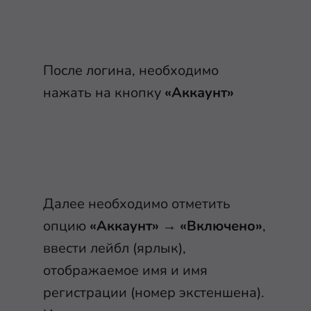
После логина, необходимо
нажать на кнопку
«Аккаунт»
Далее необходимо отметить
опцию
«Аккаунт» → «Включено»
,
ввести лейбл (ярлык),
отображаемое имя и имя
регистрации (номер экстеншена).