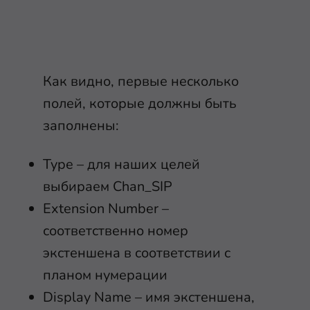
Как видно, первые несколько
полей, которые должны быть
заполнены:
Type – для наших целей
выбираем Chan_SIP
Extension Number –
соответственно номер
экстеншена в соответствии с
планом нумерации
Display Name – имя экстеншена,