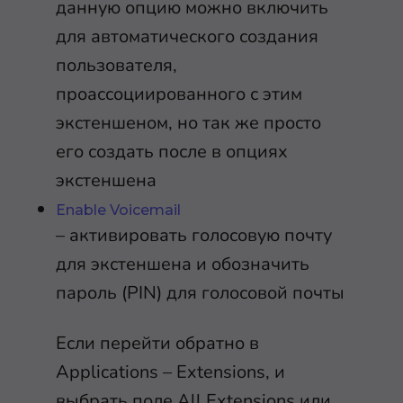
данную опцию можно включить
для автоматического создания
пользователя,
проассоциированного с этим
экстеншеном, но так же просто
его создать после в опциях
экстеншена
Enable Voicemail
– активировать голосовую почту
для экстеншена и обозначить
пароль (PIN) для голосовой почты
Если перейти обратно в
Applications – Extensions, и
выбрать поле All Extensions или