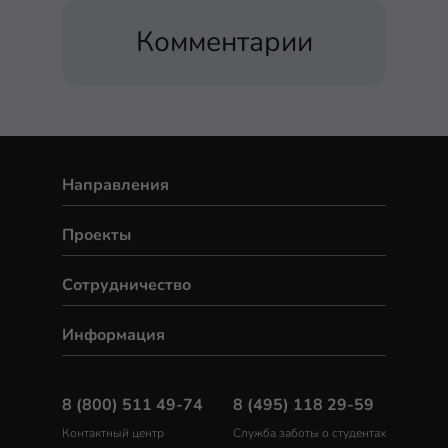
Комментарии
Направления
Проекты
Сотрудничество
Информация
8 (800) 511 49-74
8 (495) 118 29-59
Контактный центр
Служба заботы о студентах