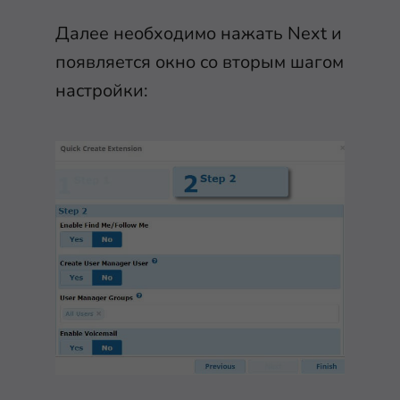
Далее необходимо нажать Next и
появляется окно со вторым шагом
настройки: