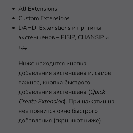
All Extensions
Custom Extensions
DAHDi Extenstions и пр. типы
экстеншенов – PJSIP, CHANSIP и
т.д.
Ниже находится кнопка
добавления экстеншена и, самое
важное, кнопка быстрого
добавления экстеншена (
Quick
Create Extension
). При нажатии на
неё появится окно быстрого
добавления (скриншот ниже).