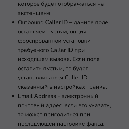
которое будет отображаться на
экстеншене
Outbound Caller ID – данное поле
оставляем пустым, опция
форсированной установки
требуемого Caller ID при
исходящем вызове. Если поле
оставить пустым, то будет
устанавливаться Caller ID
указанный в настройках транка.
Email Address – электронный
почтовый адрес, если его указать,
то может пригодиться при
последующей настройке факса.