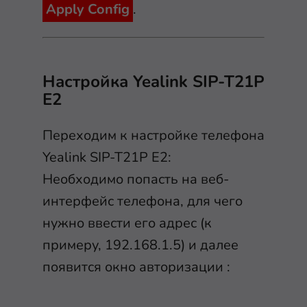
Apply Config
.
Настройка Yealink SIP-T21P
E2
Переходим к настройке телефона
Yealink SIP-T21P E2:
Необходимо попасть на веб-
интерфейс телефона, для чего
нужно ввести его адрес (к
примеру, 192.168.1.5) и далее
появится окно авторизации :