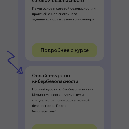
сетевой безопасности
Изучи основы сетевой безопасности и
прокачай скилл системного
администратора и сетевого инженера
Подробнее о курсе
Онлайн-курс по
кибербезопасности
Полный курс по кибербезопасности от
Мерион Нетворкс - учим с нуля
специалистов по информационной
безопасности. Пора стать
безопасником!