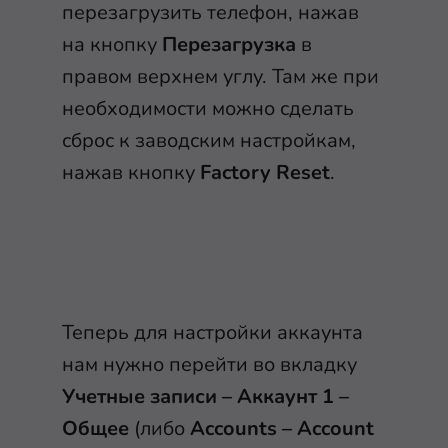
перезагрузить телефон, нажав
на кнопку
Перезагрузка
в
правом верхнем углу. Там же при
необходимости можно сделать
сброс к заводским настройкам,
нажав кнопку
Factory Reset
.
Теперь для настройки аккаунта
нам нужно перейти во вкладку
Учетные записи – Аккаунт 1 –
Общее
(либо
Accounts – Account