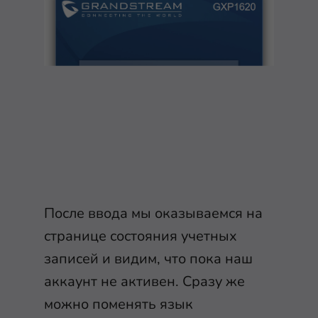
После ввода мы оказываемся на
странице состояния учетных
записей и видим, что пока наш
аккаунт не активен. Сразу же
можно поменять язык