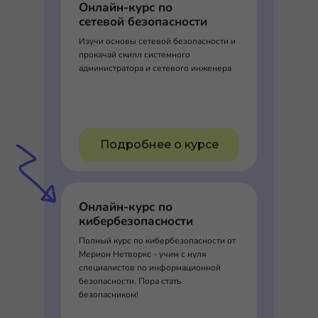
Онлайн-курс по
сетевой безопасности
Изучи основы сетевой безопасности и
прокачай скилл системного
администратора и сетевого инженера
Подробнее о курсе
Онлайн-курс по
кибербезопасности
Полный курс по кибербезопасности от
Мерион Нетворкс - учим с нуля
специалистов по информационной
безопасности. Пора стать
безопасником!