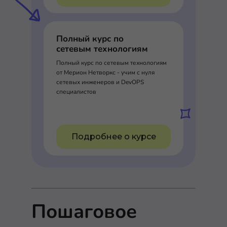
Полный курс по
сетевым технологиям
Полный курс по сетевым технологиям
от Мерион Нетворкс - учим с нуля
сетевых инженеров и DevOPS
специалистов
Подробнее о курсе
Пошаговое