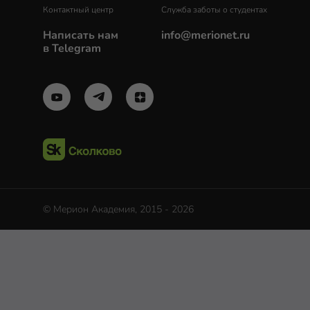
Контактный центр
Служба заботы о студентах
Написать нам
info@merionet.ru
в Telegram
© Мерион Академия, 2015 - 2026