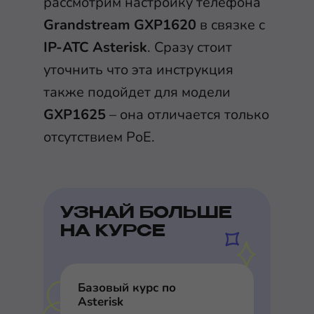
рассмотрим настройку телефона
Grandstream GXP1620
в связке с
IP-АТС Asterisk
. Сразу стоит
уточнить что эта инструкция
также подойдет для модели
GXP1625
– она отличается только
отсутствием PoE.
УЗНАЙ БОЛЬШЕ
НА КУРСЕ
Базовый курс по
Asterisk