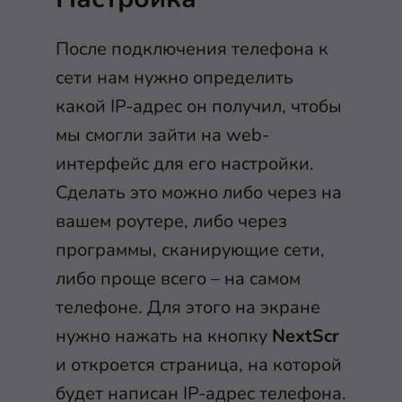
После подключения телефона к
сети нам нужно определить
какой IP-адрес он получил, чтобы
мы смогли зайти на web-
интерфейс для его настройки.
Сделать это можно либо через на
вашем роутере, либо через
программы, сканирующие сети,
либо проще всего – на самом
телефоне. Для этого на экране
нужно нажать на кнопку
NextScr
и откроется страница, на которой
будет написан IP-адрес телефона.