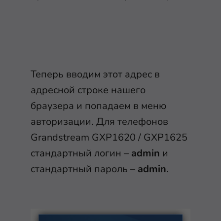
Теперь вводим этот адрес в
адресной строке нашего
браузера и попадаем в меню
авторизации. Для телефонов
Grandstream GXP1620 / GXP1625
стандартный логин –
admin
и
стандартный пароль –
admin
.