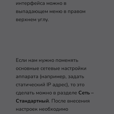
интерфейса можно в
выпадающем меню в правом
верхнем углу.
Если нам нужно поменять
основные сетевые настройки
аппарата (например, задать
статический IP адрес), то это
сделать можно в разделе
Сеть –
Стандартный
. После внесения
настроек необходимо