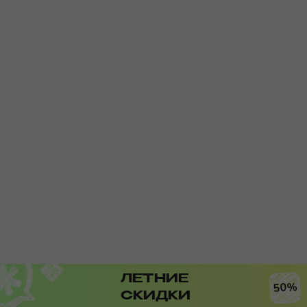
ЛЕТНИЕ
50%
СКИДКИ