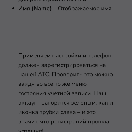
Имя (Name)
– Отображаемое имя
Применяем настройки и телефон
должен зарегистрироваться на
нашей АТС. Проверить это можно
зайдя во все то же меню
состояния учетной записи. Наш
аккаунт загорится зеленым, как и
иконка трубки слева – и это
значит, что регистраций прошла
успешно!