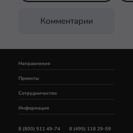
Комментарии
Направления
Проекты
Сотрудничество
Информация
8 (800) 511 49-74
8 (495) 118 29-59