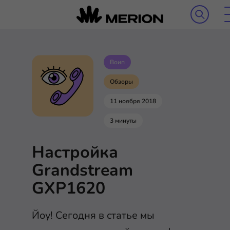
Воип
Обзоры
11 ноября 2018
3 минуты
Настройка
Grandstream
GXP1620
Йоу! Сегодня в статье мы