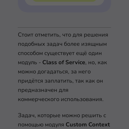
Стоит отметить, что для решения
подобных задач более изящным
способом существует ещё один
модуль -
Class of Service
, но, как
можно догадаться, за него
придётся заплатить, так как он
предназначен для
коммерческого использования.
Задач, которые можно решить с
помощью модуля
Custom Context