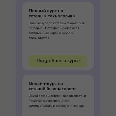
Полный курс по
сетевым технологиям
Полный курс по сетевым технологиям
от Мерион Нетворкс - учим с нуля
сетевых инженеров и DevOPS
специалистов
Подробнее о курсе
Онлайн-курс по
сетевой безопасности
Изучи основы сетевой безопасности и
прокачай скилл системного
администратора и сетевого инженера