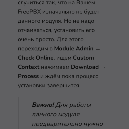
случиться так, что на Вашем
FreePBX изначально не будет
данного модуля. Но не надо
отчаиваться, установить его
очень просто. Для этого
переходим в
Module Admin
→
Check Online
, ищем
Custom
Context
нажимаем
Download
→
Process
и ждём пока процесс
установки завершится.
Важно!
Для работы
данного модуля
предварительно нужно