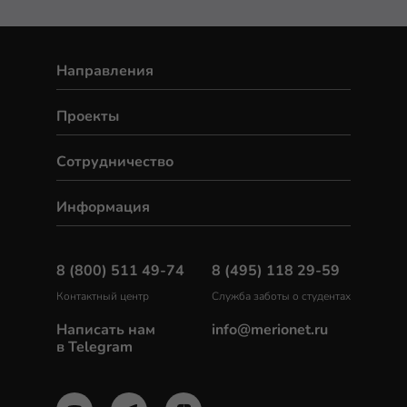
Направления
Проекты
Сотрудничество
Информация
8 (800) 511 49-74
8 (495) 118 29-59
Контактный центр
Служба заботы о студентах
Написать нам
info@merionet.ru
в Telegram