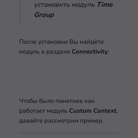
установить модуль
Time
Group
После установки Вы найдёте
модуль в разделе
Connectivity
:
Чтобы было понятнее как
работает модуль
Custom Context
,
давайте рассмотрим пример.