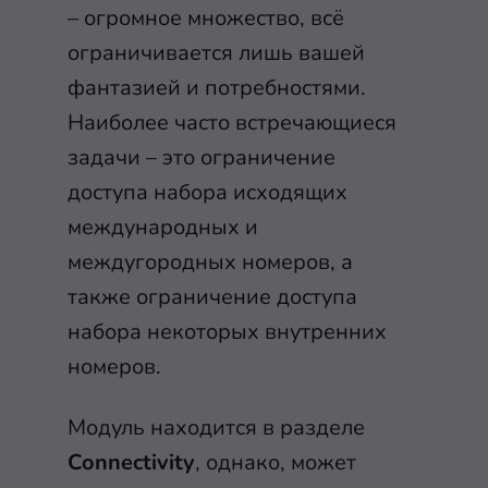
– огромное множество, всё
ограничивается лишь вашей
фантазией и потребностями.
Наиболее часто встречающиеся
задачи – это ограничение
доступа набора исходящих
международных и
междугородных номеров, а
также ограничение доступа
набора некоторых внутренних
номеров.
Модуль находится в разделе
Connectivity
, однако, может