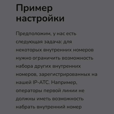
Пример
настройки
Предположим, у нас есть
следующая задача: для
некоторых внутренних номеров
нужно ограничить возможность
набора других внутренних
номеров, зарегистрированных на
нашей IP-АТС. Например,
операторы первой линии не
должны иметь возможность
набрать внутренний номер