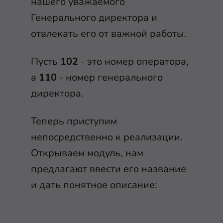
нашего уважаемого
Генерального директора и
отвлекать его от важной работы.
Пусть
102
- это номер оператора,
а
110
- номер генерального
директора.
Теперь приступим
непосредственно к реализации.
Открываем модуль, нам
предлагают ввести его название
и дать понятное описание: