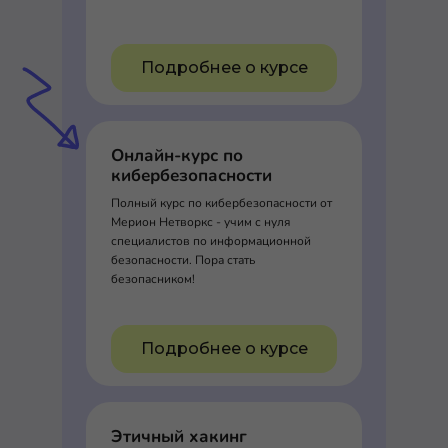
Подробнее о курсе
Онлайн-курс по
кибербезопасности
Полный курс по кибербезопасности от
Мерион Нетворкс - учим с нуля
специалистов по информационной
безопасности. Пора стать
безопасником!
Подробнее о курсе
Этичный хакинг