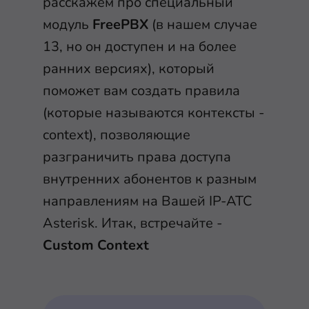
расскажем про специальный
модуль
FreePBX
(в нашем случае
13, но он доступен и на более
ранних версиях), который
поможет вам создать правила
(которые называются контексты -
context), позволяющие
разграничить права доступа
внутренних абонентов к разным
направлениям на Вашей IP-АТС
Asterisk. Итак, встречайте -
Custom Context