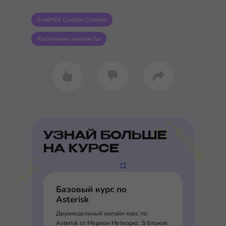
FreePBX Custom Context
Кастомные контексты
УЗНАЙ БОЛЬШЕ
НА КУРСЕ
Базовый курс по
Asterisk
Двухнедельный онлайн курс по
Asterisk от Мерион Нетворкс. 5 блоков