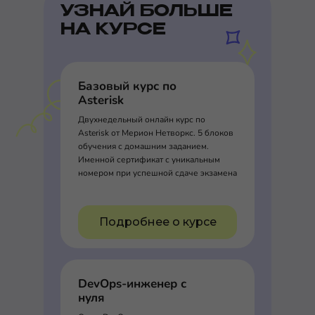
УЗНАЙ БОЛЬШЕ
НА КУРСЕ
Базовый курс по
Asterisk
Двухнедельный онлайн курс по
Asterisk от Мерион Нетворкс. 5 блоков
обучения с домашним заданием.
Именной сертификат с уникальным
номером при успешной сдаче экзамена
Подробнее о курсе
DevOps-инженер с
нуля