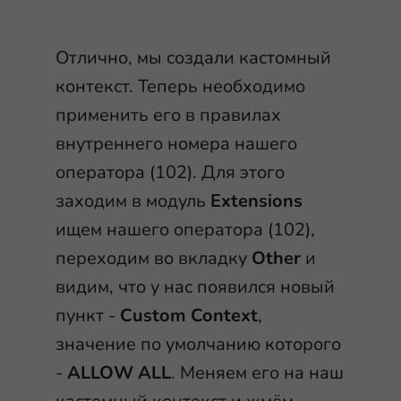
Отлично, мы создали кастомный
контекст. Теперь необходимо
применить его в правилах
внутреннего номера нашего
оператора (102). Для этого
заходим в модуль
Extensions
ищем нашего оператора (102),
переходим во вкладку
Other
и
видим, что у нас появился новый
пункт -
Custom Context
,
значение по умолчанию которого
-
ALLOW ALL
. Меняем его на наш