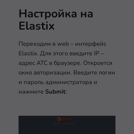
Настройка на
Elastix
Переходим в web – интерфейс
Elastix. Для этого введите IP –
адрес АТС в браузере. Откроется
окно авторизации. Введите логин
и пароль администратора и
нажмите
Submit
: