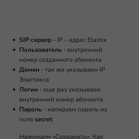
SIP сервер
- IP – адрес Elastix
Пользователь
- внутренний
номер созданного абонента
Домен
- так же указываем IP
Эластикса
Логин
- еще раз указываем
внутренний номер абонента
Пароль
- копируем пароль из
поля
secret
Нажимаем «Сохранить». Как