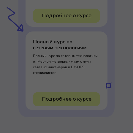
Подробнее о курсе
Полный курс по
сетевым технологиям
Полный курс по сетевым технологиям
от Мерион Нетворкс - учим с нуля
сетевых инженеров и DevOPS
специалистов
Подробнее о курсе