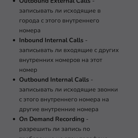
Outbound External Calls
-
записывать ли исходящие в
города с этого внутреннего
номера
Inbound Internal Calls
-
записывать ли входящие с других
внутренних номеров на этот
номер
Outbound Internal Calls
-
записывать ли исходящие звонки
с этого внутреннего номера на
другие внутренние номера
On Demand Recording
-
разрешить ли запись по