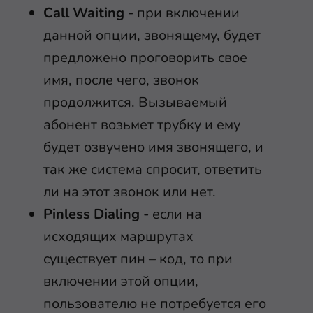
Call Waiting
- при включении
данной опции, звонящему, будет
предложено проговорить свое
имя, после чего, звонок
продолжится. Вызываемый
абонент возьмет трубку и ему
будет озвучено имя звонящего, и
так же система спросит, ответить
ли на этот звонок или нет.
Pinless Dialing
- если на
исходящих маршрутах
существует пин – код, то при
включении этой опции,
пользователю не потребуется его