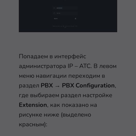
Попадаем в интерфейс
администратора IP – АТС. В левом
меню навигации переходим в
раздел
PBX
→
PBX Configuration
,
где выбираем раздел настройке
Extension
, как показано на
рисунке ниже (выделено
красным):