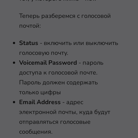
Теперь разберемся с голосовой
почтой:
Status
- включить или выключить
голосовую почту.
Voicemail Password
- пароль
доступа к голосовой почте.
Пароль должен содержать
только цифры
Email Address
- адрес
электронной почты, куда будут
отправляться голосовые
сообщения.