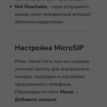
Not Reachable
- куда отправлять
вызов, если телефонный аппарат
абонента недоступен
Настройка MicroSIP
Итак, после того, как мы создали
учетную запись для внутреннего
номера, перейдем к настройке
программного телефона.
Переходим по пути
Меню
→
Добавить аккаунт