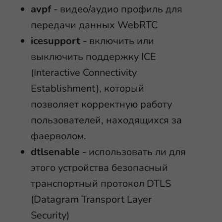
avpf
- видео/аудио профиль для
передачи данных WebRTC
icesupport
- включить или
выключить поддержку ICE
(Interactive Connectivity
Establishment), который
позволяет корректную работу
пользователей, находящихся за
фаерволом.
dtlsenable
- использовать ли для
этого устройства безопасный
транспортный протокол DTLS
(Datagram Transport Layer
Security)