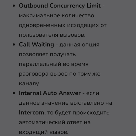
Outbound Concurrency Limit
-
максимальное количество
одновременных исходящих от
пользователя вызовов.
Call Waiting
- данная опция
позволяет получать
параллельный во время
разговора вызов по тому же
каналу.
Internal Auto Answer
- если
данное значение выставлено на
Intercom
, то будет происходить
автоматический ответ на
входящий вызов.