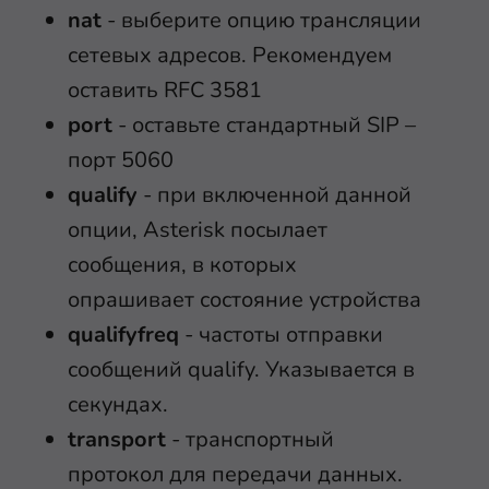
nat
- выберите опцию трансляции
сетевых адресов. Рекомендуем
оставить RFC 3581
port
- оставьте стандартный SIP –
порт 5060
qualify
- при включенной данной
опции, Asterisk посылает
сообщения, в которых
опрашивает состояние устройства
qualifyfreq
- частоты отправки
сообщений qualify. Указывается в
секундах.
transport
- транспортный
протокол для передачи данных.