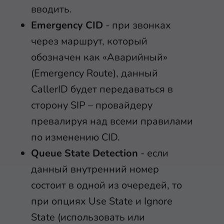
вводить.
Emergency CID
- при звонках
через маршрут, который
обозначен как «Аварийный»
(Emergency Route), данный
CallerID будет передаваться в
сторону SIP – провайдеру
превалируя над всеми правилами
по изменению CID.
Queue State Detection
- если
данный внутренний номер
состоит в одной из очередей, то
при опциях Use State и Ignore
State (использовать или