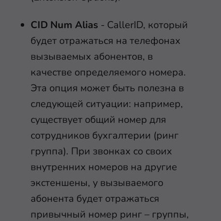
CID Num Alias
- CallerID, который
будет отражаться на телефонах
вызываемых абонентов, в
качестве определяемого номера.
Эта опция может быть полезна в
следующей ситуации: например,
существует общий номер для
сотрудников бухгалтерии (ринг
группа). При звонках со своих
внутренних номеров на другие
экстеншены, у вызываемого
абонента будет отражаться
привычный номер ринг – группы,