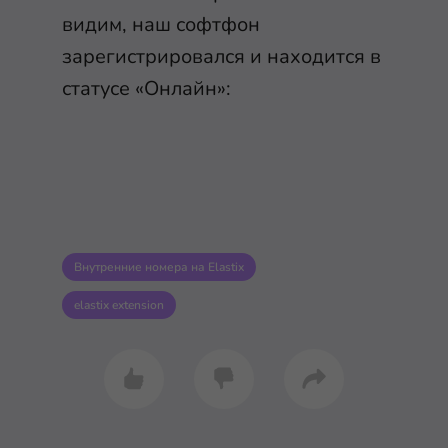
видим, наш софтфон
зарегистрировался и находится в
статусе «Онлайн»:
Внутренние номера на Elastix
elastix extension