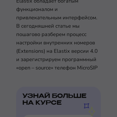
Elastix обладает богатым
функционалом и
привлекательным интерфейсом.
В сегодняшней статье мы
пошагово разберем процесс
настройки внутренних номеров
(Extensions) на Elastix версии 4.0
и зарегистрируем программный
«open – source» телефон MicroSIP
УЗНАЙ БОЛЬШЕ
НА КУРСЕ