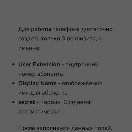
Для работы телефона достаточно
создать только 3 реквизита, а
именно:
User Extension
- внутренний
номер абонента
Display Name
- отображаемое
имя для абонента
secret
- пароль. Создается
автоматически
После заполнения данных полей,