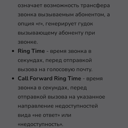
означает возможность трансфера
звонка вызываемым абонентом, а
опция «r», генерирует гудок
вызывающему абоненту при
звонке.
Ring Time
- время звонка в
секундах, перед отправкой
вызова на голосовую почту.
Call Forward Ring Time
- время
звонка в секундах, перед
отправкой вызова на указанное
направление недоступностей
вида «не ответ» или
«недоступность».