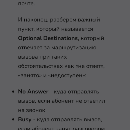
почте.
И наконец, разберем важный
пункт, который называется
Optional Destinations
, который
отвечает за маршрутизацию
вызова при таких
обстоятельствах как «не ответ»,
«занято» и «недоступен»:
No Answer
- куда отправлять
вызов, если абонент не ответил
на звонок
Busy
- куда отправлять вызов,
если абонент занят разговором