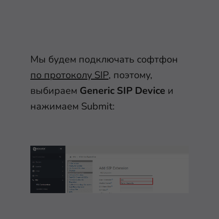
Мы будем подключать софтфон
по протоколу SIP
, поэтому,
выбираем
Generic SIP Device
и
нажимаем Submit: