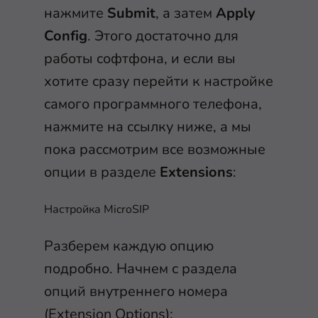
нажмите
Submit
, а затем
Apply
Config
. Этого достаточно для
работы софтфона, и если вы
хотите сразу перейти к настройке
самого программного телефона,
нажмите на ссылку ниже, а мы
пока рассмотрим все возможные
опции в разделе
Extensions
:
Настройка MicroSIP
Разберем каждую опцию
подробно. Начнем с раздела
опций внутреннего номера
(Extension Options):