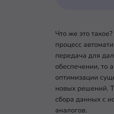
Что же это такое?
процесс автомати
передача для дал
обеспечении, то 
оптимизации сущ
новых решений. Т
сбора данных с и
аналогов.