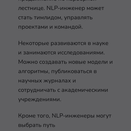
лестнице. NLP-инженер может
стать тимлидом, управлять
проектами и командой.
Некоторые развиваются в науке
и занимаются исследованиями.
Можно создавать новые модели и
алгоритмы, публиковаться в
научных журналах и
сотрудничать с академическими
учреждениями.
Кроме того, NLP-инженеры могут
выбрать путь