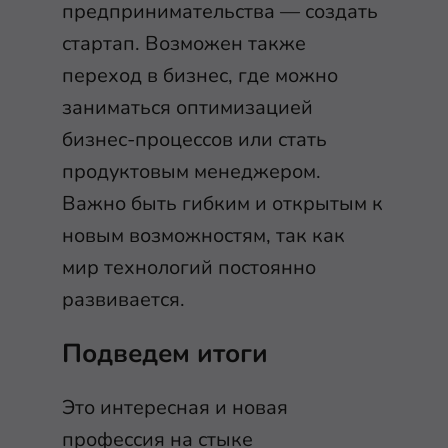
предпринимательства — создать
стартап. Возможен также
переход в бизнес, где можно
заниматься оптимизацией
бизнес-процессов или стать
продуктовым менеджером.
Важно быть гибким и открытым к
новым возможностям, так как
мир технологий постоянно
развивается.
Подведем итоги
Это интересная и новая
профессия на стыке