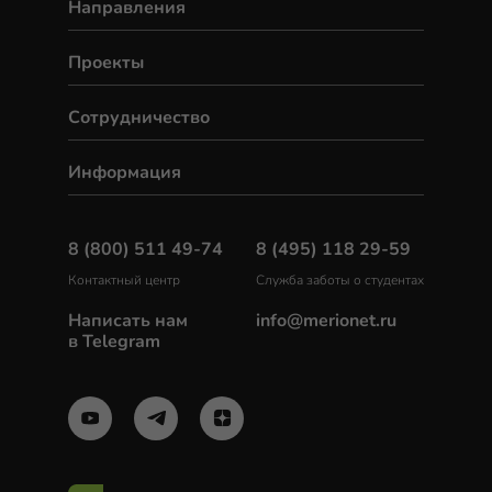
Направления
Проекты
Сотрудничество
Информация
8 (800) 511 49-74
8 (495) 118 29-59
Контактный центр
Служба заботы о студентах
Написать нам
info@merionet.ru
в Telegram