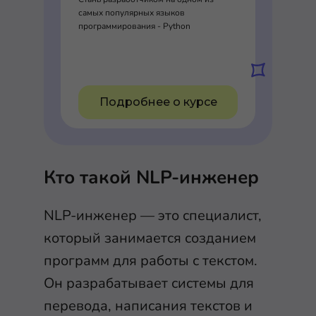
самых популярных языков
программирования - Python
Подробнее о курсе
Кто такой NLP-инженер
NLP-инженер — это специалист,
который занимается созданием
программ для работы с текстом.
Он разрабатывает системы для
перевода, написания текстов и