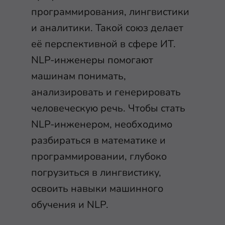
программирования, лингвистики
и аналитики. Такой союз делает
её перспективной в сфере ИТ.
NLP-инженеры помогают
машинам понимать,
анализировать и генерировать
человеческую речь. Чтобы стать
NLP-инженером, необходимо
разбираться в математике и
программировании, глубоко
погрузиться в лингвистику,
освоить навыки машинного
обучения и NLP.