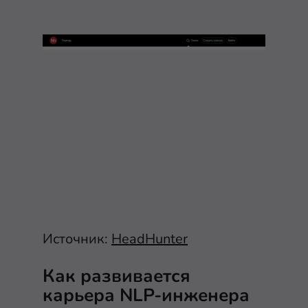
Источник:
HeadHunter
Как развивается
карьера NLP-инженера