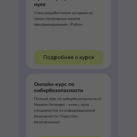
нуля
Стань разработчиком на одном из
самых популярных языков
программирования - Python
Подробнее о курсе
Онлайн-курс по
кибербезопасности
Полный курс по кибербезопасности от
Мерион Нетворкс - учим с нуля
специалистов по информационной
безопасности. Пора стать
безопасником!