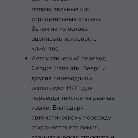
положительные или
отрицательные отзывы.
Затем на их основе
оценивать лояльность
клиентов.
Автоматический перевод.
Google Translate, DeepL и
другие переводчики
используют НЛП для
перевода текстов на разные
языки. Благодаря
автоматическому переводу
сохраняется его смысл,
грамматическая структура и