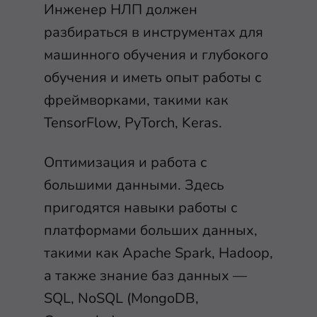
Инженер НЛП должен
разбираться в инструментах для
машинного обучения и глубокого
обучения и иметь опыт работы с
фреймворками, такими как
TensorFlow, PyTorch, Keras.
Оптимизация и работа с
большими данными. Здесь
пригодятся навыки работы с
платформами больших данных,
такими как Apache Spark, Hadoop,
а также знание баз данных —
SQL, NoSQL (MongoDB,