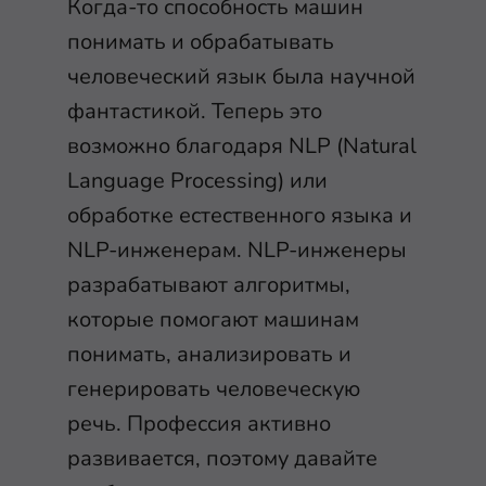
Когда-то способность машин
понимать и обрабатывать
человеческий язык была научной
фантастикой. Теперь это
возможно благодаря NLP (Natural
Language Processing) или
обработке естественного языка и
NLP-инженерам. NLP-инженеры
разрабатывают алгоритмы,
которые помогают машинам
понимать, анализировать и
генерировать человеческую
речь. Профессия активно
развивается, поэтому давайте