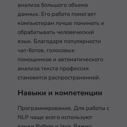
анализа большого объема
данных. Его работа помогает
компьютерам лучше понимать и
обрабатывать человеческий
язык. Благодаря популярности
чат-ботов, голосовых
помощников и автоматического
анализа текста профессия
становится распространенной.
Навыки и компетенции
Программирование. Для работы с
NLP чаще всего используют
языки Python и Java. Важно