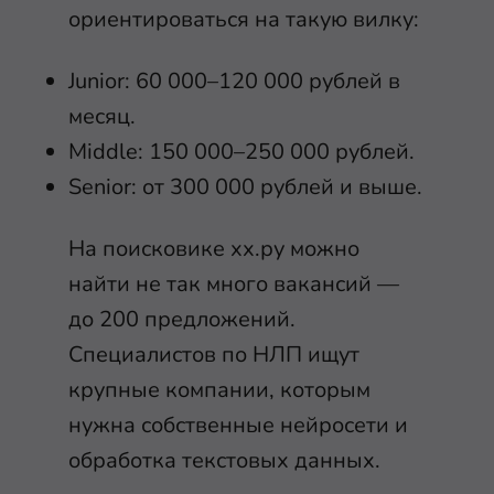
ориентироваться на такую вилку:
Junior: 60 000–120 000 рублей в
месяц.
Middle: 150 000–250 000 рублей.
Senior: от 300 000 рублей и выше.
На поисковике хх.ру можно
найти не так много вакансий —
до 200 предложений.
Специалистов по НЛП ищут
крупные компании, которым
нужна собственные нейросети и
обработка текстовых данных.