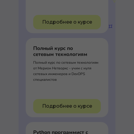
Подробнее о курсе
Полный курс по
сетевым технологиям
Полный курс по сетевым технологиям
от Мерион Нетворкс - учим с нуля
сетевых инженеров и DevOPS
специалистов
Подробнее о курсе
Python программист с