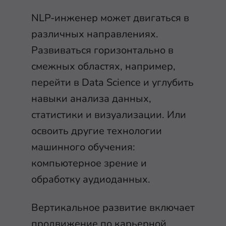
NLP-инженер может двигаться в
различных направлениях.
Развиваться горизонтально в
смежных областях, например,
перейти в Data Science и углубить
навыки анализа данных,
статистики и визуализации. Или
освоить другие технологии
машинного обучения:
компьютерное зрение и
обработку аудиоданных.
Вертикальное развитие включает
продвижение по карьерной