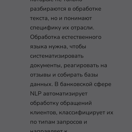
разбираются в обработке
текста, но и понимают
специфику их отрасли.
Обработка естественного
языка нужна, чтобы
систематизировать
документы, реагировать на
отзывы и собирать базы
данных. В банковской сфере
NLP автоматизирует
обработку обращений
клиентов, классифицирует их
по типам запросов и
направляет к