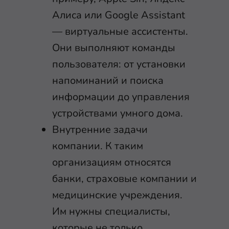
Алиса или Google Assistant
— виртуальные ассистенты.
Они выполняют команды
пользователя: от установки
напоминаний и поиска
информации до управления
устройствами умного дома.
Внутренние задачи
компании. К таким
организациям относятся
банки, страховые компании и
медицинские учреждения.
Им нужны специалисты,
которые не только