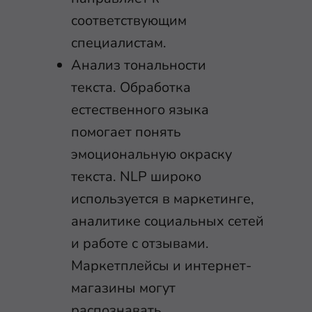
соответствующим
специалистам.
Анализ тональности
текста. Обработка
естественного языка
помогает понять
эмоциональную окраску
текста. NLP широко
используется в маркетинге,
аналитике социальных сетей
и работе с отзывами.
Маркетплейсы и интернет-
магазины могут
распознавать