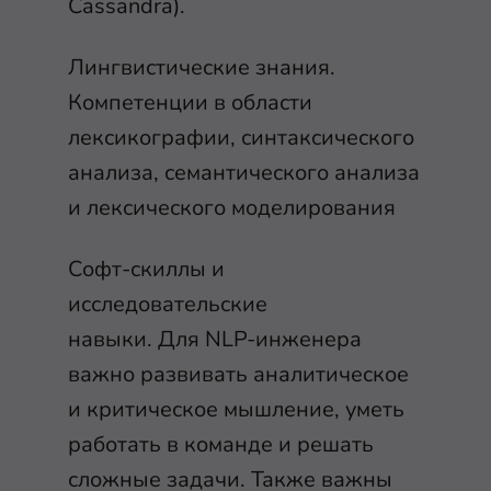
Cassandra).
Лингвистические знания.
Компетенции в области
лексикографии, синтаксического
анализа, семантического анализа
и лексического моделирования
Софт-скиллы и
исследовательские
навыки. Для NLP-инженера
важно развивать аналитическое
и критическое мышление, уметь
работать в команде и решать
сложные задачи. Также важны