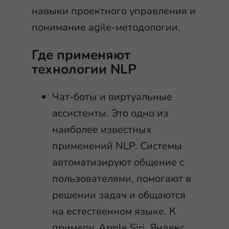
навыки проектного управления и
понимание agile-методологии.
Где применяют
технологии NLP
Чат-боты и виртуальные
ассистенты. Это одно из
наиболее известных
применений NLP. Системы
автоматизируют общение с
пользователями, помогают в
решении задач и общаются
на естественном языке. К
примеру, Apple Siri, Яндекс