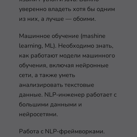
уверенно владеть хотя бы одним
из них, а лучше — обоими.
Машинное обучение (mashine
learning, ML). Необходимо знать,
как работают модели машинного
обучения, включая нейронные
сети, а также уметь
анализировать текстовые
данные. NLP-инженер работает с
большими данными и
нейросетями.
Работа с NLP-фреймворками.