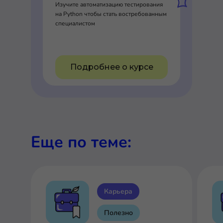
Изучите автоматизацию тестирования
на Python чтобы стать востребованным
специалистом
Подробнее о курсе
Еще по теме:
Карьера
Полезно