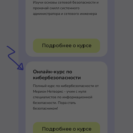
Изучи основы сетевой безопасности и
прокачай скилл системного
администратора и сетевого инженера
Подробнее о курсе
Онлайн-курс по
кибербезопасности
Полный курс по кибербезопасности от
Мерион Нетворкс - учим с нуля
специалистов по информационной
безопасности. Пора стать
безопасником!
Подробнее о курсе