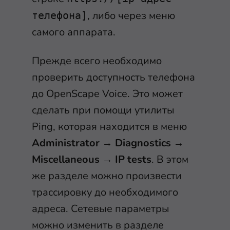
, либо через меню
телефона]
самого аппарата.
Прежде всего необходимо
проверить доступность телефона
до OpenScape Voice. Это может
сделать при помощи утилиты
Ping, которая находится в меню
Administrator
→
Diagnostics
→
Miscellaneous
→
IP tests
. В этом
же разделе можно произвести
трассировку до необходимого
адреса. Сетевые параметры
можно изменить в разделе