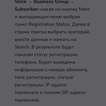
Voice
→
Business Group
→
Subscriber
нажав на кнопку More
и выпадающем меню выбрав
пункт Registration Status. Далее в
строке поиска выбрать критерий,
ввести данные и нажать на
Search. В результате будет
показан статус регистрации
телефона. Будет выведена
информация о номере абонента,
типе регистрации, статусе
регистрации, IP адресе
терминала и полном SIP адресе
терминала.