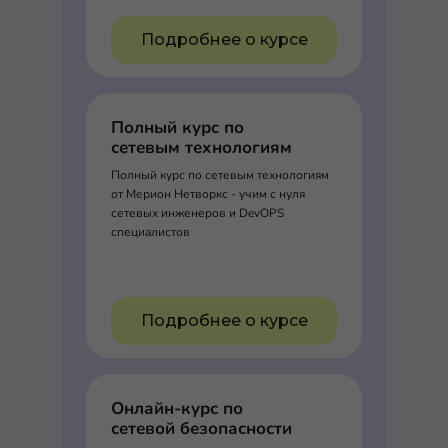
Подробнее о курсе
Полный курс по
сетевым технологиям
Полный курс по сетевым технологиям
от Мерион Нетворкс - учим с нуля
сетевых инженеров и DevOPS
специалистов
Подробнее о курсе
Онлайн-курс по
сетевой безопасности