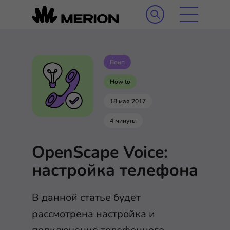
Воип
How to
18 мая 2017
4 минуты
OpenScape Voice:
настройка телефона
В данной статье будет
рассмотрена настройка и