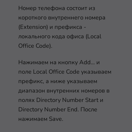
Номер телефона состоит из
короткого внутреннего номера
(Extension) и префикса -
локального кода офиса (Local
Office Code).
Нажимаем на кнопку Add… и
поле Local Office Code указываем
префикс, а ниже указываем
диапазон внутренних номеров в
полях Directory Number Start и
Directory Number End. После
нажимаем Save.