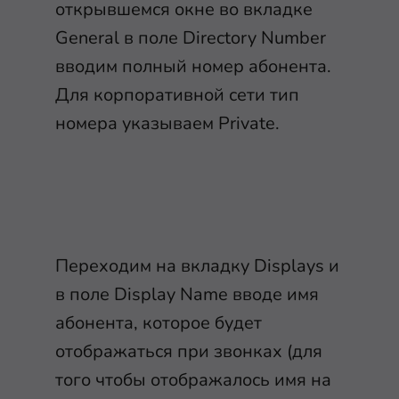
открывшемся окне во вкладке
General в поле Directory Number
вводим полный номер абонента.
Для корпоративной сети тип
номера указываем Private.
Переходим на вкладку Displays и
в поле Display Name вводе имя
абонента, которое будет
отображаться при звонках (для
того чтобы отображалось имя на