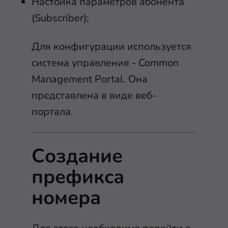
Настойка параметров абонента
(Subscriber);
Для конфигурации используется
система управления - Common
Management Portal. Она
представлена в виде веб-
портала.
Создание
префикса
номера