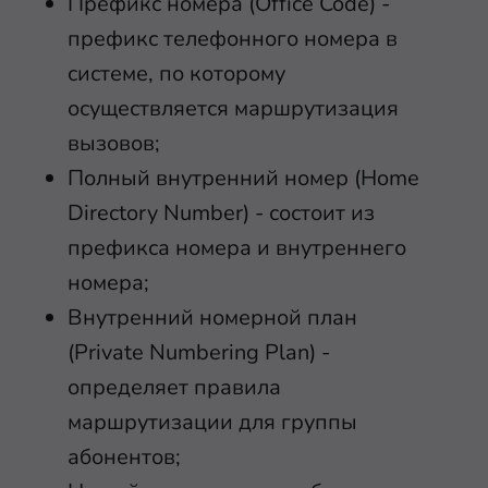
Префикс номера (Office Code) -
префикс телефонного номера в
системе, по которому
осуществляется маршрутизация
вызовов;
Полный внутренний номер (Home
Directory Number) - состоит из
префикса номера и внутреннего
номера;
Внутренний номерной план
(Private Numbering Plan) -
определяет правила
маршрутизации для группы
абонентов;