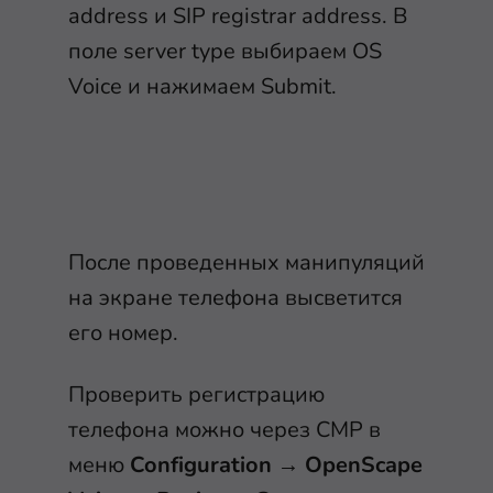
address и SIP registrar address. В
поле server type выбираем OS
Voice и нажимаем Submit.
После проведенных манипуляций
на экране телефона высветится
его номер.
Проверить регистрацию
телефона можно через CMP в
меню
Configuration
→
OpenScape