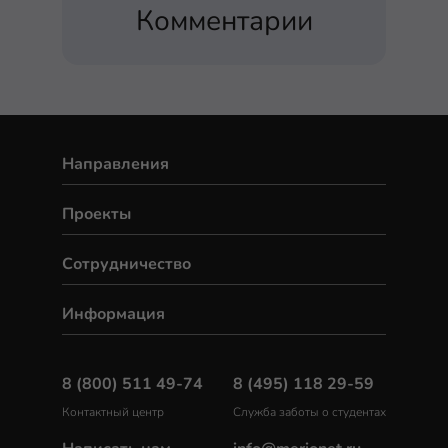
Комментарии
Направления
Проекты
Сотрудничество
Информация
8 (800) 511 49-74
8 (495) 118 29-59
Контактный центр
Служба заботы о студентах