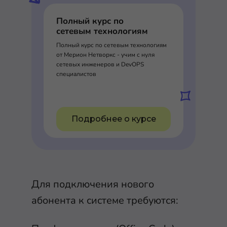
Полный курс по
сетевым технологиям
Полный курс по сетевым технологиям
от Мерион Нетворкс - учим с нуля
сетевых инженеров и DevOPS
специалистов
Подробнее о курсе
Для подключения нового
абонента к системе требуются: