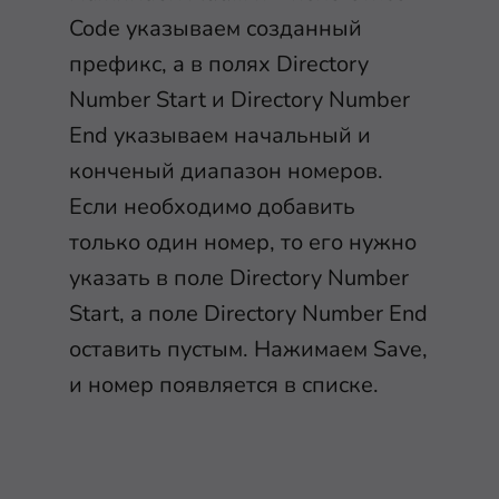
Code указываем созданный
префикс, а в полях Directory
Number Start и Directory Number
End указываем начальный и
конченый диапазон номеров.
Если необходимо добавить
только один номер, то его нужно
указать в поле Directory Number
Start, а поле Directory Number End
оставить пустым. Нажимаем Save,
и номер появляется в списке.