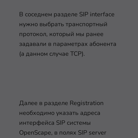
В соседнем разделе SIP interface
нужно выбрать транспортный
протокол, который мы ранее
задавали в параметрах абонента
(а данном случае TCP).
Далее в разделе Registration
необходимо указать адреса
интерфейса SIP системы
OpenScape, в полях SIP server