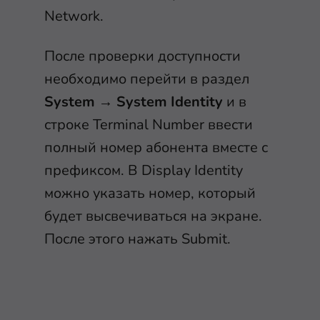
Network.
После проверки доступности
необходимо перейти в раздел
System
→
System Identity
и в
строке Terminal Number ввести
полный номер абонента вместе с
префиксом. В Display Identity
можно указать номер, который
будет высвечиваться на экране.
После этого нажать Submit.